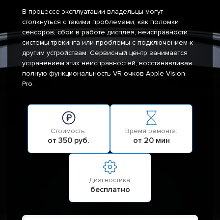
В процессе эксплуатации владельцы могут
столкнуться с такими проблемами, как поломки
сенсоров, сбои в работе дисплея, неисправности
системы трекинга или проблемы с подключением к
другим устройствам. Сервисный центр занимается
устранением этих неисправностей, восстанавливая
полную функциональность VR очков Apple Vision
Pro.
Стоимость:
Время ремонта:
от 350 руб.
от 20 мин
Диагностика:
бесплатно