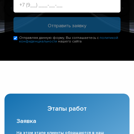
Отправляя данную форму, Вы соглашаетесь с
политикой
конфиденциальности
нашего сайта
Этапы работ
Заявка
На этом этапе клиенты обращаются в наш