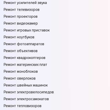
Ремонт усилителей звука
Ремонт телевизоров
Ремонт проекторов
Ремонт видеокамер
Ремонт игровых приставок
Ремонт ноутбуков
Ремонт фотоаппаратов
Ремонт объективов
Ремонт квадрокоптеров
Ремонт материнских плат
Ремонт моноблоков
Ремонт оверлоков
Ремонт швейных машинок
Ремонт электровелосипедов
Ремонт электросамокатов
Ремонт тепловизоров