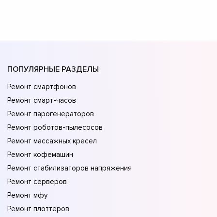
ПОПУЛЯРНЫЕ РАЗДЕЛЫ
Ремонт смартфонов
Ремонт смарт-часов
Ремонт парогенераторов
Ремонт роботов-пылесосов
Ремонт массажных кресел
Ремонт кофемашин
Ремонт стабилизаторов напряжения
Ремонт серверов
Ремонт мфу
Ремонт плоттеров