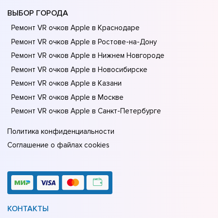
ВЫБОР ГОРОДА
Ремонт VR очков Apple в Краснодаре
Ремонт VR очков Apple в Ростове-на-Донy
Ремонт VR очков Apple в Нижнем Новгороде
Ремонт VR очков Apple в Новосибирске
Ремонт VR очков Apple в Казани
Ремонт VR очков Apple в Москве
Ремонт VR очков Apple в Санкт-Петербурге
Политика конфиденциальности
Соглашение о файлах cookies
КОНТАКТЫ