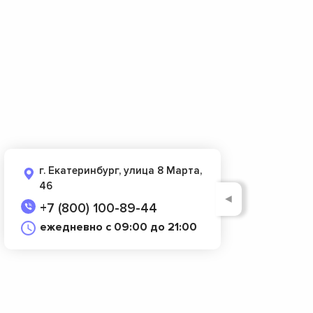
г. Екатеринбург, улица 8 Марта,
46
◄
+7 (800) 100-89-44
ежедневно с 09:00 до 21:00