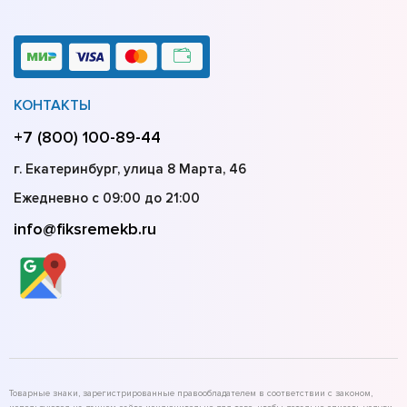
КОНТАКТЫ
+7 (800) 100-89-44
г. Екатеринбург, улица 8 Марта, 46
Ежедневно с 09:00 до 21:00
info@fiksremekb.ru
Товарные знаки, зарегистрированные правообладателем в соответствии с законом,