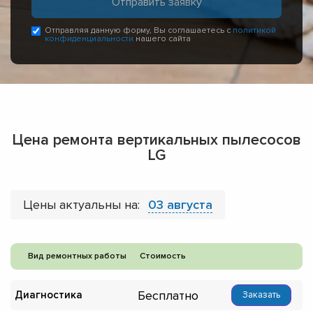
Отправляя данную форму, Вы соглашаетесь с
политикой
конфиденциальности
нашего сайта
Цена ремонта вертикальных пылесосов
LG
Цены актуальны на:
03 августа
Вид ремонтных работы
Стоимость
Бесплатно
Диагностика
Заказать