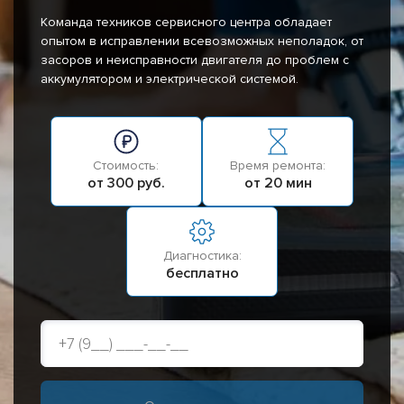
Команда техников сервисного центра обладает
опытом в исправлении всевозможных неполадок, от
засоров и неисправности двигателя до проблем с
аккумулятором и электрической системой.
Стоимость:
Время ремонта:
от 300 руб.
от 20 мин
Диагностика:
бесплатно