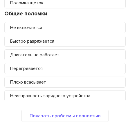
Поломка щеток
Общие поломки
Не включается
Быстро разряжается
Двигатель не работает
Перегревается
Плохо всасывает
Неисправность зарядного устройства