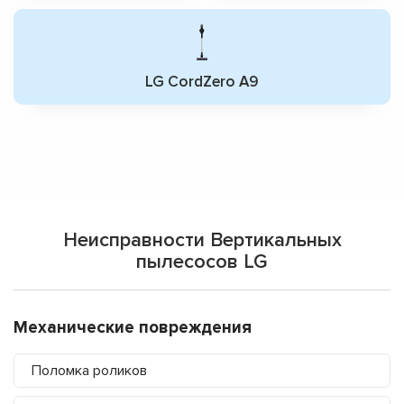
LG CordZero A9
Неисправности Вертикальных
пылесосов LG
Механические повреждения
Поломка роликов