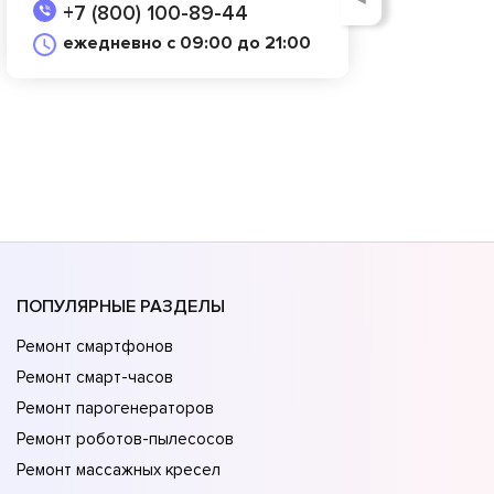
+7 (800) 100-89-44
ежедневно с 09:00 до 21:00
ПОПУЛЯРНЫЕ РАЗДЕЛЫ
Ремонт смартфонов
Ремонт смарт-часов
Ремонт парогенераторов
Ремонт роботов-пылесосов
Ремонт массажных кресел