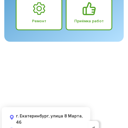
Ремонт
Приёмка работ
г. Екатеринбург, улица 8 Марта,
46
◄