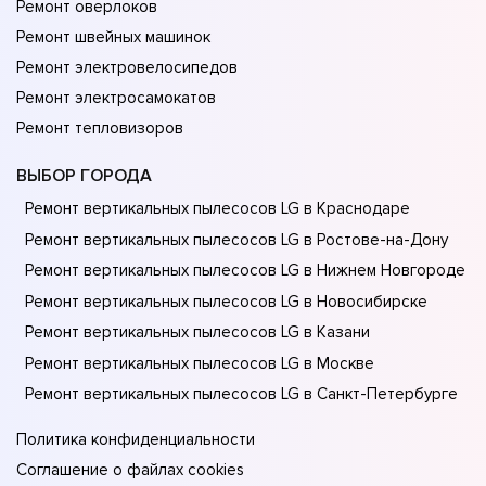
Ремонт оверлоков
Ремонт швейных машинок
Ремонт электровелосипедов
Ремонт электросамокатов
Ремонт тепловизоров
ВЫБОР ГОРОДА
Ремонт вертикальных пылесосов LG в Краснодаре
Ремонт вертикальных пылесосов LG в Ростове-на-Донy
Ремонт вертикальных пылесосов LG в Нижнем Новгороде
Ремонт вертикальных пылесосов LG в Новосибирске
Ремонт вертикальных пылесосов LG в Казани
Ремонт вертикальных пылесосов LG в Москве
Ремонт вертикальных пылесосов LG в Санкт-Петербурге
Политика конфиденциальности
Соглашение о файлах cookies