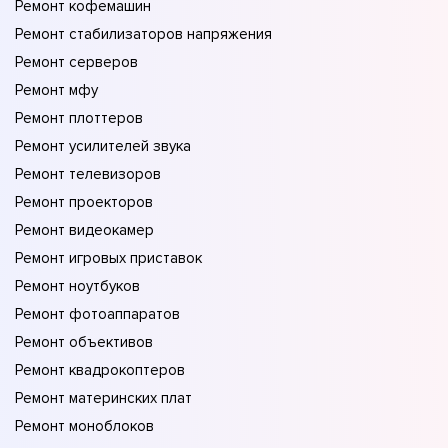
Ремонт кофемашин
Ремонт стабилизаторов напряжения
Ремонт серверов
Ремонт мфу
Ремонт плоттеров
Ремонт усилителей звука
Ремонт телевизоров
Ремонт проекторов
Ремонт видеокамер
Ремонт игровых приставок
Ремонт ноутбуков
Ремонт фотоаппаратов
Ремонт объективов
Ремонт квадрокоптеров
Ремонт материнских плат
Ремонт моноблоков