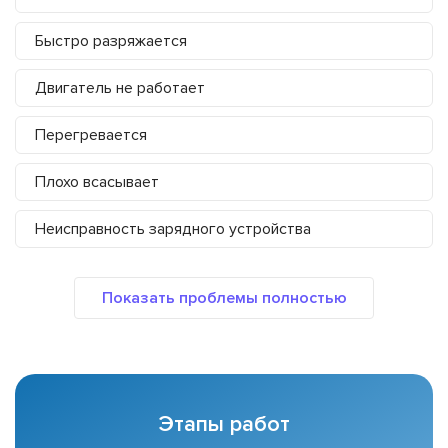
Быстро разряжается
Двигатель не работает
Перегревается
Плохо всасывает
Неисправность зарядного устройства
Этапы работ