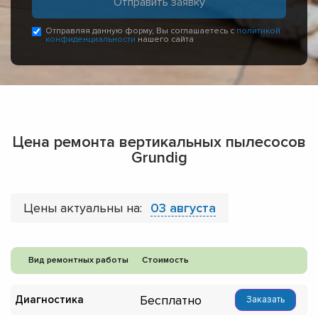
Отправляя данную форму, Вы соглашаетесь с
политикой
конфиденциальности
нашего сайта
Цена ремонта вертикальных пылесосов
Grundig
Цены актуальны на:
03 августа
Вид ремонтных работы
Стоимость
Бесплатно
Диагностика
Заказать