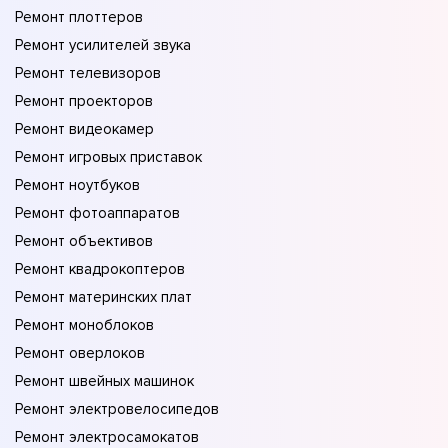
Ремонт плоттеров
Ремонт усилителей звука
Ремонт телевизоров
Ремонт проекторов
Ремонт видеокамер
Ремонт игровых приставок
Ремонт ноутбуков
Ремонт фотоаппаратов
Ремонт объективов
Ремонт квадрокоптеров
Ремонт материнских плат
Ремонт моноблоков
Ремонт оверлоков
Ремонт швейных машинок
Ремонт электровелосипедов
Ремонт электросамокатов