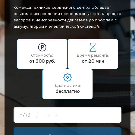
Команда техников сервисного центра обладает
опытом в исправлении всевозможных неполадок, от
засоров и неисправности двигателя до проблем с
аккумулятором и электрической системой.
Стоимость:
Время ремонта:
от 300 руб.
от 20 мин
Диагностика:
бесплатно