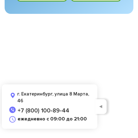
г. Екатеринбург, улица 8 Марта,
46
◄
+7 (800) 100-89-44
ежедневно с 09:00 до 21:00