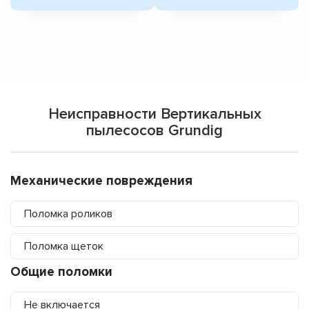
Неисправности Вертикальных
пылесосов Grundig
Механические повреждения
Поломка роликов
Поломка щеток
Общие поломки
Не включается