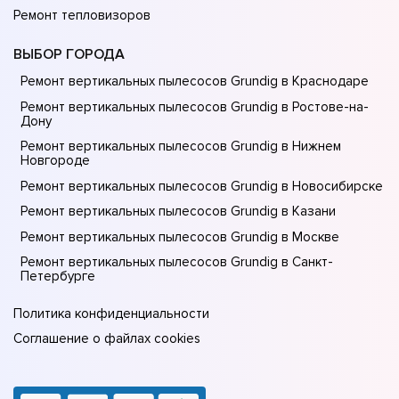
Ремонт тепловизоров
ВЫБОР ГОРОДА
Ремонт вертикальных пылесосов Grundig в Краснодаре
Ремонт вертикальных пылесосов Grundig в Ростове-на-
Донy
Ремонт вертикальных пылесосов Grundig в Нижнем
Новгороде
Ремонт вертикальных пылесосов Grundig в Новосибирске
Ремонт вертикальных пылесосов Grundig в Казани
Ремонт вертикальных пылесосов Grundig в Москве
Ремонт вертикальных пылесосов Grundig в Санкт-
Петербурге
Политика конфиденциальности
Соглашение о файлах cookies