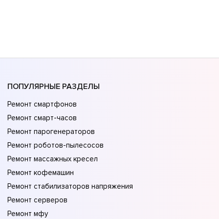
ПОПУЛЯРНЫЕ РАЗДЕЛЫ
Ремонт смартфонов
Ремонт смарт-часов
Ремонт парогенераторов
Ремонт роботов-пылесосов
Ремонт массажных кресел
Ремонт кофемашин
Ремонт стабилизаторов напряжения
Ремонт серверов
Ремонт мфу