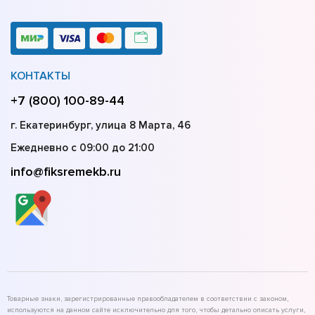
КОНТАКТЫ
+7 (800) 100-89-44
г. Екатеринбург, улица 8 Марта, 46
Ежедневно с 09:00 до 21:00
info@fiksremekb.ru
Товарные знаки, зарегистрированные правообладателем в соответствии с законом,
используются на данном сайте исключительно для того, чтобы детально описать услуги,