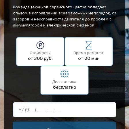
Команда техников сервисного центра обладает
опытом в исправлении всевозможных неполадок, от
засоров и неисправности двигателя до проблем с
аккумулятором и электрической системой.
Стоимость:
Время ремонта:
от 300 руб.
от 20 мин
Диагностика:
бесплатно