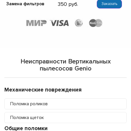
350
Замена фильтров
Заказать
Неисправности Вертикальных
пылесосов Genio
Механические повреждения
Поломка роликов
Поломка щеток
Общие поломки