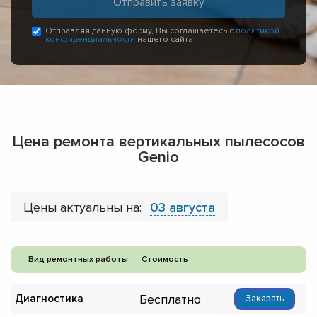
Отправляя данную форму, Вы соглашаетесь с
политикой
конфиденциальности
нашего сайта
Цена ремонта вертикальных пылесосов
Genio
Цены актуальны на:
03 августа
Вид ремонтных работы
Стоимость
Бесплатно
Диагностика
Заказать