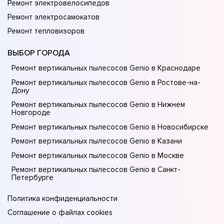
Ремонт электровелосипедов
Ремонт электросамокатов
Ремонт тепловизоров
ВЫБОР ГОРОДА
Ремонт вертикальных пылесосов Genio в Краснодаре
Ремонт вертикальных пылесосов Genio в Ростове-на-
Донy
Ремонт вертикальных пылесосов Genio в Нижнем
Новгороде
Ремонт вертикальных пылесосов Genio в Новосибирске
Ремонт вертикальных пылесосов Genio в Казани
Ремонт вертикальных пылесосов Genio в Москве
Ремонт вертикальных пылесосов Genio в Санкт-
Петербурге
Политика конфиденциальности
Соглашение о файлах cookies