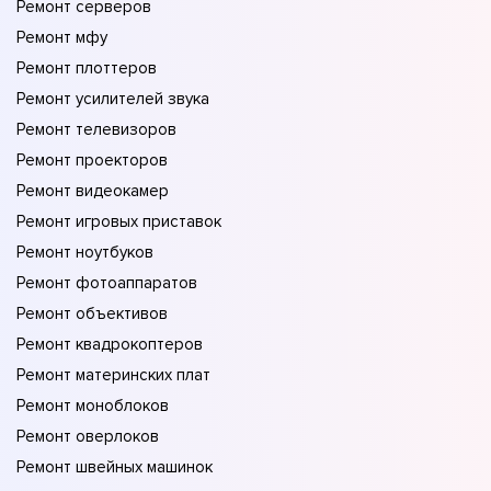
Ремонт серверов
Ремонт мфу
Ремонт плоттеров
Ремонт усилителей звука
Ремонт телевизоров
Ремонт проекторов
Ремонт видеокамер
Ремонт игровых приставок
Ремонт ноутбуков
Ремонт фотоаппаратов
Ремонт объективов
Ремонт квадрокоптеров
Ремонт материнских плат
Ремонт моноблоков
Ремонт оверлоков
Ремонт швейных машинок