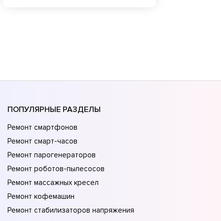
ПОПУЛЯРНЫЕ РАЗДЕЛЫ
Ремонт смартфонов
Ремонт смарт-часов
Ремонт парогенераторов
Ремонт роботов-пылесосов
Ремонт массажных кресел
Ремонт кофемашин
Ремонт стабилизаторов напряжения