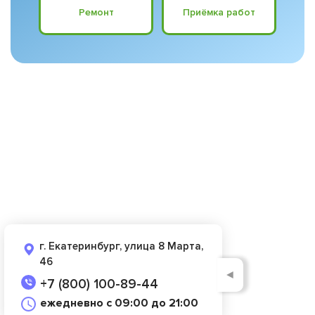
Ремонт
Приёмка работ
г. Екатеринбург, улица 8 Марта,
46
◄
+7 (800) 100-89-44
ежедневно с 09:00 до 21:00