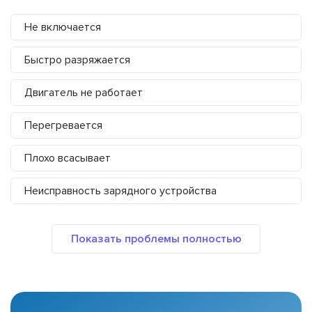
Не включается
Быстро разряжается
Двигатель не работает
Перегревается
Плохо всасывает
Неисправность зарядного устройства