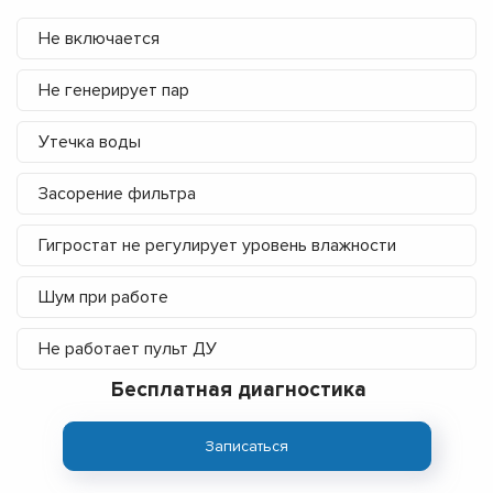
Не включается
Не генерирует пар
Утечка воды
Засорение фильтра
Гигростат не регулирует уровень влажности
Шум при работе
Не работает пульт ДУ
Бесплатная диагностика
Записаться