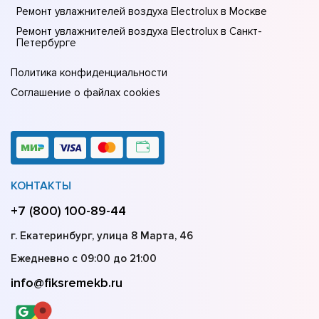
Ремонт увлажнителей воздуха Electrolux в Москве
Ремонт увлажнителей воздуха Electrolux в Санкт-
Петербурге
Политика конфиденциальности
Соглашение о файлах cookies
КОНТАКТЫ
+7 (800) 100-89-44
г. Екатеринбург, улица 8 Марта, 46
Ежедневно с 09:00 до 21:00
info@fiksremekb.ru