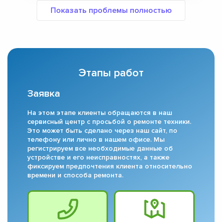
Этапы работ
Заявка
На этом этапе клиенты обращаются в наш
сервисный центр с просьбой о ремонте техники.
Это может быть сделано через наш сайт, по
телефону или лично в нашем офисе. Мы
регистрируем все необходимые данные об
устройстве и его неисправностях, а также
фиксируем предпочтения клиента относительно
времени и способа ремонта.