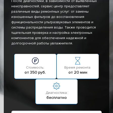
После диагностики, в зависимости от выявленных
неисправностей, сервис центр предоставляет
различные виды ремонтных услуг: от замены
изношенных фильтров до восстановления
функциональности ультразвуковых элементов и
системы распределения воды. Также проводится
тщательная проверка и настройка электронных
компонентов для обеспечения надежной и
долгосрочной работы увлажнителя.
Стоимость:
Время ремонта:
от 350 руб.
от 20 мин
Диагностика:
бесплатно