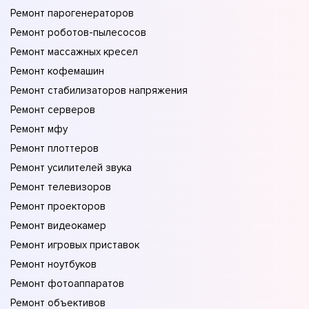
Ремонт парогенераторов
Ремонт роботов-пылесосов
Ремонт массажных кресел
Ремонт кофемашин
Ремонт стабилизаторов напряжения
Ремонт серверов
Ремонт мфу
Ремонт плоттеров
Ремонт усилителей звука
Ремонт телевизоров
Ремонт проекторов
Ремонт видеокамер
Ремонт игровых приставок
Ремонт ноутбуков
Ремонт фотоаппаратов
Ремонт объективов