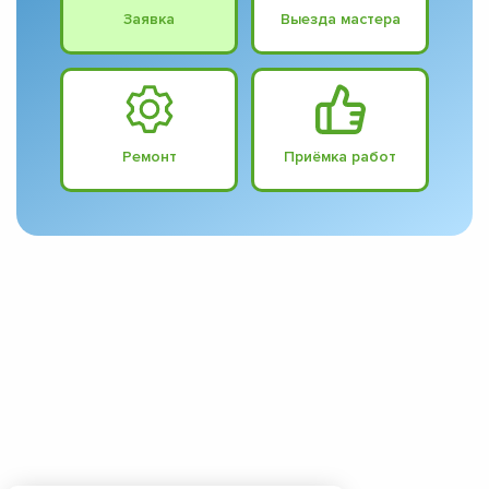
Заявка
Выезда мастера
Ремонт
Приёмка работ