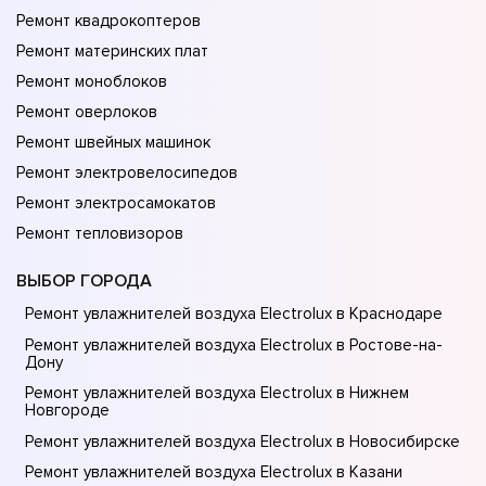
Ремонт квадрокоптеров
Ремонт материнских плат
Ремонт моноблоков
Ремонт оверлоков
Ремонт швейных машинок
Ремонт электровелосипедов
Ремонт электросамокатов
Ремонт тепловизоров
ВЫБОР ГОРОДА
Ремонт увлажнителей воздуха Electrolux в Краснодаре
Ремонт увлажнителей воздуха Electrolux в Ростове-на-
Донy
Ремонт увлажнителей воздуха Electrolux в Нижнем
Новгороде
Ремонт увлажнителей воздуха Electrolux в Новосибирске
Ремонт увлажнителей воздуха Electrolux в Казани