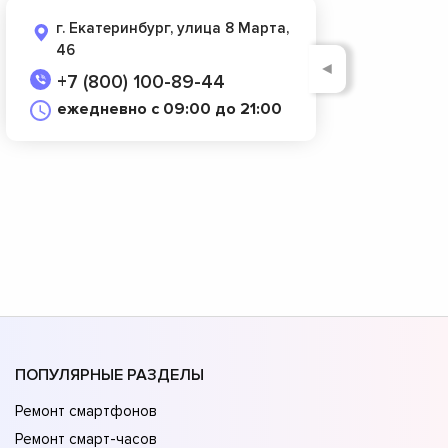
г. Екатеринбург, улица 8 Марта,
46
◄
+7 (800) 100-89-44
ежедневно с 09:00 до 21:00
ПОПУЛЯРНЫЕ РАЗДЕЛЫ
Ремонт смартфонов
Ремонт смарт-часов