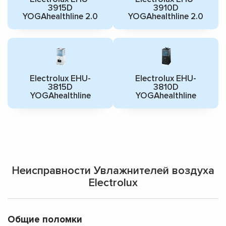
3915D
3910D
YOGAhealthline 2.0
YOGAhealthline 2.0
Electrolux EHU-
Electrolux EHU-
3815D
3810D
YOGAhealthline
YOGAhealthline
Неисправности Увлажнителей воздуха
Electrolux
Общие поломки