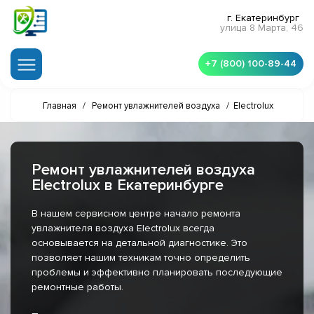
г. Екатеринбург
улица 8 Марта, 46
+7 (800) 100-89-44
Главная
/
Ремонт увлажнителей воздуха
/
Electrolux
Ремонт увлажнителей воздуха
Electrolux в Екатеринбурге
В нашем сервисном центре начало ремонта
увлажнителя воздуха Electrolux всегда
основывается на детальной диагностике. Это
позволяет нашим техникам точно определить
проблемы и эффективно планировать последующие
ремонтные работы.