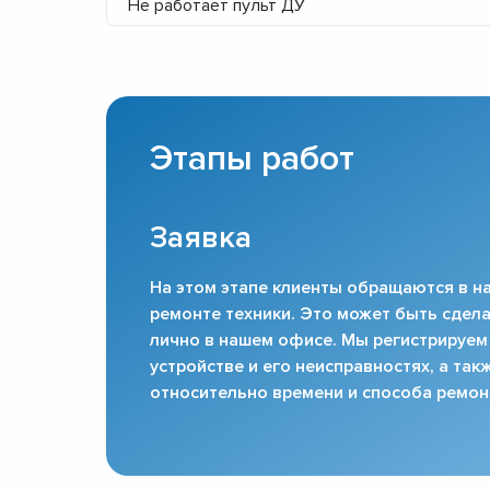
Не работает пульт ДУ
Этапы работ
Заявка
На этом этапе клиенты обращаются в на
ремонте техники. Это может быть сдела
лично в нашем офисе. Мы регистрируем
устройстве и его неисправностях, а та
относительно времени и способа ремон