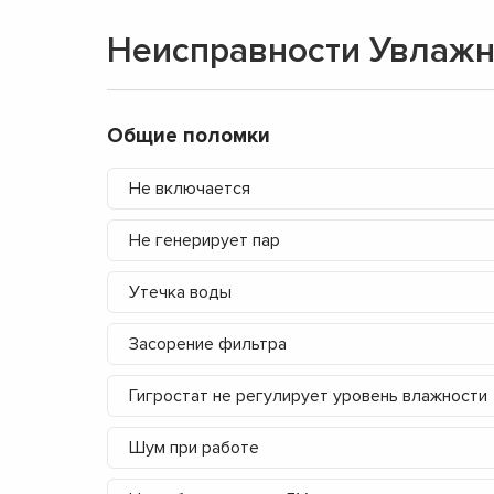
Неисправности Увлажн
Общие поломки
Не включается
Не генерирует пар
Утечка воды
Засорение фильтра
Гигростат не регулирует уровень влажности
Шум при работе