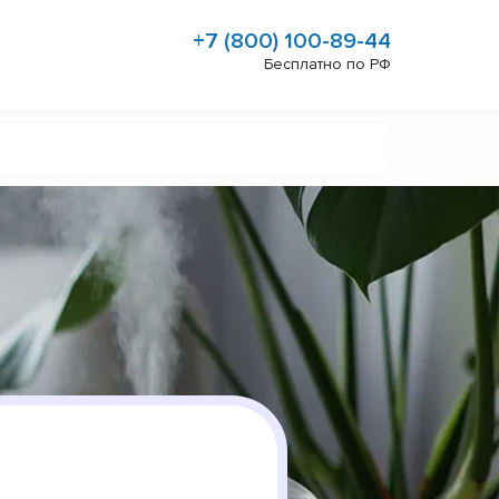
+7 (800) 100-89-44
Бесплатно по РФ