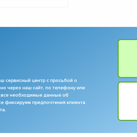
ш сервисный центр с просьбой о
но через наш сайт, по телефону или
 все необходимые данные об
кже фиксируем предпочтения клиента
та.