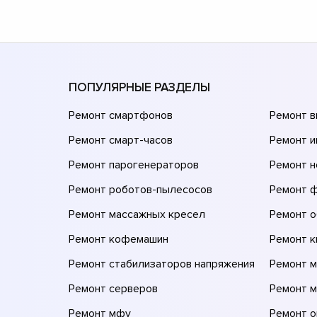
ПОПУЛЯРНЫЕ РАЗДЕЛЫ
Ремонт смартфонов
Ремонт 
Ремонт смарт-часов
Ремонт и
Ремонт парогенераторов
Ремонт н
Ремонт роботов-пылесосов
Ремонт 
Ремонт массажных кресел
Ремонт 
Ремонт кофемашин
Ремонт 
Ремонт стабилизаторов напряжения
Ремонт м
Ремонт серверов
Ремонт 
Ремонт мфу
Ремонт 