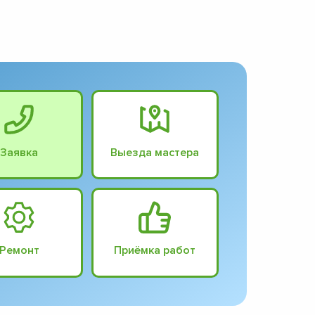
Заявка
Выезда мастера
Ремонт
Приёмка работ