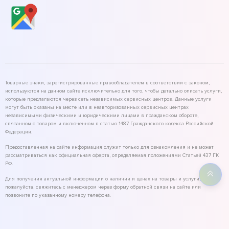
Товарные знаки, зарегистрированные правообладателем в соответствии с законом,
используются на данном сайте исключительно для того, чтобы детально описать услуги,
которые предлагаются через сеть независимых сервисных центров. Данные услуги
могут быть оказаны на месте или в неавторизованных сервисных центрах
независимыми физическими и юридическими лицами в гражданском обороте,
связанном с товаром и включенном в статью 1487 Гражданского кодекса Российской
Федерации.
Предоставленная на сайте информация служит только для ознакомления и не может
рассматриваться как официальная оферта, определяемая положениями Статьей 437 ГК
РФ.
Для получения актуальной информации о наличии и ценах на товары и услуги,
пожалуйста, свяжитесь с менеджером через форму обратной связи на сайте или
позвоните по указанному номеру телефона.