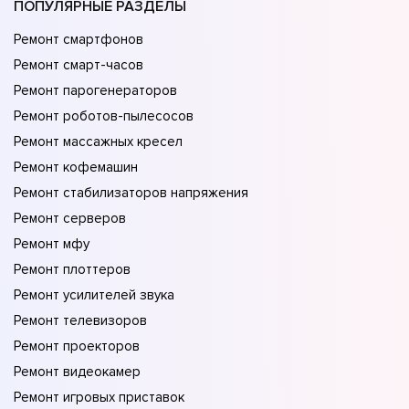
ПОПУЛЯРНЫЕ РАЗДЕЛЫ
Ремонт смартфонов
Ремонт смарт-часов
Ремонт парогенераторов
Ремонт роботов-пылесосов
Ремонт массажных кресел
Ремонт кофемашин
Ремонт стабилизаторов напряжения
Ремонт серверов
Ремонт мфу
Ремонт плоттеров
Ремонт усилителей звука
Ремонт телевизоров
Ремонт проекторов
Ремонт видеокамер
Ремонт игровых приставок