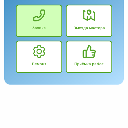
Заявка
Выезда мастера
Ремонт
Приёмка работ