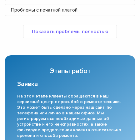
Проблемы с печатной платой
Этапы работ
Заявка
На этом этапе клиенты обращаются в наш
сервисный центр с просьбой о ремонте техники.
Это может быть сделано через наш сайт, по
телефону или лично в нашем офисе. Мы
регистрируем все необходимые данные об
устройстве и его неисправностях, а также
фиксируем предпочтения клиента относительно
времени и способа ремонта.