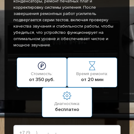
конденсаторы, ремонт печатных плат и
корректировку системы усиления. После
завершения ремонтных работ усилитель
подвергается серии тестов, включая проверку
качества звучания и стабильности работы, чтобы
убедиться, что устройство функционирует на
оптимальном уровне и обеспечивает чистое и
мощное звучание.
Стоимость:
Время ремонта:
от 350 руб.
от 20 мин
Диагностика:
бесплатно