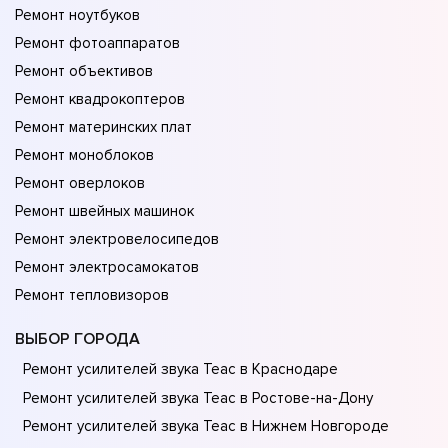
Ремонт ноутбуков
Ремонт фотоаппаратов
Ремонт объективов
Ремонт квадрокоптеров
Ремонт материнских плат
Ремонт моноблоков
Ремонт оверлоков
Ремонт швейных машинок
Ремонт электровелосипедов
Ремонт электросамокатов
Ремонт тепловизоров
ВЫБОР ГОРОДА
Ремонт усилителей звука Teac в Краснодаре
Ремонт усилителей звука Teac в Ростове-на-Донy
Ремонт усилителей звука Teac в Нижнем Новгороде