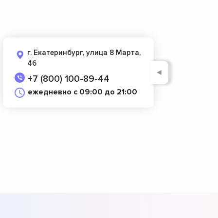
г. Екатеринбург, улица 8 Марта,
46
◄
+7 (800) 100-89-44
ежедневно с 09:00 до 21:00