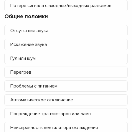
Потеря сигнала с входных/выходных разъемов
Общие поломки
Отсутствие звука
Искажение звука
Гул или шум
Перегрев
Проблемы с питанием
Автоматическое отключение
Повреждение транзисторов или ламп
Неисправность вентилятора охлаждения