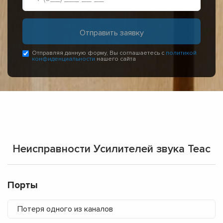
Отправляя данную форму, Вы соглашаетесь с
политикой
конфиденциальности
нашего сайта
Неисправности Усилителей звука Teac
Порты
Потеря одного из каналов