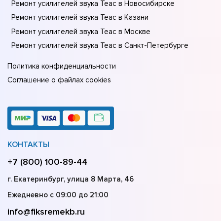
Ремонт усилителей звука Teac в Новосибирске
Ремонт усилителей звука Teac в Казани
Ремонт усилителей звука Teac в Москве
Ремонт усилителей звука Teac в Санкт-Петербурге
Политика конфиденциальности
Соглашение о файлах cookies
КОНТАКТЫ
+7 (800) 100-89-44
г. Екатеринбург, улица 8 Марта, 46
Ежедневно с 09:00 до 21:00
info@fiksremekb.ru