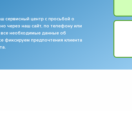
ш сервисный центр с просьбой о
но через наш сайт, по телефону или
 все необходимые данные об
кже фиксируем предпочтения клиента
та.