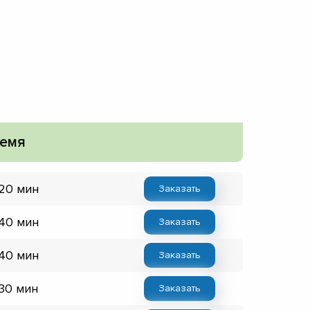
емя
 20 мин
Заказать
 40 мин
Заказать
 40 мин
Заказать
 30 мин
Заказать