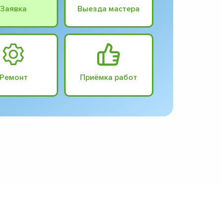
Заявка
Выезда мастера
Ремонт
Приёмка работ