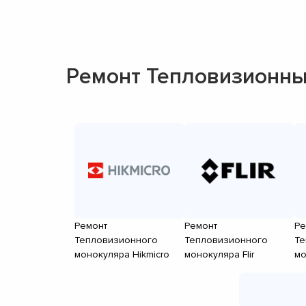
Ремонт Тепловизионны
Ремонт
Ремонт
Ре
Тепловизионного
Тепловизионного
Те
монокуляра Hikmicro
монокуляра Flir
мо