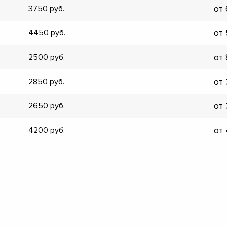
от
3750
▼
▼
от
4450
▼
▼
от
2500
▼
▼
от
2850
▼
▼
от
2650
от
4200