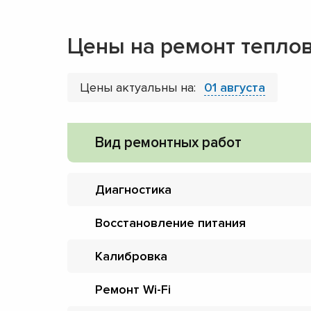
Цены на ремонт тепло
Цены актуальны на:
01 августа
Вид ремонтных работ
Диагностика
Восстановление питания
Калибровка
Ремонт Wi-Fi