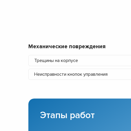
Механические повреждения
Трещины на корпусе
Неисправности кнопок управления
Этапы работ