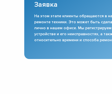
Заявка
На этом этапе клиенты обращаются в на
ремонте техники. Это может быть сдела
лично в нашем офисе. Мы регистрируем
устройстве и его неисправностях, а та
относительно времени и способа ремон