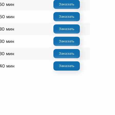
 60 мин
Заказать
 50 мин
Заказать
 80 мин
Заказать
 30 мин
Заказать
 30 мин
Заказать
 40 мин
Заказать