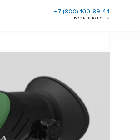
+7 (800) 100-89-44
Бесплатно по РФ