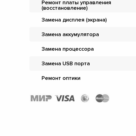
Ремонт платы управления
(восстановление)
Замена дисплея (экрана)
Замена аккумулятора
Замена процессора
Замена USB порта
Ремонт оптики