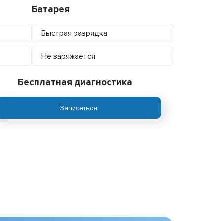
Батарея
Быстрая разрядка
Не заряжается
Бесплатная диагностика
Записаться