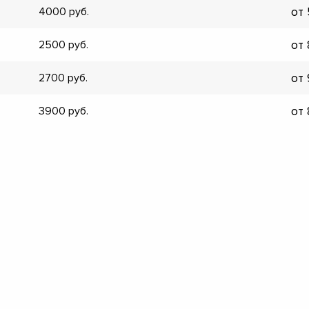
от
4000
▼
▼
от
2500
▼
▼
от
2700
▼
▼
от
3900
▼
▼