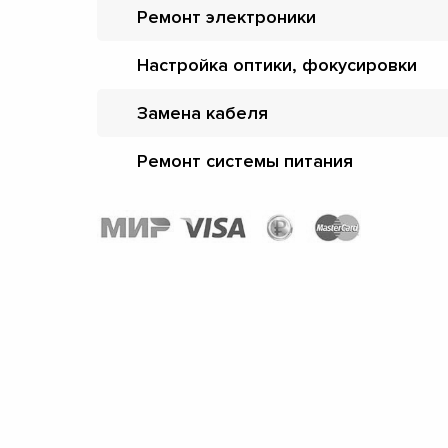
Ремонт электроники
Настройка оптики, фокусировки
Замена кабеля
Ремонт системы питания