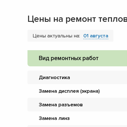
Цены на ремонт тепло
Цены актуальны на:
01 августа
Вид ремонтных работ
Диагностика
Замена дисплея (экрана)
Замена разъемов
Замена линз