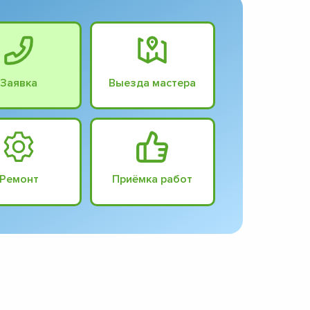
Заявка
Выезда мастера
Ремонт
Приёмка работ