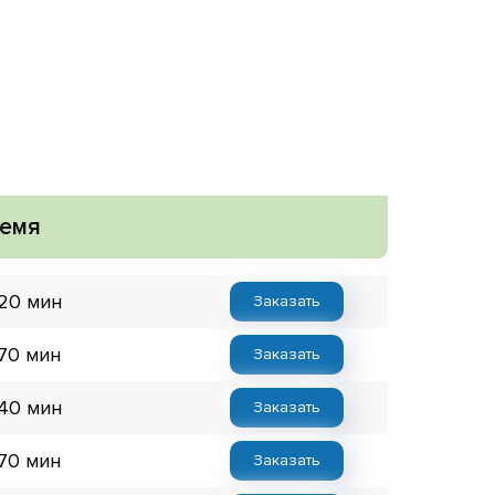
емя
 20 мин
Заказать
 70 мин
Заказать
 40 мин
Заказать
 70 мин
Заказать