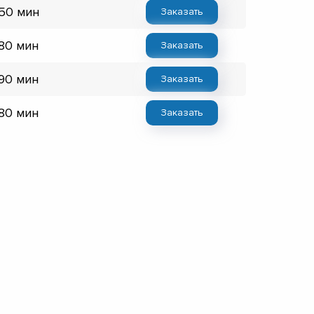
 50 мин
Заказать
 80 мин
Заказать
 90 мин
Заказать
 80 мин
Заказать