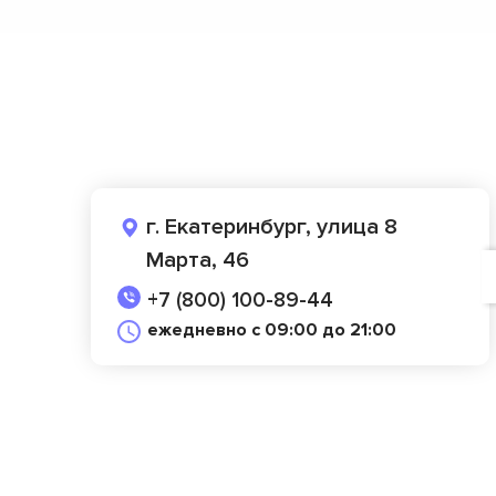
г. Екатеринбург, улица 8
Марта, 46
+7 (800) 100-89-44
ежедневно с 09:00 до 21:00