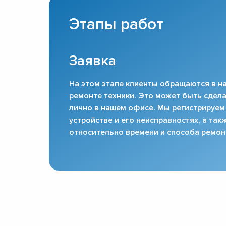
Этапы работ
Заявка
На этом этапе клиенты обращаются в на
ремонте техники. Это может быть сдела
лично в нашем офисе. Мы регистрируем
устройстве и его неисправностях, а та
относительно времени и способа ремон