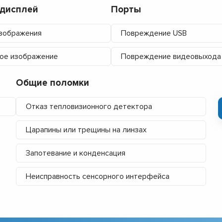
/дисплей
Порты
зображения
Повреждение USB
ое изображение
Повреждение видеовыхода
Общие поломки
Отказ тепловизионного детектора
Царапины или трещины на линзах
Запотевание и конденсация
Неисправность сенсорного интерфейса