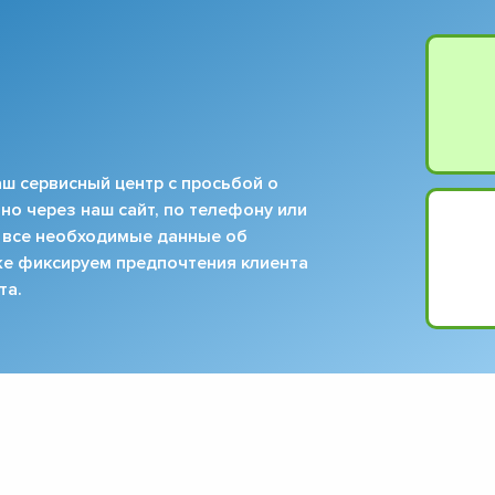
ш сервисный центр с просьбой о
но через наш сайт, по телефону или
 все необходимые данные об
кже фиксируем предпочтения клиента
та.