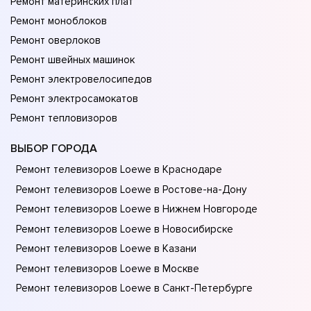
Ремонт материнских плат
Ремонт моноблоков
Ремонт оверлоков
Ремонт швейных машинок
Ремонт электровелосипедов
Ремонт электросамокатов
Ремонт тепловизоров
ВЫБОР ГОРОДА
Ремонт телевизоров Loewe в Краснодаре
Ремонт телевизоров Loewe в Ростове-на-Донy
Ремонт телевизоров Loewe в Нижнем Новгороде
Ремонт телевизоров Loewe в Новосибирске
Ремонт телевизоров Loewe в Казани
Ремонт телевизоров Loewe в Москве
Ремонт телевизоров Loewe в Санкт-Петербурге