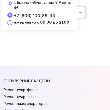
г. Екатеринбург, улица 8 Марта,
46
◄
+7 (800) 100-89-44
ежедневно с 09:00 до 21:00
ПОПУЛЯРНЫЕ РАЗДЕЛЫ
Ремонт смартфонов
Ремонт смарт-часов
Ремонт парогенераторов