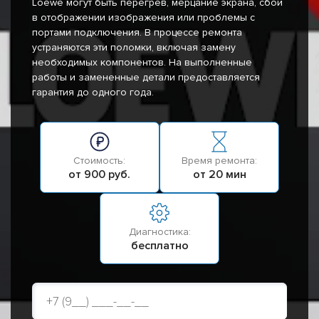
Loewe могут быть перегрев, мерцание экрана, сбои
в отображении изображения или проблемы с
портами подключения. В процессе ремонта
устраняются эти поломки, включая замену
необходимых компонентов. На выполненные
работы и замененные детали предоставляется
гарантия до одного года.
Стоимость:
Время ремонта:
от 900 руб.
от 20 мин
Диагностика:
бесплатно