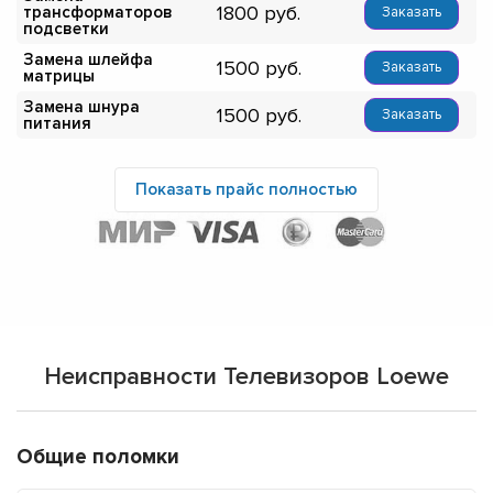
1800
трансформаторов
Заказать
подсветки
Замена шлейфа
1500
Заказать
матрицы
Замена шнура
1500
Заказать
питания
Показать прайс полностью
Неисправности Телевизоров Loewe
Общие поломки