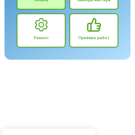
Ремонт
Приёмка работ