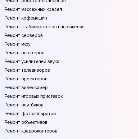
Ремонт роботов-пылесосов
Ремонт массажных кресел
Ремонт кофемашин
Ремонт стабилизаторов напряжения
Ремонт серверов
Ремонт мфу
Ремонт плоттеров
Ремонт усилителей звука
Ремонт телевизоров
Ремонт проекторов
Ремонт видеокамер
Ремонт игровых приставок
Ремонт ноутбуков
Ремонт фотоаппаратов
Ремонт объективов
Ремонт квадрокоптеров