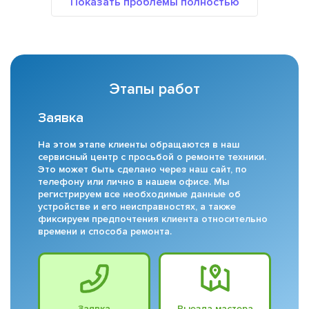
Этапы работ
Заявка
На этом этапе клиенты обращаются в наш
сервисный центр с просьбой о ремонте техники.
Это может быть сделано через наш сайт, по
телефону или лично в нашем офисе. Мы
регистрируем все необходимые данные об
устройстве и его неисправностях, а также
фиксируем предпочтения клиента относительно
времени и способа ремонта.
Заявка
Выезда мастера