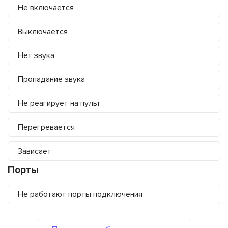
Не включается
Выключается
Нет звука
Пропадание звука
Не реагирует на пульт
Перегревается
Зависает
Порты
Не работают порты подключения