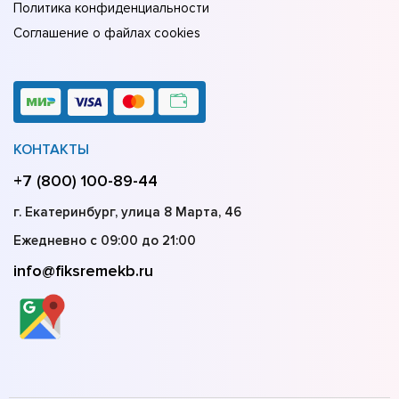
Политика конфиденциальности
Соглашение о файлах cookies
КОНТАКТЫ
+7 (800) 100-89-44
г. Екатеринбург, улица 8 Марта, 46
Ежедневно с 09:00 до 21:00
info@fiksremekb.ru