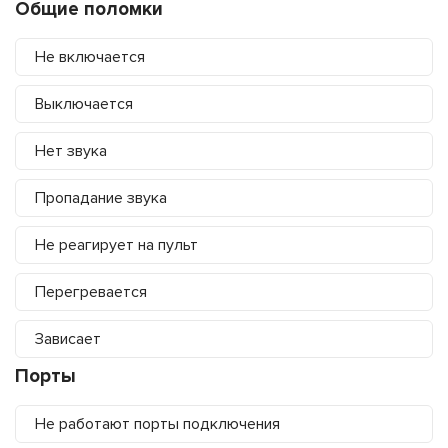
Общие поломки
Не включается
Выключается
Нет звука
Пропадание звука
Не реагирует на пульт
Перегревается
Зависает
Порты
Не работают порты подключения