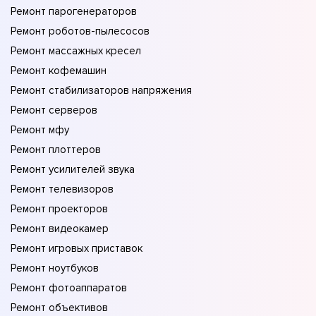
Ремонт парогенераторов
Ремонт роботов-пылесосов
Ремонт массажных кресел
Ремонт кофемашин
Ремонт стабилизаторов напряжения
Ремонт серверов
Ремонт мфу
Ремонт плоттеров
Ремонт усилителей звука
Ремонт телевизоров
Ремонт проекторов
Ремонт видеокамер
Ремонт игровых приставок
Ремонт ноутбуков
Ремонт фотоаппаратов
Ремонт объективов