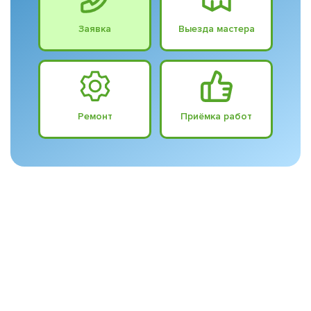
Заявка
Выезда мастера
Ремонт
Приёмка работ