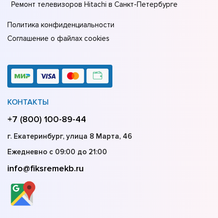
Ремонт телевизоров Hitachi в Санкт-Петербурге
Политика конфиденциальности
Соглашение о файлах cookies
КОНТАКТЫ
+7 (800) 100-89-44
г. Екатеринбург, улица 8 Марта, 46
Ежедневно с 09:00 до 21:00
info@fiksremekb.ru