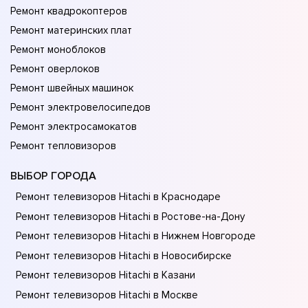
Ремонт квадрокоптеров
Ремонт материнских плат
Ремонт моноблоков
Ремонт оверлоков
Ремонт швейных машинок
Ремонт электровелосипедов
Ремонт электросамокатов
Ремонт тепловизоров
ВЫБОР ГОРОДА
Ремонт телевизоров Hitachi в Краснодаре
Ремонт телевизоров Hitachi в Ростове-на-Донy
Ремонт телевизоров Hitachi в Нижнем Новгороде
Ремонт телевизоров Hitachi в Новосибирске
Ремонт телевизоров Hitachi в Казани
Ремонт телевизоров Hitachi в Москве