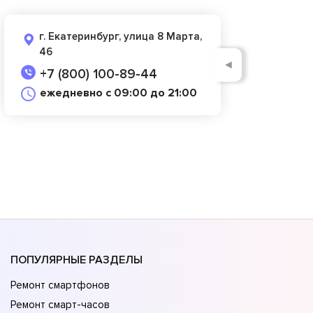
г. Екатеринбург, улица 8 Марта,
46
◄
+7 (800) 100-89-44
ежедневно с 09:00 до 21:00
ПОПУЛЯРНЫЕ РАЗДЕЛЫ
Ремонт смартфонов
Ремонт смарт-часов