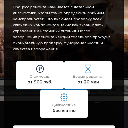
Процесс ремонта начинается с детальной
диагностики, чтобы точно определить причины
неисправностей. Это включает проверку всех
ключевых компонентов, таких как экран, платы
управления и источники питания. После
завершения ремонта каждый телевизор проходит
окончательную проверку функциональности и
качества изображения.
Стоимость:
Время ремонта:
от 900 руб.
от 20 мин
Диагностика:
бесплатно