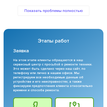
Этапы работ
Заявка
На этом этапе клиенты обращаются в наш
сервисный центр с просьбой о ремонте техники.
Это может быть сделано через наш сайт, по
телефону или лично в нашем офисе. Мы
регистрируем все необходимые данные об
устройстве и его неисправностях, а также
фиксируем предпочтения клиента относительно
времени и способа ремонта.