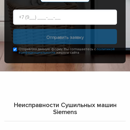
Отправляя данную форму, Вы соглашаетесь с
политикой
конфиденциальности
нашего сайта
Неисправности Сушильных машин
Siemens