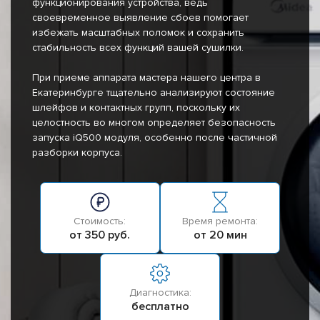
функционирования устройства, ведь
своевременное выявление сбоев помогает
избежать масштабных поломок и сохранить
стабильность всех функций вашей сушилки.
При приеме аппарата мастера нашего центра в
Екатеринбурге тщательно анализируют состояние
шлейфов и контактных групп, поскольку их
целостность во многом определяет безопасность
запуска iQ500 модуля, особенно после частичной
разборки корпуса.
Стоимость:
Время ремонта:
от 350 руб.
от 20 мин
Диагностика:
бесплатно