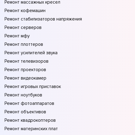
Ремонт массажных кресел
Ремонт кофемашин
Ремонт стабилизаторов напряжения
Ремонт серверов
Ремонт мфу
Ремонт плоттеров
Ремонт усилителей звука
Ремонт телевизоров
Ремонт проекторов
Ремонт видеокамер
Ремонт игровых приставок
Ремонт ноутбуков
Ремонт фотоаппаратов
Ремонт объективов
Ремонт квадрокоптеров
Ремонт материнских плат