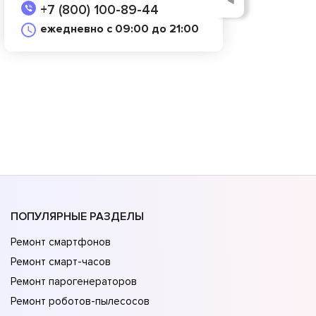
◄
+7 (800) 100-89-44
ежедневно с 09:00 до 21:00
ПОПУЛЯРНЫЕ РАЗДЕЛЫ
Ремонт смартфонов
Ремонт смарт-часов
Ремонт парогенераторов
Ремонт роботов-пылесосов