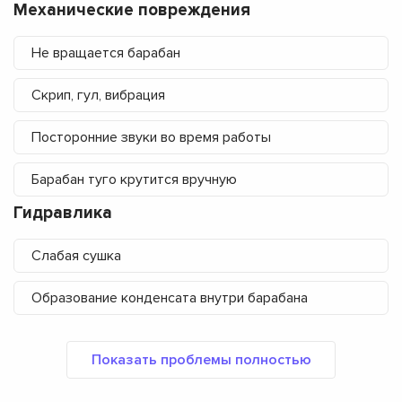
Механические повреждения
Не вращается барабан
Скрип, гул, вибрация
Посторонние звуки во время работы
Барабан туго крутится вручную
Гидравлика
Слабая сушка
Образование конденсата внутри барабана