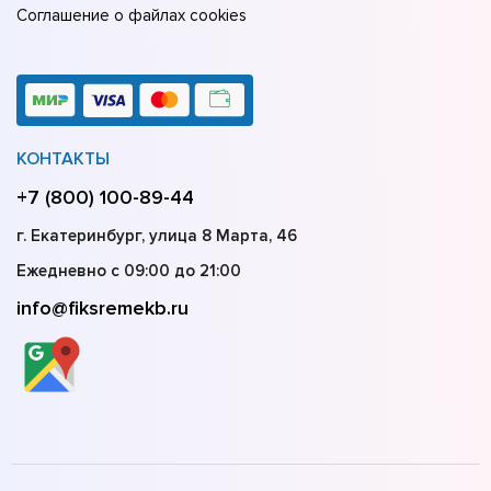
Соглашение о файлах cookies
КОНТАКТЫ
+7 (800) 100-89-44
г. Екатеринбург, улица 8 Марта, 46
Ежедневно с 09:00 до 21:00
info@fiksremekb.ru