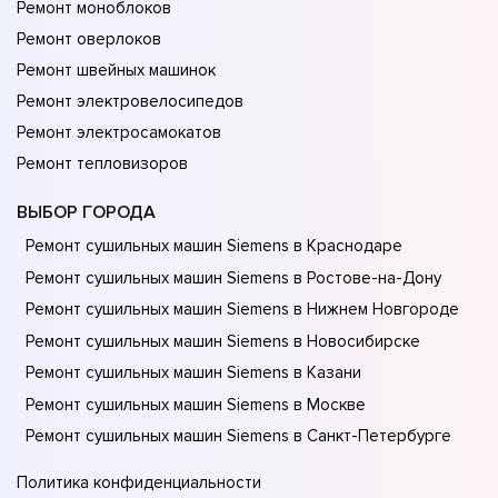
Ремонт моноблоков
Ремонт оверлоков
Ремонт швейных машинок
Ремонт электровелосипедов
Ремонт электросамокатов
Ремонт тепловизоров
ВЫБОР ГОРОДА
Ремонт сушильных машин Siemens в Краснодаре
Ремонт сушильных машин Siemens в Ростове-на-Донy
Ремонт сушильных машин Siemens в Нижнем Новгороде
Ремонт сушильных машин Siemens в Новосибирске
Ремонт сушильных машин Siemens в Казани
Ремонт сушильных машин Siemens в Москве
Ремонт сушильных машин Siemens в Санкт-Петербурге
Политика конфиденциальности