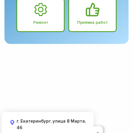
Ремонт
Приёмка работ
г. Екатеринбург, улица 8 Марта,
46