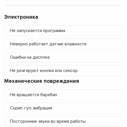
Электроника
Не запускается программа
Неверно работает датчик влажности
Ошибки на дисплее
Не реагируют кнопки или сенсор
Механические повреждения
Не вращается барабан
Скрип, гул, вибрация
Посторонние звуки во время работы