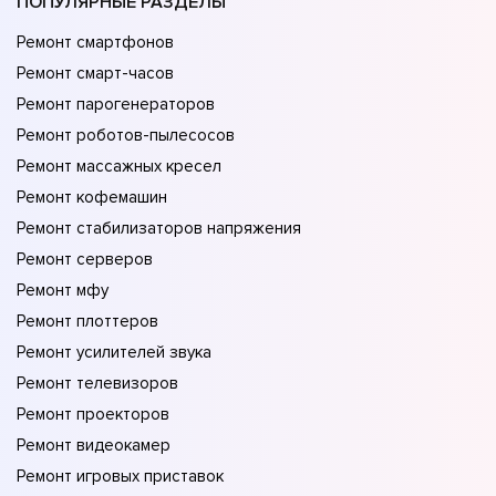
ПОПУЛЯРНЫЕ РАЗДЕЛЫ
Ремонт смартфонов
Ремонт смарт-часов
Ремонт парогенераторов
Ремонт роботов-пылесосов
Ремонт массажных кресел
Ремонт кофемашин
Ремонт стабилизаторов напряжения
Ремонт серверов
Ремонт мфу
Ремонт плоттеров
Ремонт усилителей звука
Ремонт телевизоров
Ремонт проекторов
Ремонт видеокамер
Ремонт игровых приставок