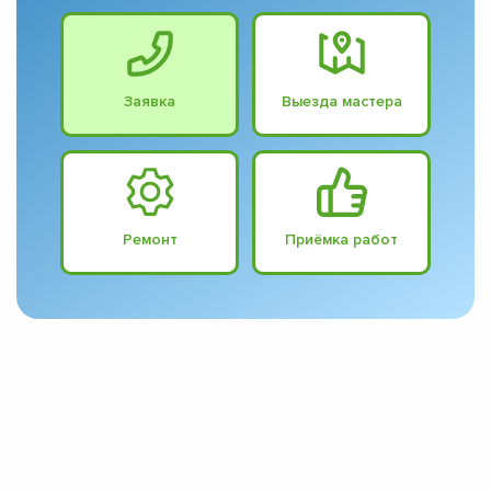
Заявка
Выезда мастера
Ремонт
Приёмка работ