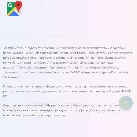
Товарные знаки, зарегистрированные правообладателем в соответствии с законом,
используются на данном сайте исключительно для того, чтобы детально описать услуги,
которые предлагаются через сеть независимых сервисных центров. Данные услуги
могут быть оказаны на месте или в неавторизованных сервисных центрах
независимыми физическими и юридическими лицами в гражданском обороте,
связанном с товаром и включенном в статью 1487 Гражданского кодекса Российской
Федерации.
Предоставленная на сайте информация служит только для ознакомления и не может
рассматриваться как официальная оферта, определяемая положениями Статьей 437 ГК
РФ.
Для получения актуальной информации о наличии и ценах на товары и услуги,
пожалуйста, свяжитесь с менеджером через форму обратной связи на сайте или
позвоните по указанному номеру телефона.