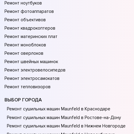
Ремонт ноутбуков
Ремонт фотоаппаратов
Ремонт объективов
Ремонт квадрокоптеров
Ремонт материнских плат
Ремонт моноблоков
Ремонт оверлоков
Ремонт швейных машинок
Ремонт электровелосипедов
Ремонт электросамокатов
Ремонт тепловизоров
ВЫБОР ГОРОДА
Ремонт сушильных машин Maunfeld в Краснодаре
Ремонт сушильных машин Maunfeld в Ростове-на-Донy
Ремонт сушильных машин Maunfeld в Нижнем Новгороде