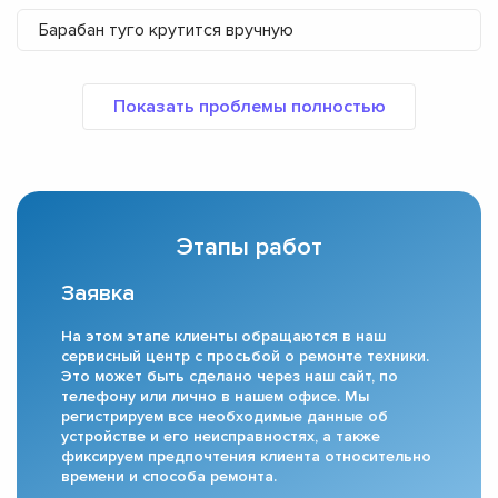
Барабан туго крутится вручную
Этапы работ
Заявка
На этом этапе клиенты обращаются в наш
сервисный центр с просьбой о ремонте техники.
Это может быть сделано через наш сайт, по
телефону или лично в нашем офисе. Мы
регистрируем все необходимые данные об
устройстве и его неисправностях, а также
фиксируем предпочтения клиента относительно
времени и способа ремонта.