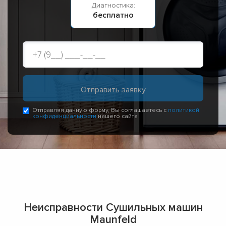
Диагностика:
бесплатно
Отправляя данную форму, Вы соглашаетесь с
политикой
конфиденциальности
нашего сайта
Неисправности Сушильных машин
Maunfeld