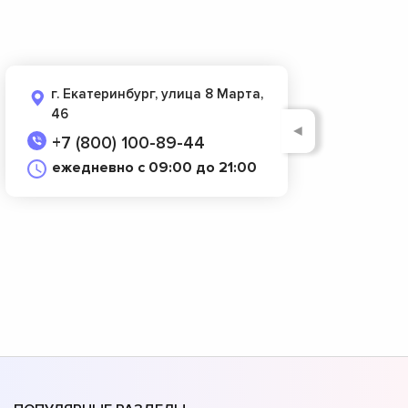
г. Екатеринбург, улица 8 Марта,
46
◄
+7 (800) 100-89-44
ежедневно с 09:00 до 21:00