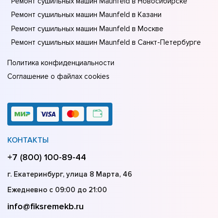
Ремонт сушильных машин Maunfeld в Новосибирске
Ремонт сушильных машин Maunfeld в Казани
Ремонт сушильных машин Maunfeld в Москве
Ремонт сушильных машин Maunfeld в Санкт-Петербурге
Политика конфиденциальности
Соглашение о файлах cookies
КОНТАКТЫ
+7 (800) 100-89-44
г. Екатеринбург, улица 8 Марта, 46
Ежедневно с 09:00 до 21:00
info@fiksremekb.ru