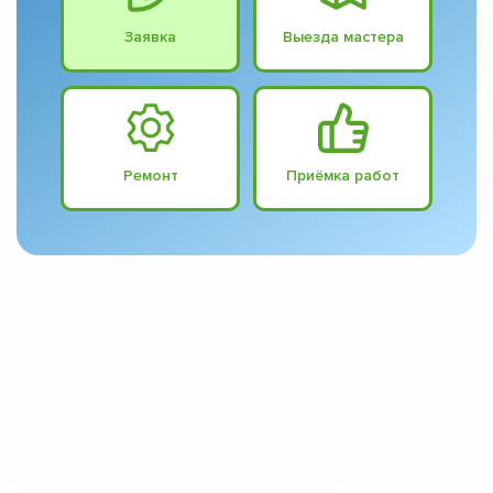
Заявка
Выезда мастера
Ремонт
Приёмка работ