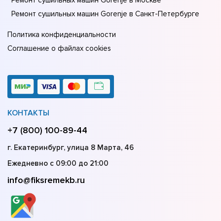
Ремонт сушильных машин Gorenje в Санкт-Петербурге
Политика конфиденциальности
Соглашение о файлах cookies
КОНТАКТЫ
+7 (800) 100-89-44
г. Екатеринбург, улица 8 Марта, 46
Ежедневно с 09:00 до 21:00
info@fiksremekb.ru