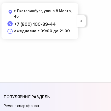
г. Екатеринбург, улица 8 Марта,
46
◄
+7 (800) 100-89-44
ежедневно с 09:00 до 21:00
ПОПУЛЯРНЫЕ РАЗДЕЛЫ
Ремонт смартфонов