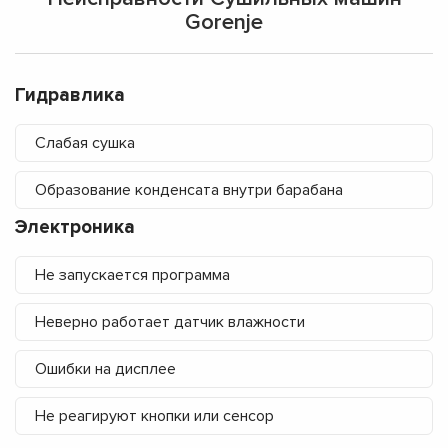
Gorenje
Гидравлика
Слабая сушка
Образование конденсата внутри барабана
Электроника
Не запускается программа
Неверно работает датчик влажности
Ошибки на дисплее
Не реагируют кнопки или сенсор