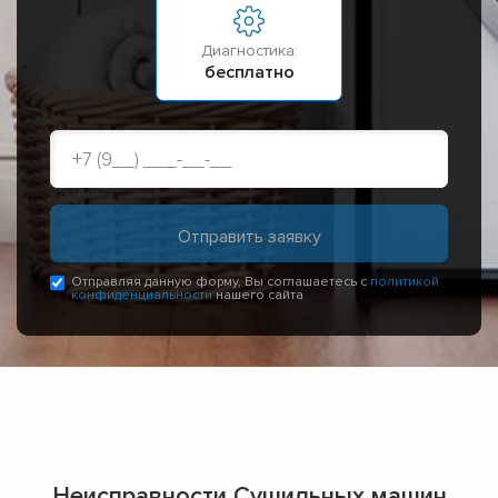
Диагностика:
бесплатно
Отправляя данную форму, Вы соглашаетесь с
политикой
конфиденциальности
нашего сайта
Неисправности Сушильных машин