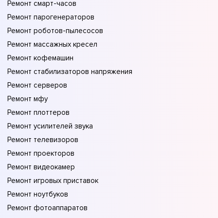
Ремонт смарт-часов
Ремонт парогенераторов
Ремонт роботов-пылесосов
Ремонт массажных кресел
Ремонт кофемашин
Ремонт стабилизаторов напряжения
Ремонт серверов
Ремонт мфу
Ремонт плоттеров
Ремонт усилителей звука
Ремонт телевизоров
Ремонт проекторов
Ремонт видеокамер
Ремонт игровых приставок
Ремонт ноутбуков
Ремонт фотоаппаратов