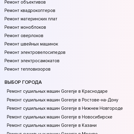
Ремонт объективов
Ремонт квадрокоптеров
Ремонт материнских плат
Ремонт моноблоков
Ремонт оверлоков
Ремонт швейных машинок
Ремонт электровелосипедов
Ремонт электросамокатов
Ремонт тепловизоров
ВЫБОР ГОРОДА
Ремонт сушильных машин Gorenje в Краснодаре
Ремонт сушильных машин Gorenje в Ростове-на-Донy
Ремонт сушильных машин Gorenje в Нижнем Новгороде
Ремонт сушильных машин Gorenje в Новосибирске
Ремонт сушильных машин Gorenje в Казани
Ремонт сушильных машин Gorenje в Москве