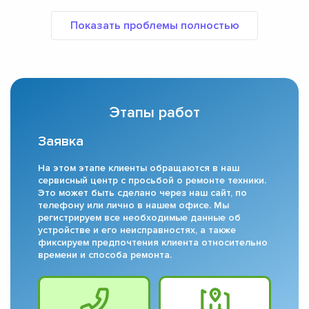
Этапы работ
Заявка
На этом этапе клиенты обращаются в наш
сервисный центр с просьбой о ремонте техники.
Это может быть сделано через наш сайт, по
телефону или лично в нашем офисе. Мы
регистрируем все необходимые данные об
устройстве и его неисправностях, а также
фиксируем предпочтения клиента относительно
времени и способа ремонта.