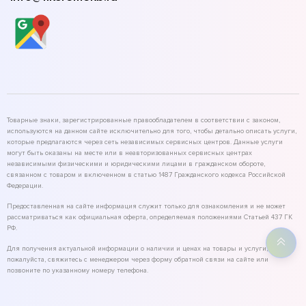
Товарные знаки, зарегистрированные правообладателем в соответствии с законом,
используются на данном сайте исключительно для того, чтобы детально описать услуги,
которые предлагаются через сеть независимых сервисных центров. Данные услуги
могут быть оказаны на месте или в неавторизованных сервисных центрах
независимыми физическими и юридическими лицами в гражданском обороте,
связанном с товаром и включенном в статью 1487 Гражданского кодекса Российской
Федерации.
Предоставленная на сайте информация служит только для ознакомления и не может
рассматриваться как официальная оферта, определяемая положениями Статьей 437 ГК
РФ.
Для получения актуальной информации о наличии и ценах на товары и услуги,
пожалуйста, свяжитесь с менеджером через форму обратной связи на сайте или
позвоните по указанному номеру телефона.