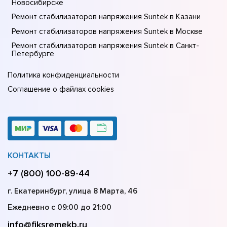
Новосибирске
Ремонт стабилизаторов напряжения Suntek в Казани
Ремонт стабилизаторов напряжения Suntek в Москве
Ремонт стабилизаторов напряжения Suntek в Санкт-
Петербурге
Политика конфиденциальности
Соглашение о файлах cookies
КОНТАКТЫ
+7 (800) 100-89-44
г. Екатеринбург, улица 8 Марта, 46
Ежедневно с 09:00 до 21:00
info@fiksremekb.ru