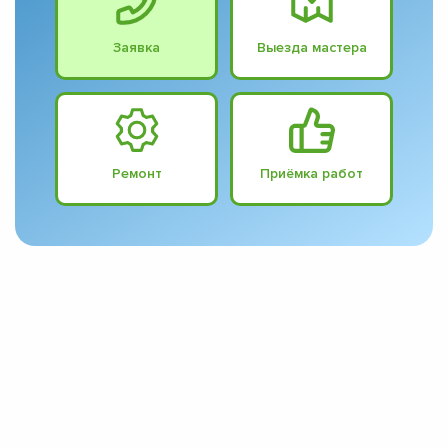
Заявка
Выезда мастера
Ремонт
Приёмка работ