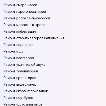
Ремонт смарт-часов
Ремонт парогенераторов
Ремонт роботов-пылесосов
Ремонт массажных кресел
Ремонт кофемашин
Ремонт стабилизаторов напряжения
Ремонт серверов
Ремонт мфу
Ремонт плоттеров
Ремонт усилителей звука
Ремонт телевизоров
Ремонт проекторов
Ремонт видеокамер
Ремонт игровых приставок
Ремонт ноутбуков
Ремонт фотоаппаратов