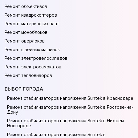
Ремонт объективов
Ремонт квадрокоптеров
Ремонт материнских плат
Ремонт моноблоков
Ремонт оверлоков
Ремонт швейных машинок
Ремонт электровелосипедов
Ремонт электросамокатов
Ремонт тепловизоров
ВЫБОР ГОРОДА
Ремонт стабилизаторов напряжения Suntek в Краснодаре
Ремонт стабилизаторов напряжения Suntek в Ростове-на-
Донy
Ремонт стабилизаторов напряжения Suntek в Нижнем
Новгороде
Ремонт стабилизаторов напряжения Suntek в