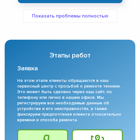
Этапы работ
Заявка
На этом этапе клиенты обращаются в наш
сервисный центр с просьбой о ремонте техники.
Это может быть сделано через наш сайт, по
телефону или лично в нашем офисе. Мы
регистрируем все необходимые данные об
устройстве и его неисправностях, а также
фиксируем предпочтения клиента относительно
времени и способа ремонта.