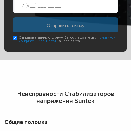
Отправляя данную форму, Вы соглашаетесь с
политикой
конфиденциальности
нашего сайта
Неисправности Стабилизаторов
напряжения Suntek
Общие поломки