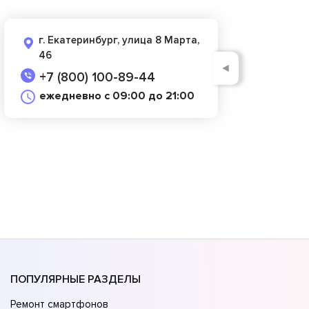
г. Екатеринбург, улица 8 Марта,
46
◄
+7 (800) 100-89-44
ежедневно с 09:00 до 21:00
ПОПУЛЯРНЫЕ РАЗДЕЛЫ
Ремонт смартфонов