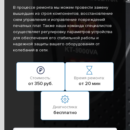
В процессе ремонта мы можем провести замену
вышедших из строя компонентов, восстановление
схем управления и исправление повреждений
печатных плат. Также наша команда специалистов
осуществляет регулировку параметров устройства
для обеспечения его стабильной работы и
надежной защиты вашего оборудования от
колебаний в сети.
Стоимость:
Время ремонта:
от 350 руб.
от 20 мин
Диагностика:
бесплатно