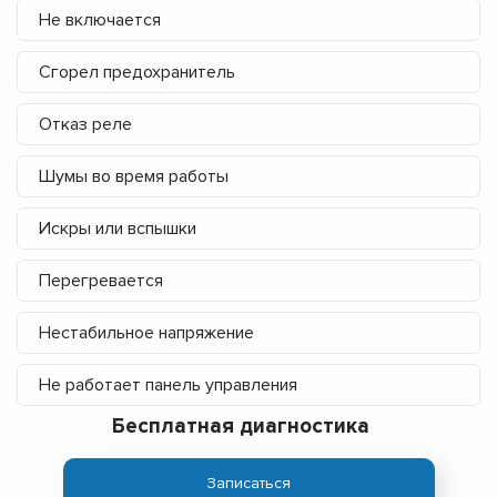
Не включается
Сгорел предохранитель
Отказ реле
Шумы во время работы
Искры или вспышки
Перегревается
Нестабильное напряжение
Не работает панель управления
Бесплатная диагностика
Записаться