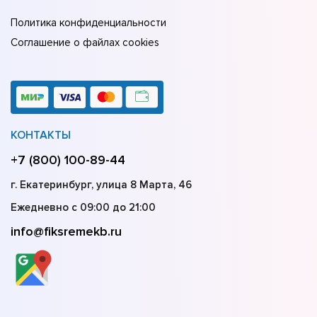
Политика конфиденциальности
Соглашение о файлах cookies
КОНТАКТЫ
+7 (800) 100-89-44
г. Екатеринбург, улица 8 Марта, 46
Ежедневно с 09:00 до 21:00
info@fiksremekb.ru