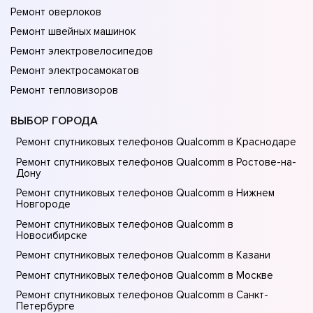
Ремонт оверлоков
Ремонт швейных машинок
Ремонт электровелосипедов
Ремонт электросамокатов
Ремонт тепловизоров
ВЫБОР ГОРОДА
Ремонт спутниковых телефонов Qualcomm в Краснодаре
Ремонт спутниковых телефонов Qualcomm в Ростове-на-
Донy
Ремонт спутниковых телефонов Qualcomm в Нижнем
Новгороде
Ремонт спутниковых телефонов Qualcomm в
Новосибирске
Ремонт спутниковых телефонов Qualcomm в Казани
Ремонт спутниковых телефонов Qualcomm в Москве
Ремонт спутниковых телефонов Qualcomm в Санкт-
Петербурге