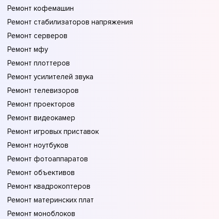
Ремонт кофемашин
Ремонт стабилизаторов напряжения
Ремонт серверов
Ремонт мфу
Ремонт плоттеров
Ремонт усилителей звука
Ремонт телевизоров
Ремонт проекторов
Ремонт видеокамер
Ремонт игровых приставок
Ремонт ноутбуков
Ремонт фотоаппаратов
Ремонт объективов
Ремонт квадрокоптеров
Ремонт материнских плат
Ремонт моноблоков