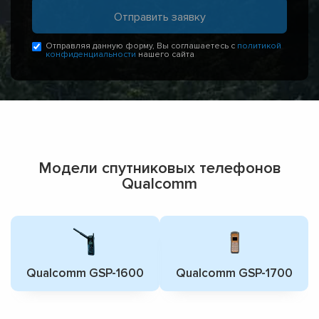
Отправляя данную форму, Вы соглашаетесь с
политикой
конфиденциальности
нашего сайта
Модели спутниковых телефонов
Qualcomm
Qualcomm GSP-1600
Qualcomm GSP-1700