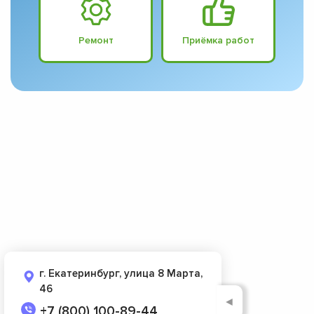
Ремонт
Приёмка работ
г. Екатеринбург, улица 8 Марта,
46
◄
+7 (800) 100-89-44