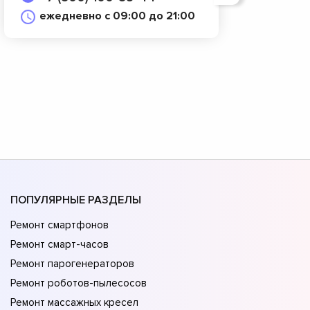
ежедневно с 09:00 до 21:00
ПОПУЛЯРНЫЕ РАЗДЕЛЫ
Ремонт смартфонов
Ремонт смарт-часов
Ремонт парогенераторов
Ремонт роботов-пылесосов
Ремонт массажных кресел