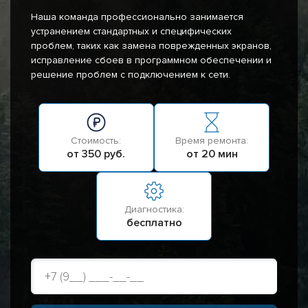
Наша команда профессионально занимается
устранением стандартных и специфических
проблем, таких как замена поврежденных экранов,
исправление сбоев в программном обеспечении и
решение проблем с подключением к сети.
Стоимость:
Время ремонта:
от 350 руб.
от 20 мин
Диагностика:
бесплатно