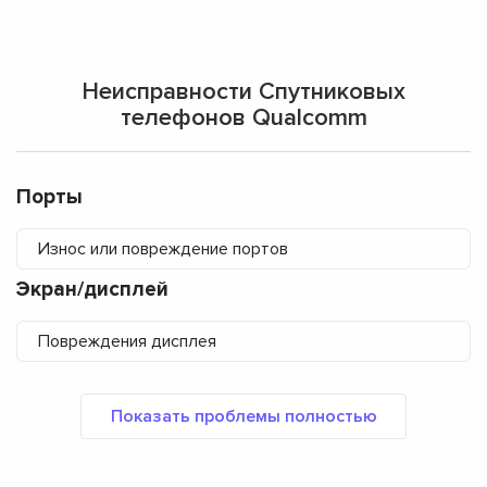
Неисправности Спутниковых
телефонов Qualcomm
Порты
Износ или повреждение портов
Экран/дисплей
Повреждения дисплея