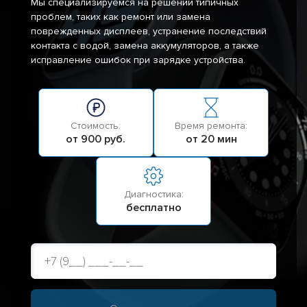
Мы специализируемся на решении типичных
проблем, таких как ремонт или замена
поврежденных дисплеев, устранение последствий
контакта с водой, замена аккумуляторов, а также
исправление ошибок при зарядке устройства.
Стоимость:
Время ремонта:
от 900 руб.
от 20 мин
Диагностика:
бесплатно