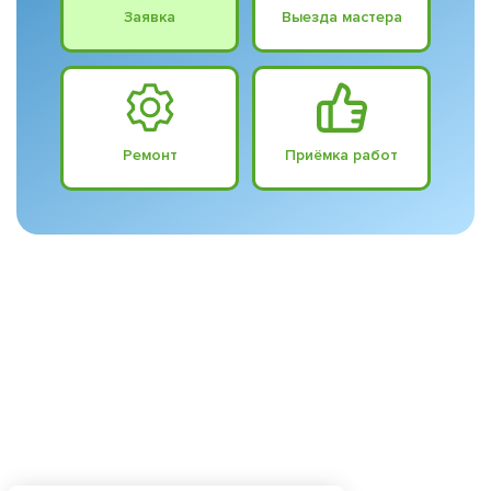
Заявка
Выезда мастера
Ремонт
Приёмка работ