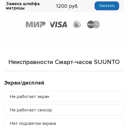
Замена шлейфа
1200
Заказать
матрицы
Неисправности Смарт-часов SUUNTO
Экран/дисплей
Не работает экран
Не работает сенсор
Нет подсветки экрана