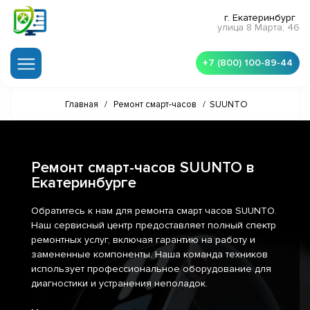
г. Екатеринбург
улица 8 Марта, 46
+7 (800) 100-89-44
Главная
/
Ремонт смарт-часов
/
SUUNTO
Ремонт смарт-часов SUUNTO в
Екатеринбурге
Обратитесь к нам для ремонта смарт часов SUUNTO.
Наш сервисный центр предоставляет полный спектр
ремонтных услуг, включая гарантию на работу и
замененные компоненты. Наша команда техников
использует профессиональное оборудование для
диагностики и устранения неполадок.