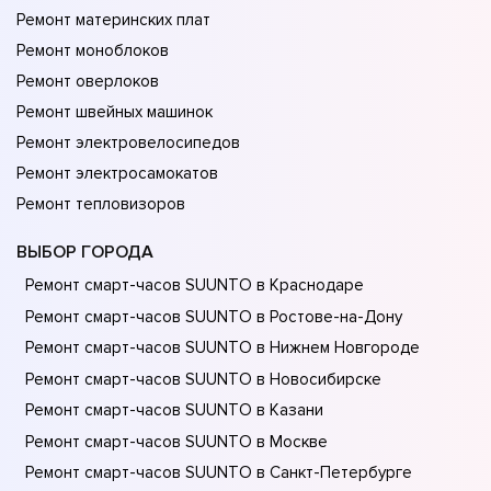
Ремонт материнских плат
Ремонт моноблоков
Ремонт оверлоков
Ремонт швейных машинок
Ремонт электровелосипедов
Ремонт электросамокатов
Ремонт тепловизоров
ВЫБОР ГОРОДА
Ремонт смарт-часов SUUNTO в Краснодаре
Ремонт смарт-часов SUUNTO в Ростове-на-Донy
Ремонт смарт-часов SUUNTO в Нижнем Новгороде
Ремонт смарт-часов SUUNTO в Новосибирске
Ремонт смарт-часов SUUNTO в Казани
Ремонт смарт-часов SUUNTO в Москве
Ремонт смарт-часов SUUNTO в Санкт-Петербурге