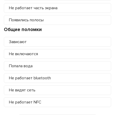
Не работает часть экрана
Появились полосы
Общие поломки
Зависают
Не включаются
Попала вода
Не работает bluetooth
Не видят сеть
Не работает NFC