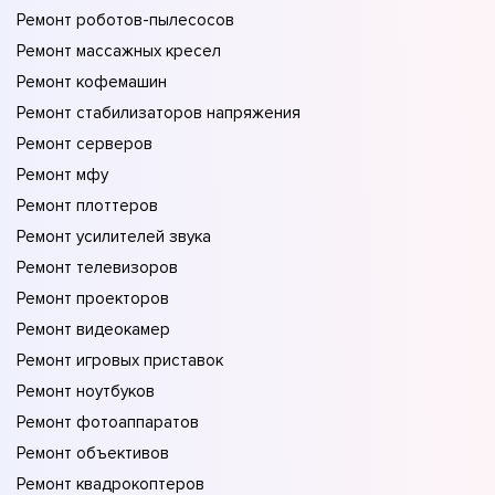
Ремонт роботов-пылесосов
Ремонт массажных кресел
Ремонт кофемашин
Ремонт стабилизаторов напряжения
Ремонт серверов
Ремонт мфу
Ремонт плоттеров
Ремонт усилителей звука
Ремонт телевизоров
Ремонт проекторов
Ремонт видеокамер
Ремонт игровых приставок
Ремонт ноутбуков
Ремонт фотоаппаратов
Ремонт объективов
Ремонт квадрокоптеров