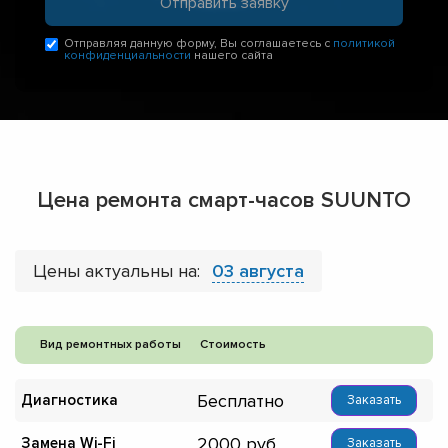
Отправляя данную форму, Вы соглашаетесь с
политикой
конфиденциальности
нашего сайта
Цена ремонта смарт-часов SUUNTO
Цены актуальны на:
03 августа
Вид ремонтных работы
Стоимость
Бесплатно
Диагностика
Заказать
2000
Замена Wi-Fi
Заказать