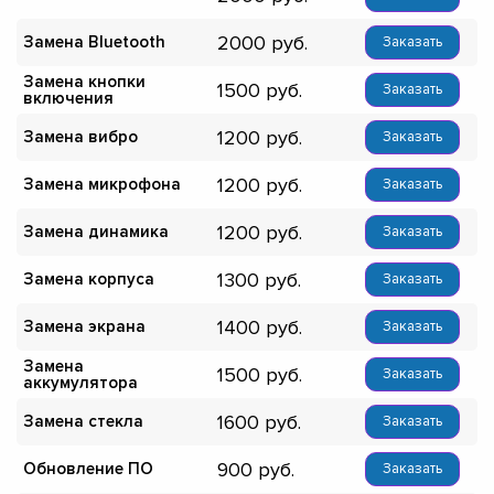
2000
Замена Bluetooth
Заказать
Замена кнопки
1500
Заказать
включения
1200
Замена вибро
Заказать
1200
Замена микрофона
Заказать
1200
Замена динамика
Заказать
1300
Замена корпуса
Заказать
1400
Замена экрана
Заказать
Замена
1500
Заказать
аккумулятора
1600
Замена стекла
Заказать
900
Обновление ПО
Заказать