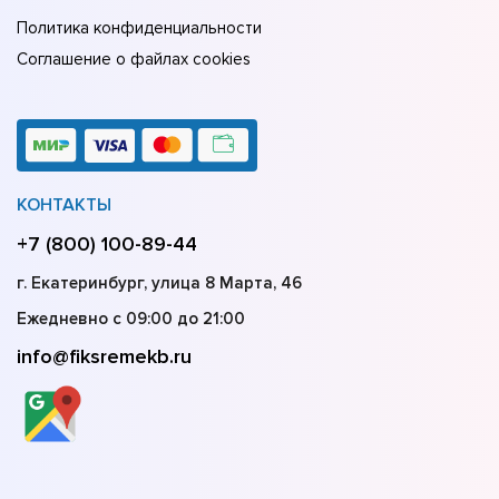
Политика конфиденциальности
Соглашение о файлах cookies
КОНТАКТЫ
+7 (800) 100-89-44
г. Екатеринбург, улица 8 Марта, 46
Ежедневно с 09:00 до 21:00
info@fiksremekb.ru