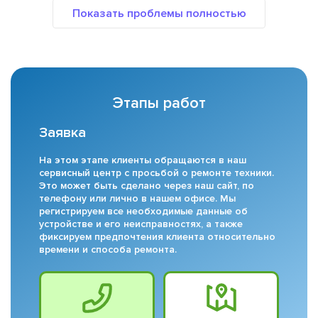
Этапы работ
Заявка
На этом этапе клиенты обращаются в наш
сервисный центр с просьбой о ремонте техники.
Это может быть сделано через наш сайт, по
телефону или лично в нашем офисе. Мы
регистрируем все необходимые данные об
устройстве и его неисправностях, а также
фиксируем предпочтения клиента относительно
времени и способа ремонта.