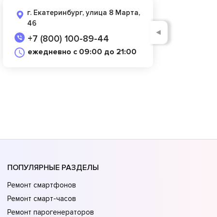
г. Екатеринбург, улица 8 Марта,
46
◄
+7 (800) 100-89-44
ежедневно с 09:00 до 21:00
ПОПУЛЯРНЫЕ РАЗДЕЛЫ
Ремонт смартфонов
Ремонт смарт-часов
Ремонт парогенераторов