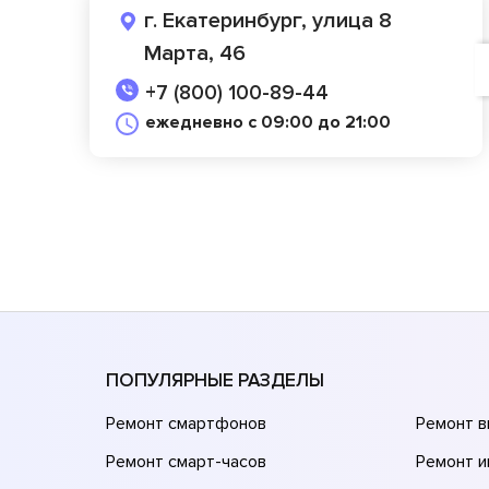
г. Екатеринбург, улица 8
Марта, 46
+7 (800) 100-89-44
ежедневно с 09:00 до 21:00
ПОПУЛЯРНЫЕ РАЗДЕЛЫ
Ремонт смартфонов
Ремонт 
Ремонт смарт-часов
Ремонт и