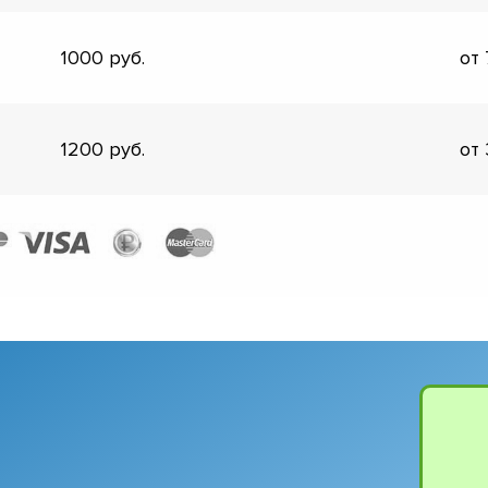
1000
от
1200
от