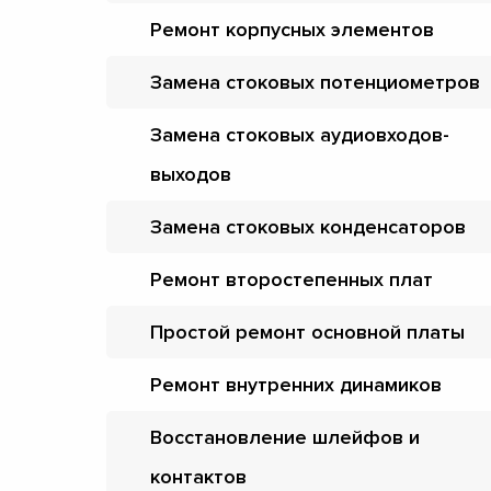
Ремонт корпусных элементов
Замена стоковых потенциометров
Замена стоковых аудиовходов-
выходов
Замена стоковых конденсаторов
Ремонт второстепенных плат
Простой ремонт основной платы
Ремонт внутренних динамиков
Восстановление шлейфов и
контактов