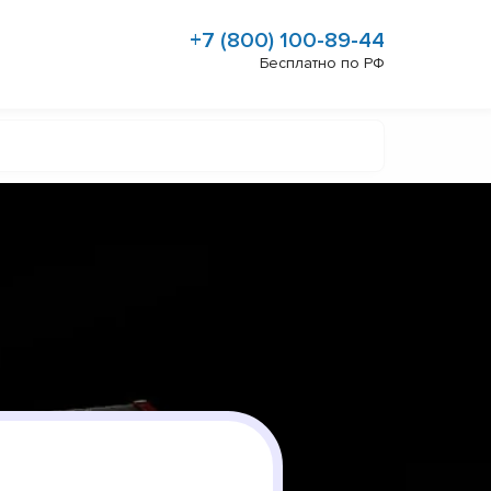
+7 (800) 100-89-44
Бесплатно по РФ