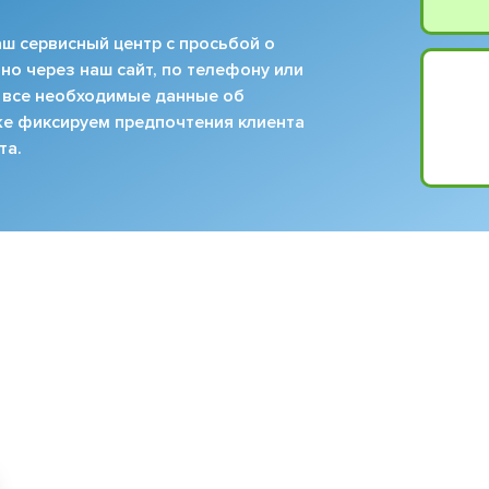
ш сервисный центр с просьбой о
но через наш сайт, по телефону или
 все необходимые данные об
кже фиксируем предпочтения клиента
та.