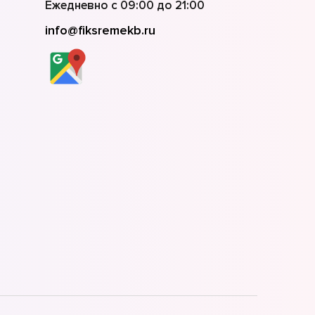
Ежедневно с 09:00 до 21:00
info@fiksremekb.ru