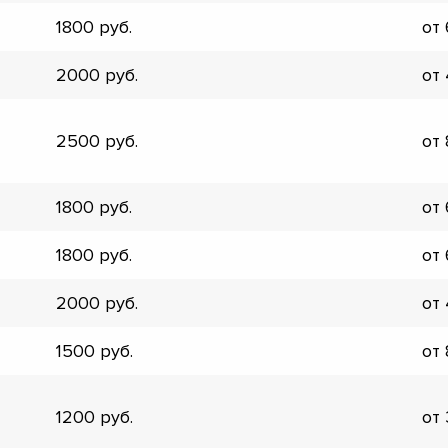
▼
1800
от
▼
▼
2000
от
▼
▼
▼
2500
от
▼
▼
1800
от
1800
от
2000
от
1500
от
1200
от