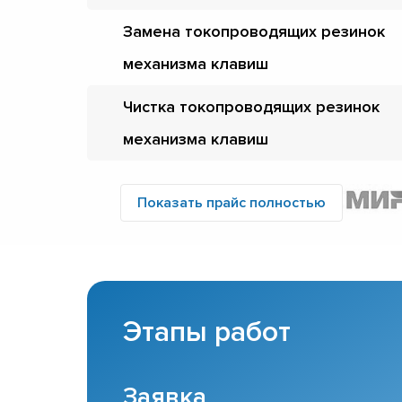
Замена токопроводящих резинок
механизма клавиш
Чистка токопроводящих резинок
механизма клавиш
Показать прайс полностью
Этапы работ
Заявка