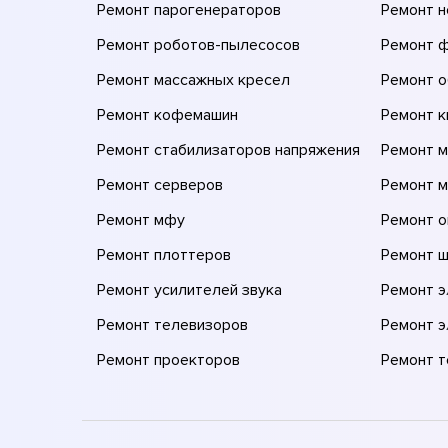
Ремонт парогенераторов
Ремонт н
Ремонт роботов-пылесосов
Ремонт 
Ремонт массажных кресел
Ремонт 
Ремонт кофемашин
Ремонт 
Ремонт стабилизаторов напряжения
Ремонт м
Ремонт серверов
Ремонт 
Ремонт мфу
Ремонт 
Ремонт плоттеров
Ремонт 
Ремонт усилителей звука
Ремонт 
Ремонт телевизоров
Ремонт 
Ремонт проекторов
Ремонт 