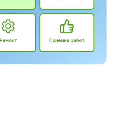
Ремонт
Приёмка работ