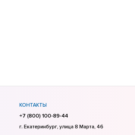
КОНТАКТЫ
+7 (800) 100-89-44
г. Екатеринбург, улица 8 Марта, 46