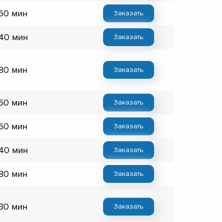
 60 мин
Заказать
 40 мин
Заказать
 80 мин
Заказать
 60 мин
Заказать
 60 мин
Заказать
 40 мин
Заказать
 80 мин
Заказать
 30 мин
Заказать