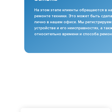
На этом этапе клиенты обращаются в на
ремонте техники. Это может быть сдела
лично в нашем офисе. Мы регистрируем
устройстве и его неисправностях, а та
относительно времени и способа ремон