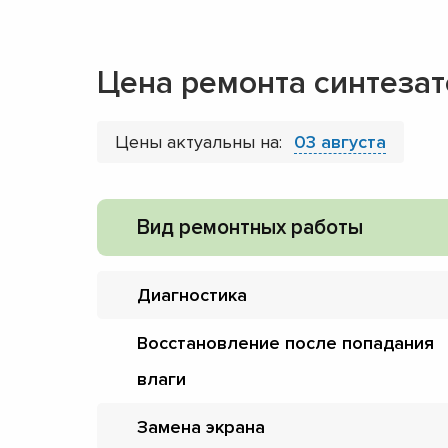
Цена ремонта синтезат
Цены актуальны на:
03 августа
Вид ремонтных работы
Диагностика
Восстановление после попадания
влаги
Замена экрана