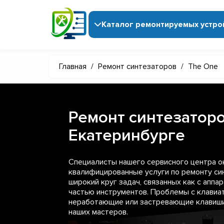
Каталог ремонтируемых устро
Главная
/
Ремонт синтезаторов
/
The One
Ремонт синтезаторо
Екатеринбурге
Специалисты нашего сервисного центра 
квалифицированные услуги по ремонту си
широкий круг задач, связанных как с аппар
частью инструментов. Проблемы с клавиат
неработающие или застревающие клавиши
наших мастеров.