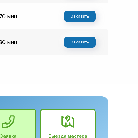
 70 мин
Заказать
 30 мин
Заказать
Заявка
Выезда мастера