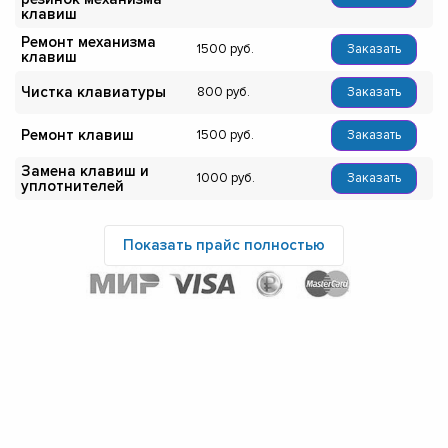
клавиш
Ремонт механизма
1500
Заказать
клавиш
Чистка клавиатуры
800
Заказать
Ремонт клавиш
1500
Заказать
Замена клавиш и
1000
Заказать
уплотнителей
Показать прайс полностью