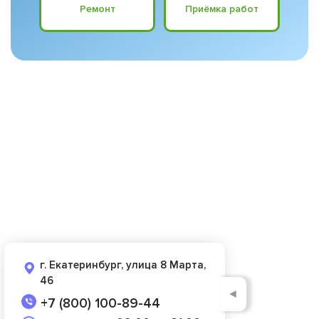
Ремонт
Приёмка работ
г. Екатеринбург, улица 8 Марта,
46
◄
+7 (800) 100-89-44