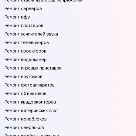
Ремонт стабилизаторов напряжения
Ремонт серверов
Ремонт мфу
Ремонт плоттеров
Ремонт усилителей звука
Ремонт телевизоров
Ремонт проекторов
Ремонт видеокамер
Ремонт игровых приставок
Ремонт ноутбуков
Ремонт фотоаппаратов
Ремонт объективов
Ремонт квадрокоптеров
Ремонт материнских плат
Ремонт моноблоков
Ремонт оверлоков