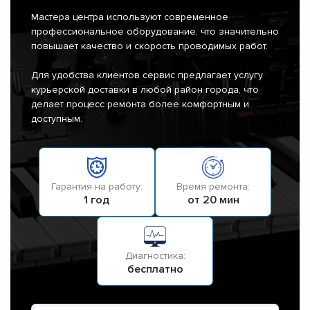
Мастера центра используют современное
профессиональное оборудование, что значительно
повышает качество и скорость проводимых работ.
Для удобства клиентов сервис предлагает услугу
курьерской доставки в любой район города, что
делает процесс ремонта более комфортным и
доступным.
Гарантия на работу:
Время ремонта:
1 год
от 20 мин
Диагностика:
бесплатно