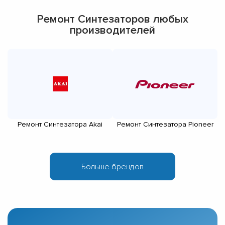
Ремонт Синтезаторов любых
производителей
Ремонт Синтезатора Akai
Ремонт Синтезатора Pioneer