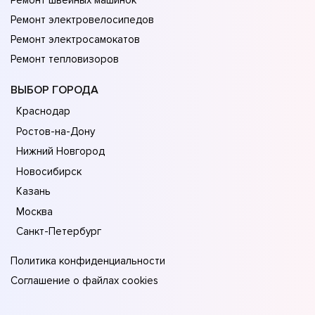
Ремонт швейных машинок
Ремонт электровелосипедов
Ремонт электросамокатов
Ремонт тепловизоров
ВЫБОР ГОРОДА
Краснодар
Ростов-на-Дону
Нижний Новгород
Новосибирск
Казань
Москва
Санкт-Петербург
Политика конфиденциальности
Соглашение о файлах cookies