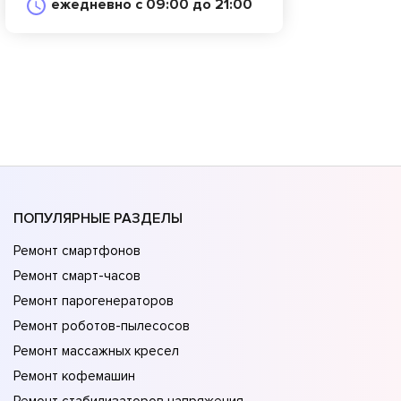
ежедневно с 09:00 до 21:00
ПОПУЛЯРНЫЕ РАЗДЕЛЫ
Ремонт смартфонов
Ремонт смарт-часов
Ремонт парогенераторов
Ремонт роботов-пылесосов
Ремонт массажных кресел
Ремонт кофемашин