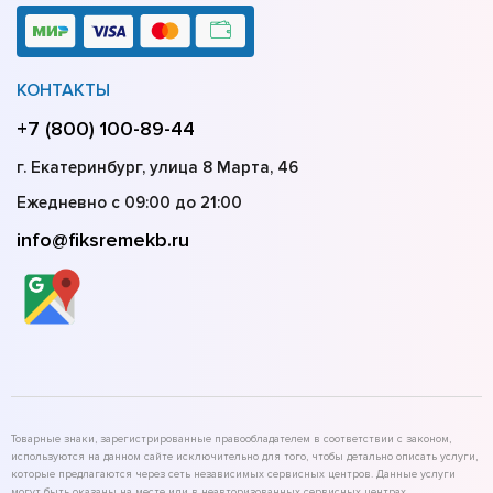
КОНТАКТЫ
+7 (800) 100-89-44
г. Екатеринбург, улица 8 Марта, 46
Ежедневно с 09:00 до 21:00
info@fiksremekb.ru
Товарные знаки, зарегистрированные правообладателем в соответствии с законом,
используются на данном сайте исключительно для того, чтобы детально описать услуги,
которые предлагаются через сеть независимых сервисных центров. Данные услуги
могут быть оказаны на месте или в неавторизованных сервисных центрах