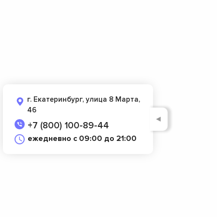
г. Екатеринбург, улица 8 Марта,
46
◄
+7 (800) 100-89-44
ежедневно с 09:00 до 21:00