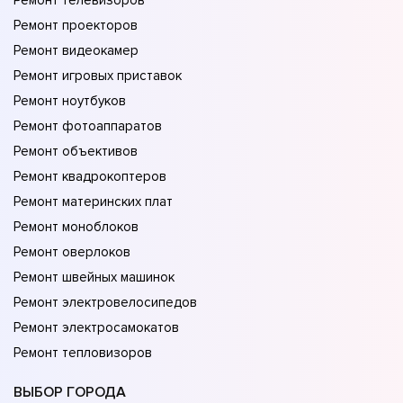
Ремонт телевизоров
Ремонт проекторов
Ремонт видеокамер
Ремонт игровых приставок
Ремонт ноутбуков
Ремонт фотоаппаратов
Ремонт объективов
Ремонт квадрокоптеров
Ремонт материнских плат
Ремонт моноблоков
Ремонт оверлоков
Ремонт швейных машинок
Ремонт электровелосипедов
Ремонт электросамокатов
Ремонт тепловизоров
ВЫБОР ГОРОДА