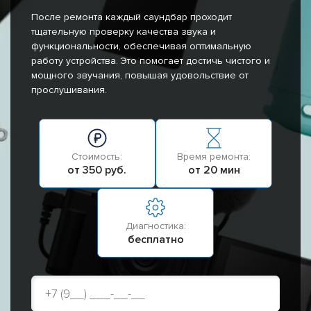
После ремонта каждый саундбар проходит
тщательную проверку качества звука и
функциональности, обеспечивая оптимальную
работу устройства. Это помогает достичь чистого и
мощного звучания, повышая удовольствие от
прослушивания.
Стоимость:
Время ремонта:
от 350 руб.
от 20 мин
Диагностика:
бесплатно