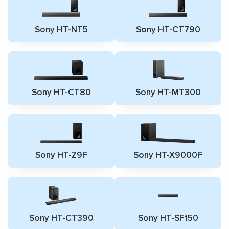
Sony HT-NT5
Sony HT-CT790
Sony HT-CT80
Sony HT-MT300
Sony HT-Z9F
Sony HT-X9000F
Sony HT-CT390
Sony HT-SF150