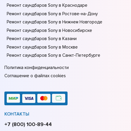
Ремонт саундбаров Sony в Краснодаре
Ремонт саундбаров Sony в Ростове-на-Донy
Ремонт саундбаров Sony в Нижнем Новгороде
Ремонт саундбаров Sony в Новосибирске
Ремонт саундбаров Sony в Казани
Ремонт саундбаров Sony в Москве
Ремонт саундбаров Sony в Санкт-Петербурге
Политика конфиденциальности
Соглашение о файлах cookies
КОНТАКТЫ
+7 (800) 100-89-44