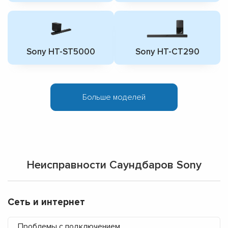
Sony HT-ST5000
Sony HT-CT290
Больше моделей
Неисправности Саундбаров Sony
Сеть и интернет
Проблемы с подключением