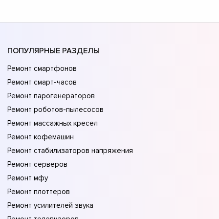
ПОПУЛЯРНЫЕ РАЗДЕЛЫ
Ремонт смартфонов
Ремонт смарт-часов
Ремонт парогенераторов
Ремонт роботов-пылесосов
Ремонт массажных кресел
Ремонт кофемашин
Ремонт стабилизаторов напряжения
Ремонт серверов
Ремонт мфу
Ремонт плоттеров
Ремонт усилителей звука