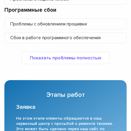
Программные сбои
Проблемы с обновлением прошивки
Сбои в работе программного обеспечения
Этапы работ
Заявка
На этом этапе клиенты обращаются в наш
сервисный центр с просьбой о ремонте техники.
Это может быть сделано через наш сайт, по