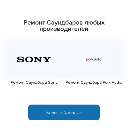
Ремонт Саундбаров любых
производителей
Ремонт Саундбара Sony
Ремонт Саундбара Polk Audio