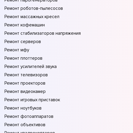
Ремонт парогенераторов
Ремонт роботов-пылесосов
Ремонт массажных кресел
Ремонт кофемашин
Ремонт стабилизаторов напряжения
Ремонт серверов
Ремонт мфу
Ремонт плоттеров
Ремонт усилителей звука
Ремонт телевизоров
Ремонт проекторов
Ремонт видеокамер
Ремонт игровых приставок
Ремонт ноутбуков
Ремонт фотоаппаратов
Ремонт объективов