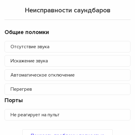
Неисправности саундбаров
Общие поломки
Отсутствие звука
Искажение звука
Автоматическое отключение
Перегрев
Порты
Не реагирует на пульт