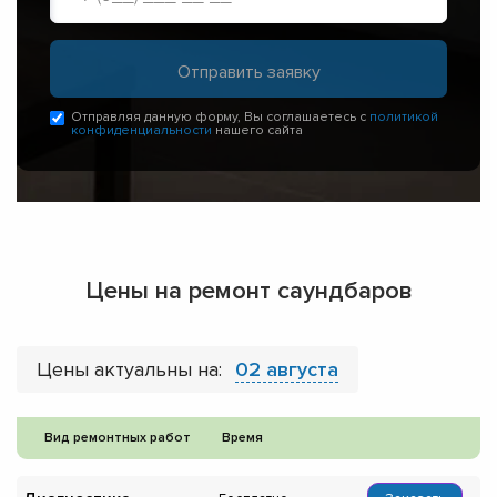
Отправляя данную форму, Вы соглашаетесь с
политикой
конфиденциальности
нашего сайта
Цены на ремонт саундбаров
Цены актуальны на:
02 августа
Вид ремонтных работ
Время