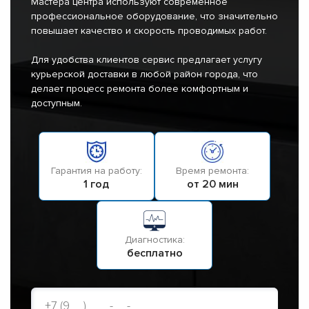
Мастера центра используют современное
профессиональное оборудование, что значительно
повышает качество и скорость проводимых работ.
Для удобства клиентов сервис предлагает услугу
курьерской доставки в любой район города, что
делает процесс ремонта более комфортным и
доступным.
Гарантия на работу:
Время ремонта:
1 год
от 20 мин
Диагностика:
бесплатно