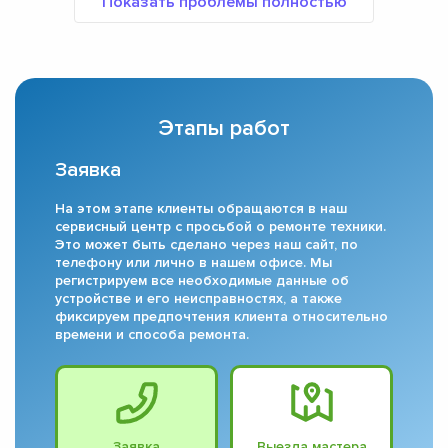
Этапы работ
Заявка
На этом этапе клиенты обращаются в наш
сервисный центр с просьбой о ремонте техники.
Это может быть сделано через наш сайт, по
телефону или лично в нашем офисе. Мы
регистрируем все необходимые данные об
устройстве и его неисправностях, а также
фиксируем предпочтения клиента относительно
времени и способа ремонта.
Заявка
Выезда мастера