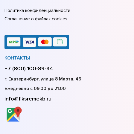
Политика конфиденциальности
Соглашение о файлах cookies
КОНТАКТЫ
+7 (800) 100-89-44
г. Екатеринбург, улица 8 Марта, 46
Ежедневно с 09:00 до 21:00
info@fiksremekb.ru