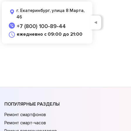
г. Екатеринбург, улица 8 Марта,
46
◄
+7 (800) 100-89-44
ежедневно с 09:00 до 21:00
ПОПУЛЯРНЫЕ РАЗДЕЛЫ
Ремонт смартфонов
Ремонт смарт-часов