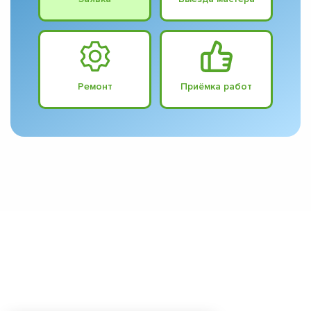
Ремонт
Приёмка работ