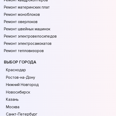
Ремонт квадрокоптеров
Ремонт материнских плат
Ремонт моноблоков
Ремонт оверлоков
Ремонт швейных машинок
Ремонт электровелосипедов
Ремонт электросамокатов
Ремонт тепловизоров
ВЫБОР ГОРОДА
Краснодар
Ростов-на-Дону
Нижний Новгород
Новосибирск
Казань
Москва
Санкт-Петербург