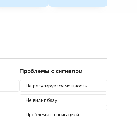
Проблемы с сигналом
Не регулируется мощность
Не видит базу
Проблемы с навигацией