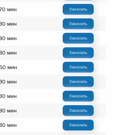
 70 мин
Заказать
 30 мин
Заказать
 80 мин
Заказать
 80 мин
Заказать
 50 мин
Заказать
 30 мин
Заказать
 30 мин
Заказать
 80 мин
Заказать
 80 мин
Заказать