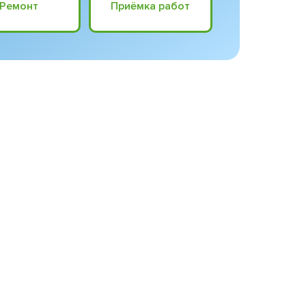
Ремонт
Приёмка работ