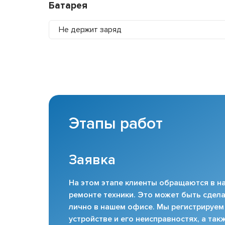
Батарея
Не держит заряд
Этапы работ
Заявка
На этом этапе клиенты обращаются в на
ремонте техники. Это может быть сдела
лично в нашем офисе. Мы регистрируем
устройстве и его неисправностях, а та