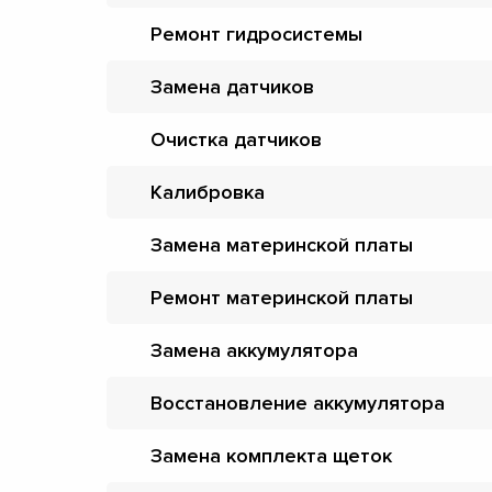
Ремонт гидросистемы
Замена датчиков
Очистка датчиков
Калибровка
Замена материнской платы
Ремонт материнской платы
Замена аккумулятора
Восстановление аккумулятора
Замена комплекта щеток