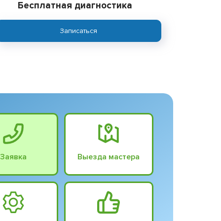
Бесплатная диагностика
Записаться
Заявка
Выезда мастера