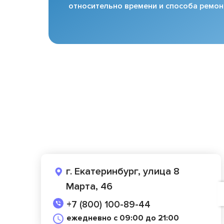
относительно времени и способа ремон
г. Екатеринбург, улица 8
Марта, 46
+7 (800) 100-89-44
ежедневно с 09:00 до 21:00