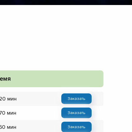
емя
 20 мин
Заказать
 70 мин
Заказать
 60 мин
Заказать