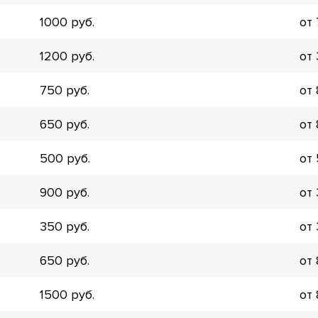
▼
1000
от
▼
▼
1200
от
▼
▼
750
от
▼
▼
650
от
▼
500
от
900
от
350
от
650
от
1500
от