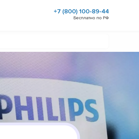
+7 (800) 100-89-44
Бесплатно по РФ