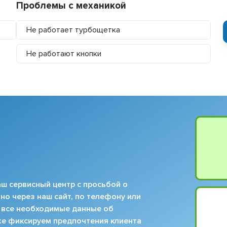
Проблемы с механикой
Не работает турбощетка
Не работают кнопки
ш сервисный центр с просьбой о
но через наш сайт, по телефону или
 все необходимые данные об
кже фиксируем предпочтения клиента