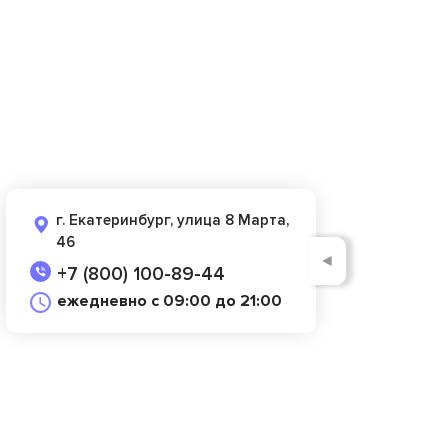
г. Екатеринбург, улица 8 Марта,
46
◄
+7 (800) 100-89-44
ежедневно с 09:00 до 21:00