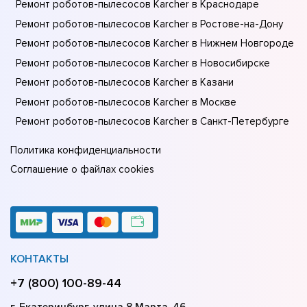
Ремонт роботов-пылесосов Karcher в Краснодаре
Ремонт роботов-пылесосов Karcher в Ростове-на-Донy
Ремонт роботов-пылесосов Karcher в Нижнем Новгороде
Ремонт роботов-пылесосов Karcher в Новосибирске
Ремонт роботов-пылесосов Karcher в Казани
Ремонт роботов-пылесосов Karcher в Москве
Ремонт роботов-пылесосов Karcher в Санкт-Петербурге
Политика конфиденциальности
Соглашение о файлах cookies
КОНТАКТЫ
+7 (800) 100-89-44