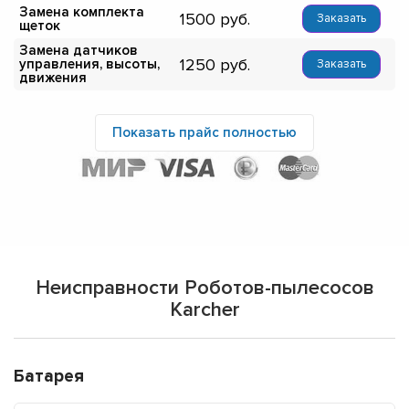
Замена комплекта
1500
Заказать
щеток
Замена датчиков
1250
управления, высоты,
Заказать
движения
Показать прайс полностью
Неисправности Роботов-пылесосов
Karcher
Батарея