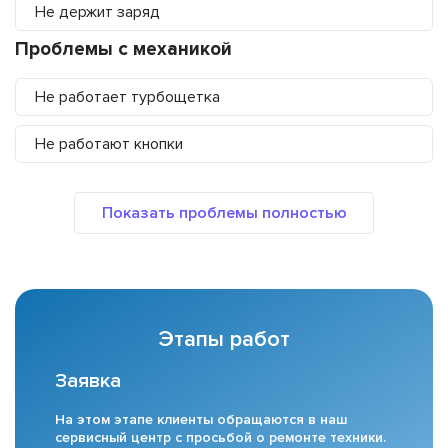
Не держит заряд
Проблемы с механикой
Не работает турбощетка
Не работают кнопки
Этапы работ
Заявка
На этом этапе клиенты обращаются в наш
сервисный центр с просьбой о ремонте техники.