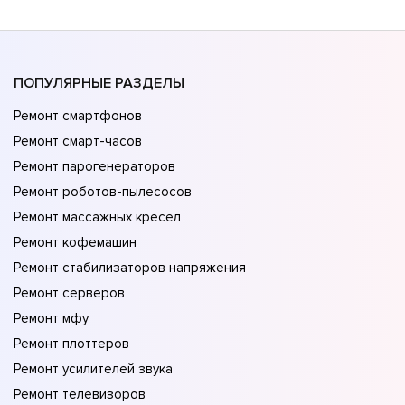
ПОПУЛЯРНЫЕ РАЗДЕЛЫ
Ремонт смартфонов
Ремонт смарт-часов
Ремонт парогенераторов
Ремонт роботов-пылесосов
Ремонт массажных кресел
Ремонт кофемашин
Ремонт стабилизаторов напряжения
Ремонт серверов
Ремонт мфу
Ремонт плоттеров
Ремонт усилителей звука
Ремонт телевизоров