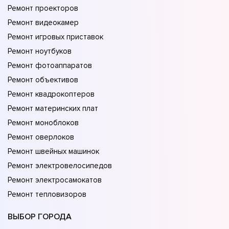
Ремонт проекторов
Ремонт видеокамер
Ремонт игровых приставок
Ремонт ноутбуков
Ремонт фотоаппаратов
Ремонт объективов
Ремонт квадрокоптеров
Ремонт материнских плат
Ремонт моноблоков
Ремонт оверлоков
Ремонт швейных машинок
Ремонт электровелосипедов
Ремонт электросамокатов
Ремонт тепловизоров
ВЫБОР ГОРОДА