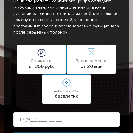
Наши специалисты сервисного центра обладают
глубокими знаниями и многолетним опытом в
решении различных технических проблем, включая
замену изношенных деталей, устранение
программных сбоев и восстановление функционала
после серьезных поломок.
Стоимость:
Время ремонта:
от 350 руб.
от 20 мин
Диагностика:
бесплатно