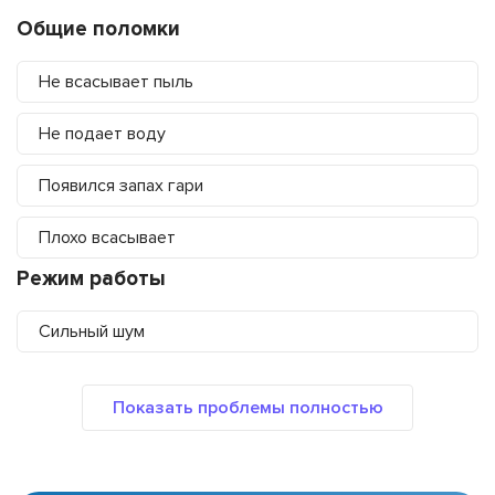
Общие поломки
Не всасывает пыль
Не подает воду
Появился запах гари
Плохо всасывает
Режим работы
Сильный шум