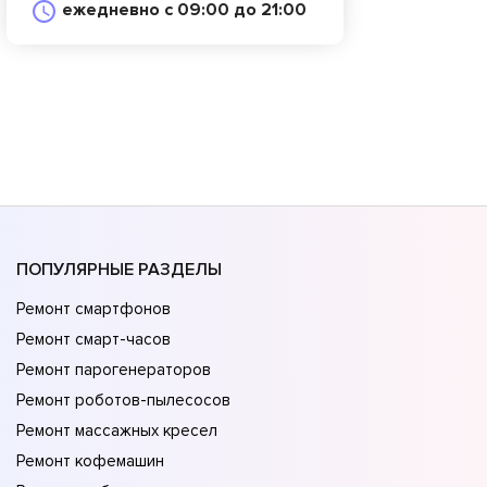
ежедневно с 09:00 до 21:00
ПОПУЛЯРНЫЕ РАЗДЕЛЫ
Ремонт смартфонов
Ремонт смарт-часов
Ремонт парогенераторов
Ремонт роботов-пылесосов
Ремонт массажных кресел
Ремонт кофемашин