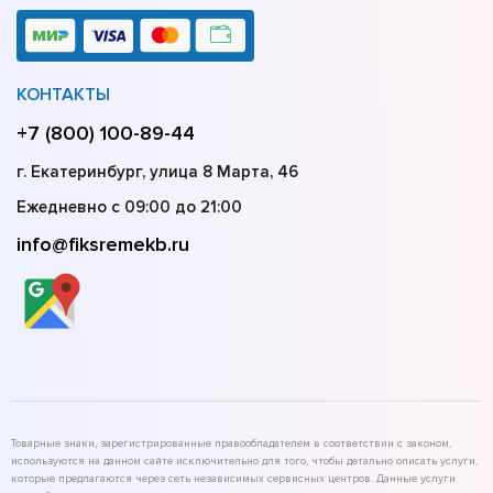
КОНТАКТЫ
+7 (800) 100-89-44
г. Екатеринбург, улица 8 Марта, 46
Ежедневно с 09:00 до 21:00
info@fiksremekb.ru
Товарные знаки, зарегистрированные правообладателем в соответствии с законом,
используются на данном сайте исключительно для того, чтобы детально описать услуги,
которые предлагаются через сеть независимых сервисных центров. Данные услуги