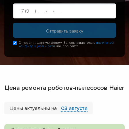
Отправляя данную форму, Вы соглашаетесь с
политикой
конфиденциальности
нашего сайта
Цена ремонта роботов-пылесосов Haier
Цены актуальны на:
03 августа