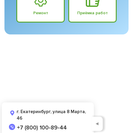
Ремонт
Приёмка работ
г. Екатеринбург, улица 8 Марта,
46
◄
+7 (800) 100-89-44