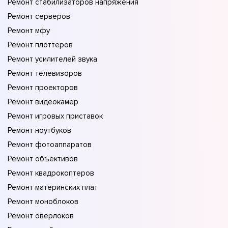
Ремонт стабилизаторов напряжения
Ремонт серверов
Ремонт мфу
Ремонт плоттеров
Ремонт усилителей звука
Ремонт телевизоров
Ремонт проекторов
Ремонт видеокамер
Ремонт игровых приставок
Ремонт ноутбуков
Ремонт фотоаппаратов
Ремонт объективов
Ремонт квадрокоптеров
Ремонт материнских плат
Ремонт моноблоков
Ремонт оверлоков