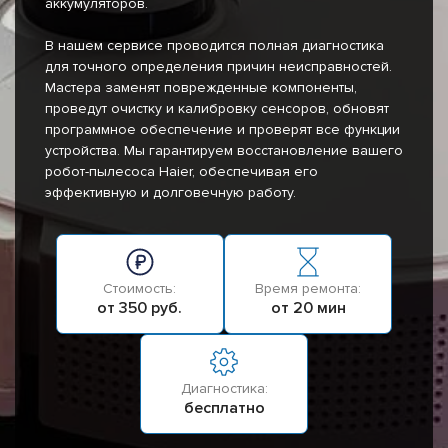
аккумуляторов.
В нашем сервисе проводится полная диагностика
для точного определения причин неисправностей.
Мастера заменят поврежденные компоненты,
проведут очистку и калибровку сенсоров, обновят
программное обеспечение и проверят все функции
устройства. Мы гарантируем восстановление вашего
робот-пылесоса Haier, обеспечивая его
эффективную и долговечную работу.
Стоимость:
Время ремонта:
от 350 руб.
от 20 мин
Диагностика:
бесплатно