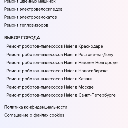
Ремонт швейных машинок
Ремонт электровелосипедов
Ремонт электросамокатов
Ремонт тепловизоров
ВЫБОР ГОРОДА
Ремонт роботов-пылесосов Haier в Краснодаре
Ремонт роботов-пылесосов Haier в Ростове-на-Донy
Ремонт роботов-пылесосов Haier в Нижнем Новгороде
Ремонт роботов-пылесосов Haier в Новосибирске
Ремонт роботов-пылесосов Haier в Казани
Ремонт роботов-пылесосов Haier в Москве
Ремонт роботов-пылесосов Haier в Санкт-Петербурге
Политика конфиденциальности
Соглашение о файлах cookies