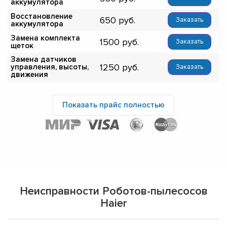
аккумулятора
Восстановление
650
Заказать
аккумулятора
Замена комплекта
1500
Заказать
щеток
Замена датчиков
1250
управления, высоты,
Заказать
движения
Показать прайс полностью
Неисправности Роботов-пылесосов
Haier