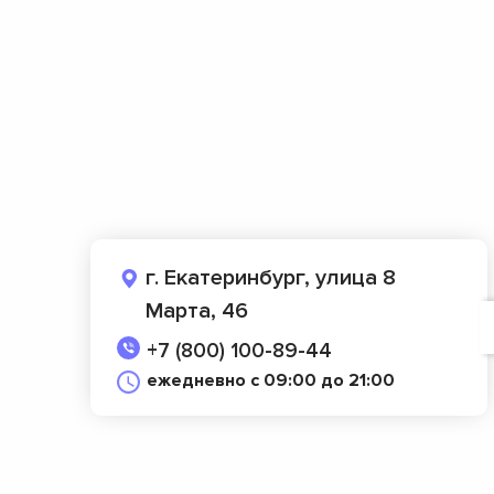
г. Екатеринбург, улица 8
Марта, 46
+7 (800) 100-89-44
ежедневно с 09:00 до 21:00