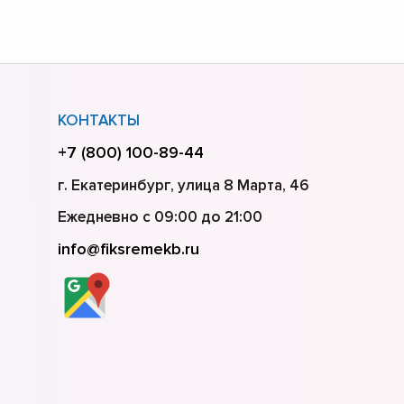
КОНТАКТЫ
+7 (800) 100-89-44
г. Екатеринбург, улица 8 Марта, 46
Ежедневно с 09:00 до 21:00
info@fiksremekb.ru