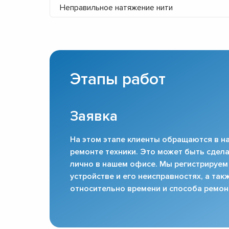
Неправильное натяжение нити
Этапы работ
Заявка
На этом этапе клиенты обращаются в на
ремонте техники. Это может быть сдела
лично в нашем офисе. Мы регистрируем
устройстве и его неисправностях, а та
относительно времени и способа ремон