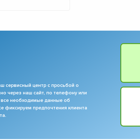
ш сервисный центр с просьбой о
но через наш сайт, по телефону или
 все необходимые данные об
кже фиксируем предпочтения клиента
та.