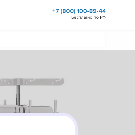
+7 (800) 100-89-44
Бесплатно по РФ