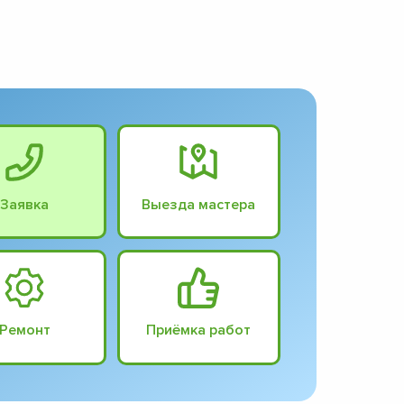
Заявка
Выезда мастера
Ремонт
Приёмка работ