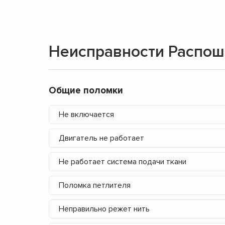
Неисправности Распо
Общие поломки
Не включается
Двигатель не работает
Не работает система подачи ткани
Поломка петлителя
Неправильно режет нить