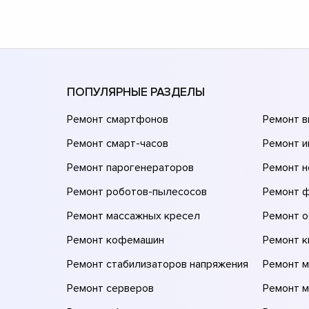
ПОПУЛЯРНЫЕ РАЗДЕЛЫ
Ремонт смартфонов
Ремонт 
Ремонт смарт-часов
Ремонт и
Ремонт парогенераторов
Ремонт н
Ремонт роботов-пылесосов
Ремонт 
Ремонт массажных кресел
Ремонт 
Ремонт кофемашин
Ремонт 
Ремонт стабилизаторов напряжения
Ремонт м
Ремонт серверов
Ремонт 