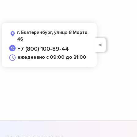
г. Екатеринбург, улица 8 Марта,
46
◄
+7 (800) 100-89-44
ежедневно с 09:00 до 21:00