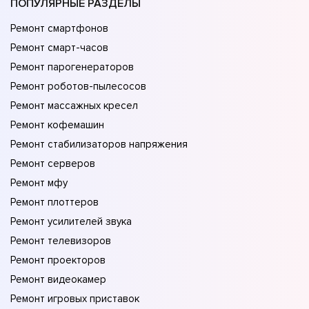
ПОПУЛЯРНЫЕ РАЗДЕЛЫ
Ремонт смартфонов
Ремонт смарт-часов
Ремонт парогенераторов
Ремонт роботов-пылесосов
Ремонт массажных кресел
Ремонт кофемашин
Ремонт стабилизаторов напряжения
Ремонт серверов
Ремонт мфу
Ремонт плоттеров
Ремонт усилителей звука
Ремонт телевизоров
Ремонт проекторов
Ремонт видеокамер
Ремонт игровых приставок