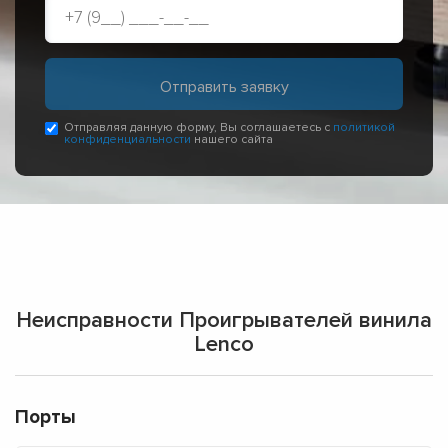
Отправляя данную форму, Вы соглашаетесь с
политикой
конфиденциальности
нашего сайта
Неисправности Проигрывателей винила
Lenco
Порты