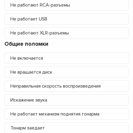
Не работают RCA-разъемы
Не работает USB
Не работают XLR-разъемы
Общие поломки
Не включается
Не вращается диск
Неправильная скорость воспроизведения
Искажение звука
Не работает механизм поднятия тонарма
Тонарм заедает