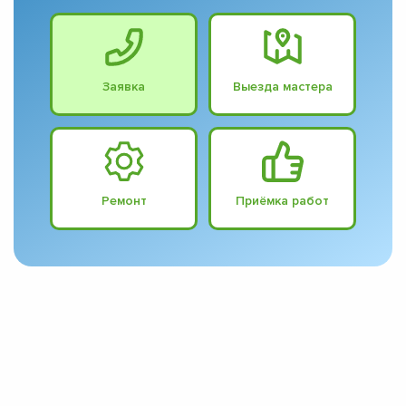
Заявка
Выезда мастера
Ремонт
Приёмка работ