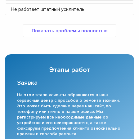
Не работает штатный усилитель
Этапы работ
Заявка
На этом этапе клиенты обращаются в наш
сервисный центр с просьбой о ремонте техники.
Это может быть сделано через наш сайт, по
телефону или лично в нашем офисе. Мы
регистрируем все необходимые данные об
устройстве и его неисправностях, а также
фиксируем предпочтения клиента относительно
времени и способа ремонта.