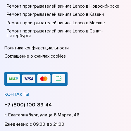
Ремонт проигрывателей винила Lenco в Новосибирске
Ремонт проигрывателей винила Lenco в Казани
Ремонт проигрывателей винила Lenco в Москве
Ремонт проигрывателей винила Lenco в Санкт-
Петербурге
Политика конфиденциальности
Соглашение о файлах cookies
КОНТАКТЫ
+7 (800) 100-89-44
г. Екатеринбург, улица 8 Марта, 46
Ежедневно с 09:00 до 21:00