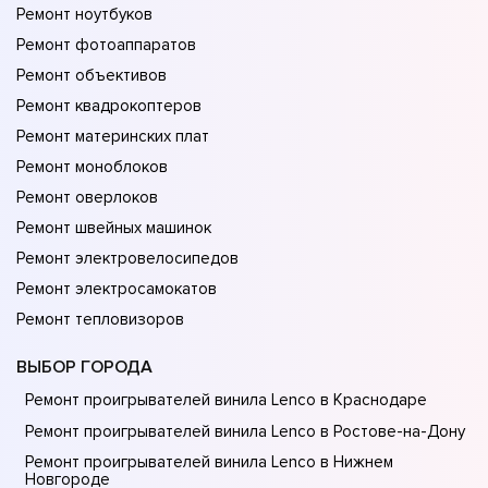
Ремонт ноутбуков
Ремонт фотоаппаратов
Ремонт объективов
Ремонт квадрокоптеров
Ремонт материнских плат
Ремонт моноблоков
Ремонт оверлоков
Ремонт швейных машинок
Ремонт электровелосипедов
Ремонт электросамокатов
Ремонт тепловизоров
ВЫБОР ГОРОДА
Ремонт проигрывателей винила Lenco в Краснодаре
Ремонт проигрывателей винила Lenco в Ростове-на-Донy
Ремонт проигрывателей винила Lenco в Нижнем
Новгороде