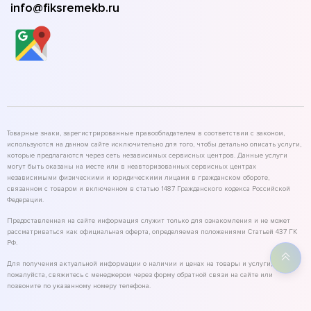
info@fiksremekb.ru
Товарные знаки, зарегистрированные правообладателем в соответствии с законом,
используются на данном сайте исключительно для того, чтобы детально описать услуги,
которые предлагаются через сеть независимых сервисных центров. Данные услуги
могут быть оказаны на месте или в неавторизованных сервисных центрах
независимыми физическими и юридическими лицами в гражданском обороте,
связанном с товаром и включенном в статью 1487 Гражданского кодекса Российской
Федерации.
Предоставленная на сайте информация служит только для ознакомления и не может
рассматриваться как официальная оферта, определяемая положениями Статьей 437 ГК
РФ.
Для получения актуальной информации о наличии и ценах на товары и услуги,
пожалуйста, свяжитесь с менеджером через форму обратной связи на сайте или
позвоните по указанному номеру телефона.