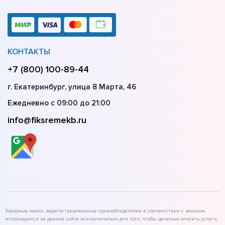
КОНТАКТЫ
+7 (800) 100-89-44
г. Екатеринбург, улица 8 Марта, 46
Ежедневно с 09:00 до 21:00
info@fiksremekb.ru
Товарные знаки, зарегистрированные правообладателем в соответствии с законом,
используются на данном сайте исключительно для того, чтобы детально описать услуги,