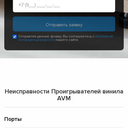
Отправляя данную форму, Вы соглашаетесь с
политикой
конфиденциальности
нашего сайта
Неисправности Проигрывателей винила
AVM
Порты