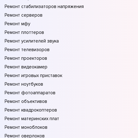
Ремонт стабилизаторов напряжения
Ремонт серверов
Ремонт мфу
Ремонт плоттеров
Ремонт усилителей звука
Ремонт телевизоров
Ремонт проекторов
Ремонт видеокамер
Ремонт игровых приставок
Ремонт ноутбуков
Ремонт фотоаппаратов
Ремонт объективов
Ремонт квадрокоптеров
Ремонт материнских плат
Ремонт моноблоков
Ремонт оверлоков