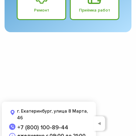
Ремонт
Приёмка работ
г. Екатеринбург, улица 8 Марта,
46
◄
+7 (800) 100-89-44
ежедневно с 09:00 до 21:00