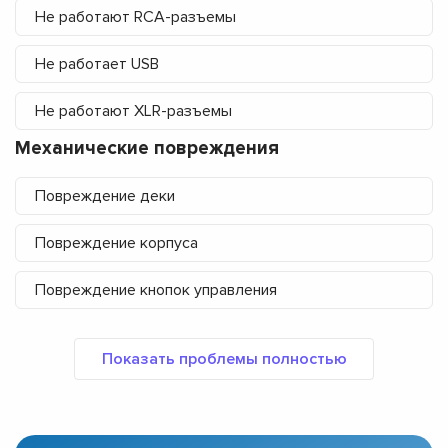
Не работают RCA-разъемы
Не работает USB
Не работают XLR-разъемы
Механические повреждения
Повреждение деки
Повреждение корпуса
Повреждение кнопок управления