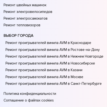
Ремонт швейных машинок
Ремонт электровелосипедов
Ремонт электросамокатов
Ремонт тепловизоров
ВЫБОР ГОРОДА
Ремонт проигрывателей винила AVM в Краснодаре
Ремонт проигрывателей винила AVM в Ростове-на-Донy
Ремонт проигрывателей винила AVM в Нижнем Новгороде
Ремонт проигрывателей винила AVM в Новосибирске
Ремонт проигрывателей винила AVM в Казани
Ремонт проигрывателей винила AVM в Москве
Ремонт проигрывателей винила AVM в Санкт-Петербурге
Политика конфиденциальности
Соглашение о файлах cookies