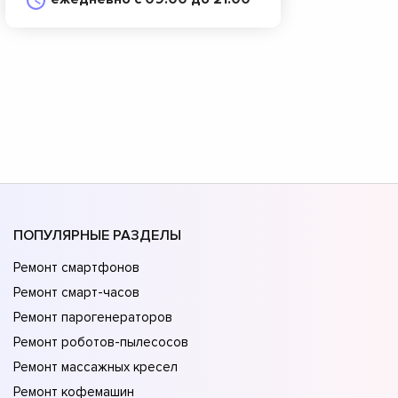
ПОПУЛЯРНЫЕ РАЗДЕЛЫ
Ремонт смартфонов
Ремонт смарт-часов
Ремонт парогенераторов
Ремонт роботов-пылесосов
Ремонт массажных кресел
Ремонт кофемашин