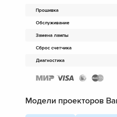
Прошивка
Обслуживание
Замена лампы
Сброс счетчика
Диагностика
Модели проекторов Ba