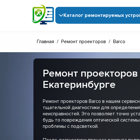
Каталог ремонтируемых устро
Главная
/
Ремонт проекторов
/
Barco
Ремонт проекторов 
Екатеринбурге
Ремонт проекторов Barco в нашем сервисн
тщательной диагностики для определения
неисправностей. Это позволяет точно уст
будь то повреждения оптической системы
проблемы с подсветкой.
После диагностики процесс ремонта вклю