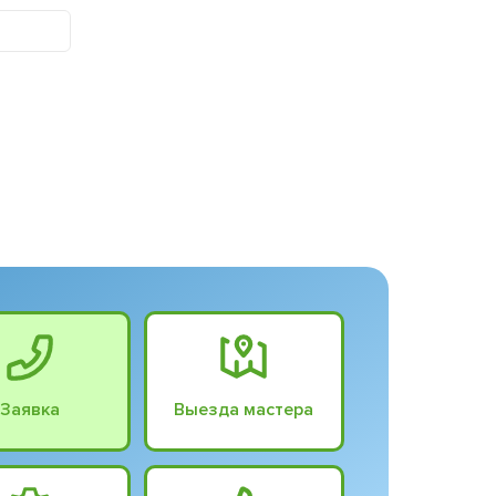
Заявка
Выезда мастера