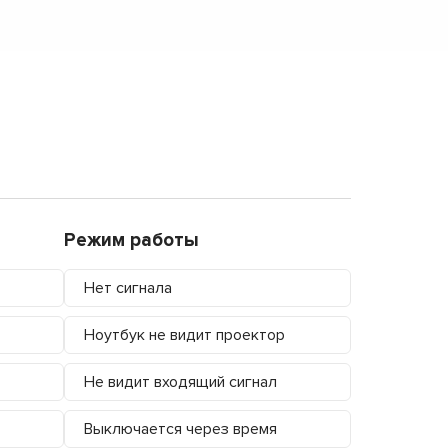
Режим работы
Нет сигнала
Ноутбук не видит проектор
Не видит входящий сигнал
Выключается через время