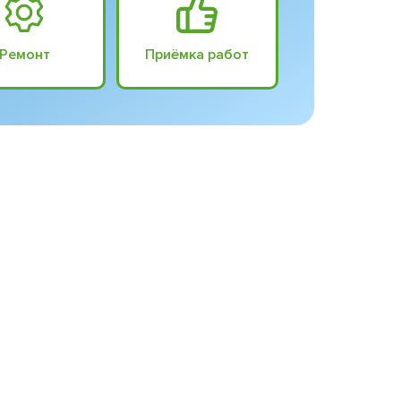
Ремонт
Приёмка работ