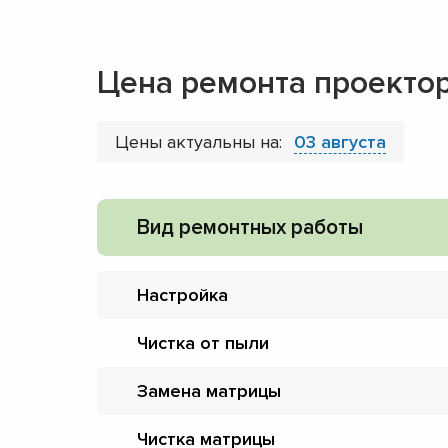
Цена ремонта проектор
Цены актуальны на:
03 августа
Вид ремонтных работы
Настройка
Чистка от пыли
Замена матрицы
Чистка матрицы