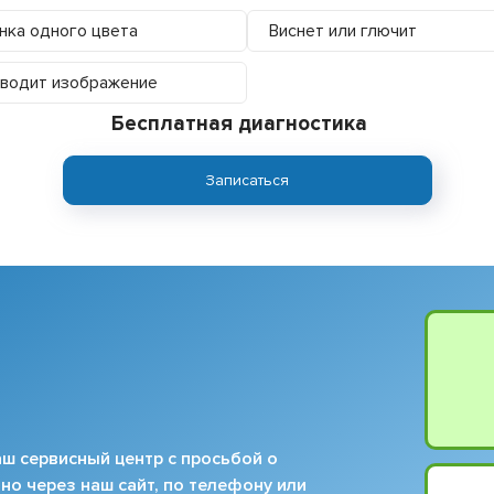
нка одного цвета
Виснет или глючит
водит изображение
Бесплатная диагностика
Записаться
ш сервисный центр с просьбой о
но через наш сайт, по телефону или