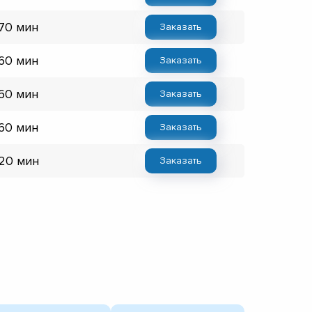
 70 мин
Заказать
 60 мин
Заказать
 60 мин
Заказать
 60 мин
Заказать
 20 мин
Заказать