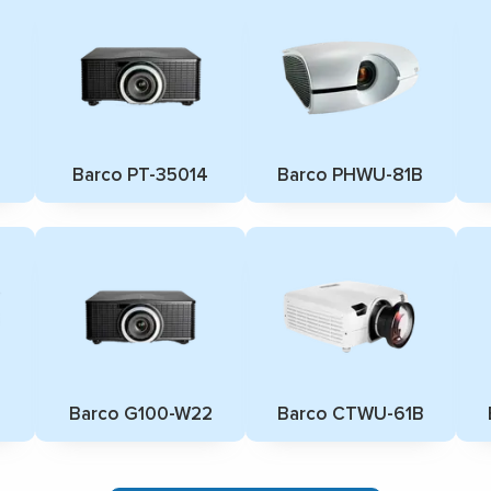
Barco PT-35014
Barco PHWU-81B
Barco G100-W22
Barco CTWU-61B