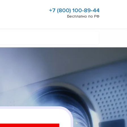
+7 (800) 100-89-44
Бесплатно по РФ