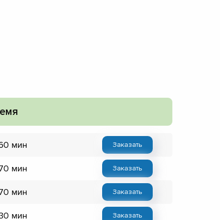
емя
 60 мин
Заказать
 70 мин
Заказать
 70 мин
Заказать
 30 мин
Заказать