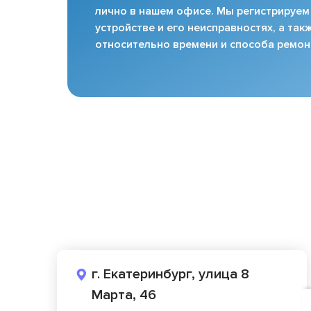
лично в нашем офисе. Мы регистрируем
устройстве и его неисправностях, а та
относительно времени и способа ремон
г. Екатеринбург, улица 8
Марта, 46