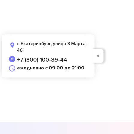
г. Екатеринбург, улица 8 Марта,
46
◄
+7 (800) 100-89-44
ежедневно с 09:00 до 21:00