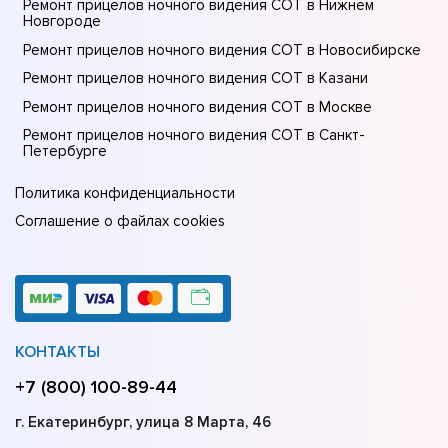
Ремонт прицелов ночного видения СОТ в Нижнем
Новгороде
Ремонт прицелов ночного видения СОТ в Новосибирске
Ремонт прицелов ночного видения СОТ в Казани
Ремонт прицелов ночного видения СОТ в Москве
Ремонт прицелов ночного видения СОТ в Санкт-
Петербурге
Политика конфиденциальности
Соглашение о файлах cookies
КОНТАКТЫ
+7 (800) 100-89-44
г. Екатеринбург, улица 8 Марта, 46