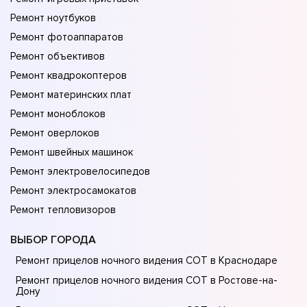
Ремонт ноутбуков
Ремонт фотоаппаратов
Ремонт объективов
Ремонт квадрокоптеров
Ремонт материнских плат
Ремонт моноблоков
Ремонт оверлоков
Ремонт швейных машинок
Ремонт электровелосипедов
Ремонт электросамокатов
Ремонт тепловизоров
ВЫБОР ГОРОДА
Ремонт прицелов ночного видения СОТ в Краснодаре
Ремонт прицелов ночного видения СОТ в Ростове-на-
Донy