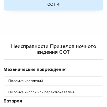
СОТ 4
Неисправности Прицелов ночного
видения СОТ
Механические повреждения
Поломка креплений
Поломка кнопок или переключателей
Батарея