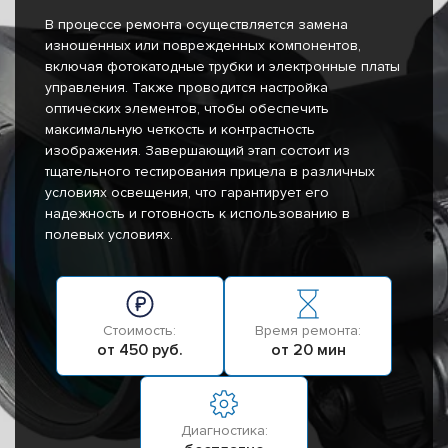
В процессе ремонта осуществляется замена
изношенных или поврежденных компонентов,
включая фотокатодные трубки и электронные платы
управления. Также проводится настройка
оптических элементов, чтобы обеспечить
максимальную четкость и контрастность
изображения. Завершающий этап состоит из
тщательного тестирования прицела в различных
условиях освещения, что гарантирует его
надежность и готовность к использованию в
полевых условиях.
Стоимость:
Время ремонта:
от 450 руб.
от 20 мин
Диагностика: