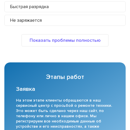
Быстрая разрядка
Не заряжается
Этапы работ
Заявка
На этом этапе клиенты обращаются в наш
сервисный центр с просьбой о ремонте техники.
Это может быть сделано через наш сайт, по
телефону или лично в нашем офисе. Мы
регистрируем все необходимые данные об
устройстве и его неисправностях, а также