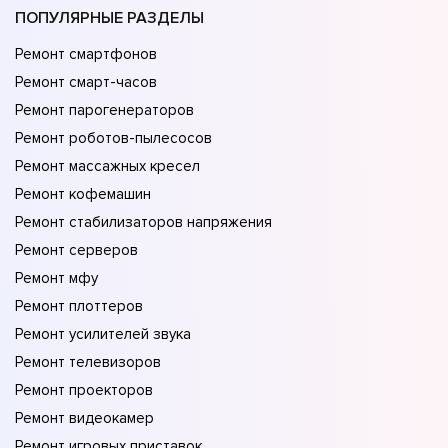
ПОПУЛЯРНЫЕ РАЗДЕЛЫ
Ремонт смартфонов
Ремонт смарт-часов
Ремонт парогенераторов
Ремонт роботов-пылесосов
Ремонт массажных кресел
Ремонт кофемашин
Ремонт стабилизаторов напряжения
Ремонт серверов
Ремонт мфу
Ремонт плоттеров
Ремонт усилителей звука
Ремонт телевизоров
Ремонт проекторов
Ремонт видеокамер
Ремонт игровых приставок