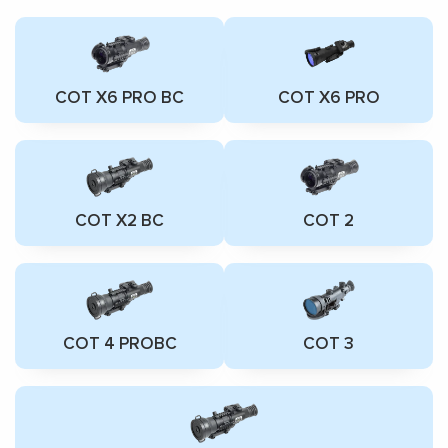
СОТ Х6 PRO BC
СОТ Х6 PRO
СОТ Х2 ВС
СОТ 2
СОТ 4 PROBC
СОТ 3