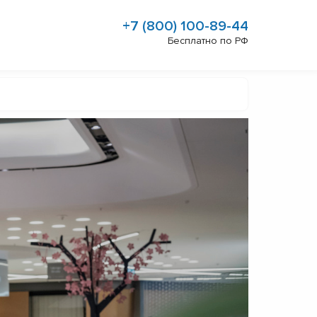
+7 (800) 100-89-44
Бесплатно по РФ