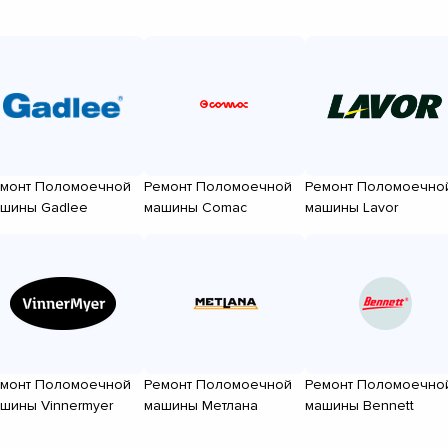
монт Поломоечной
Ремонт Поломоечной
Ремонт Поломоечно
шины Gadlee
машины Comac
машины Lavor
монт Поломоечной
Ремонт Поломоечной
Ремонт Поломоечно
шины Vinnermyer
машины Метлана
машины Bennett