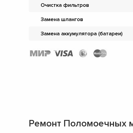
Очистка фильтров
Замена шлангов
Замена аккумулятора (батареи)
Ремонт Поломоечных 