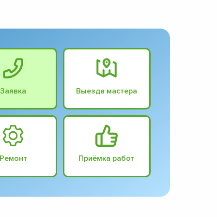
Заявка
Выезда мастера
Ремонт
Приёмка работ