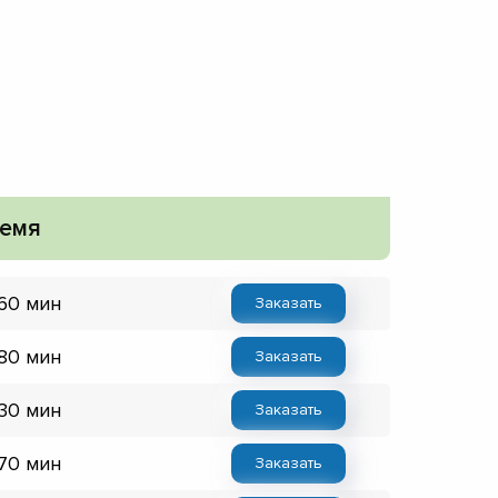
емя
 60 мин
Заказать
 80 мин
Заказать
 30 мин
Заказать
 70 мин
Заказать