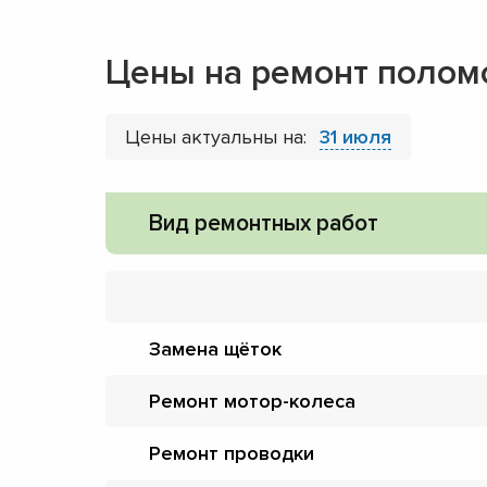
Цены на ремонт поло
Цены актуальны на:
31 июля
Вид ремонтных работ
Замена щёток
Ремонт мотор-колеса
Ремонт проводки