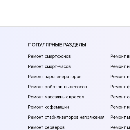
ПОПУЛЯРНЫЕ РАЗДЕЛЫ
Ремонт смартфонов
Ремонт 
Ремонт смарт-часов
Ремонт и
Ремонт парогенераторов
Ремонт н
Ремонт роботов-пылесосов
Ремонт 
Ремонт массажных кресел
Ремонт 
Ремонт кофемашин
Ремонт 
Ремонт стабилизаторов напряжения
Ремонт м
Ремонт серверов
Ремонт 