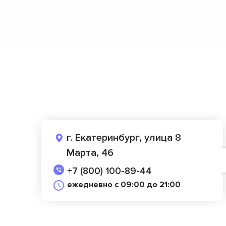
г. Екатеринбург, улица 8
Марта, 46
+7 (800) 100-89-44
ежедневно с 09:00 до 21:00