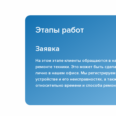
Этапы работ
Заявка
На этом этапе клиенты обращаются в на
ремонте техники. Это может быть сдела
лично в нашем офисе. Мы регистрируем
устройстве и его неисправностях, а та
относительно времени и способа ремон