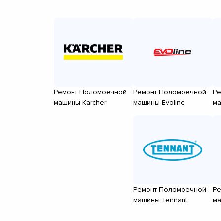
Ремонт Поломоечной
Ремонт Поломоечной
Ре
машины Karcher
машины Evoline
ма
Ремонт Поломоечной
Ре
машины Tennant
ма