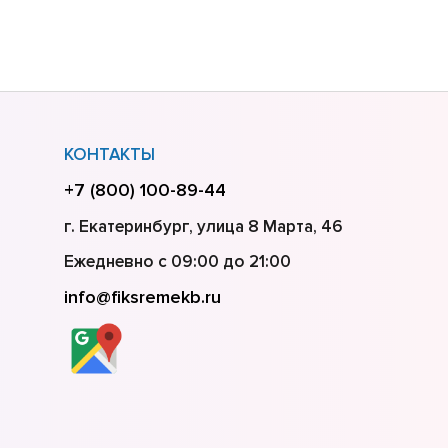
КОНТАКТЫ
+7 (800) 100-89-44
г. Екатеринбург, улица 8 Марта, 46
Ежедневно с 09:00 до 21:00
info@fiksremekb.ru