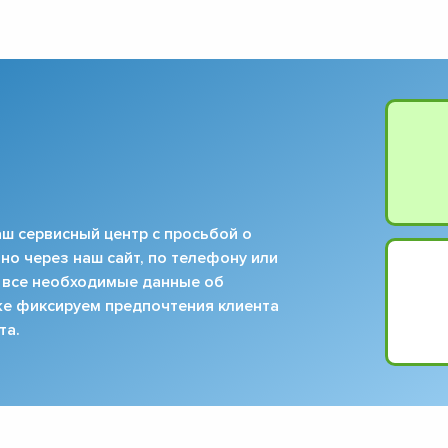
ш сервисный центр с просьбой о
но через наш сайт, по телефону или
 все необходимые данные об
кже фиксируем предпочтения клиента
та.