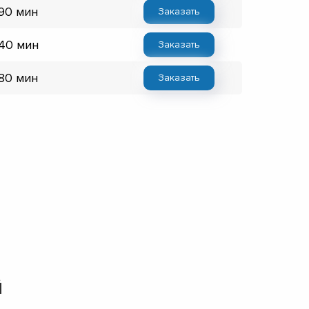
 90 мин
Заказать
 40 мин
Заказать
 80 мин
Заказать
й