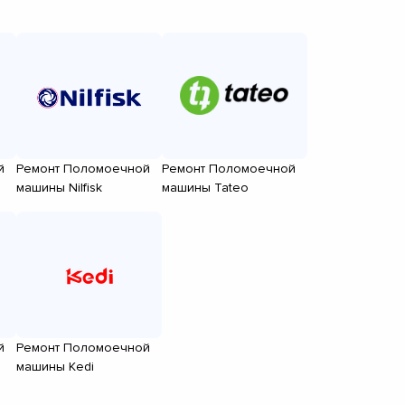
й
Ремонт Поломоечной
Ремонт Поломоечной
машины Nilfisk
машины Tateo
й
Ремонт Поломоечной
машины Kedi