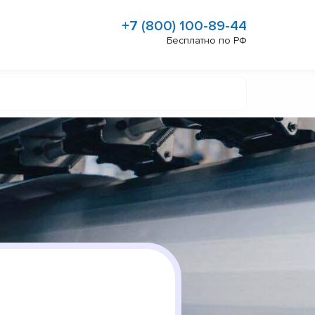
+7 (800) 100-89-44
Бесплатно по РФ