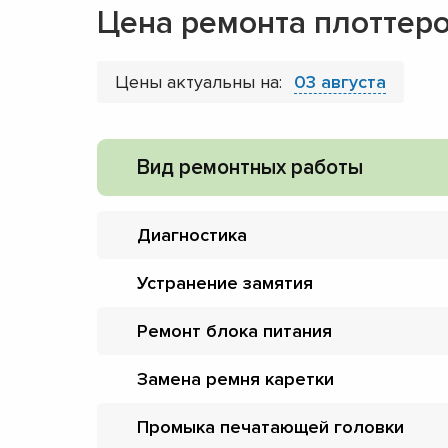
Цена ремонта плоттеро
Цены актуальны на:
03 августа
Вид ремонтных работы
Диагностика
Устранение замятия
Ремонт блока питания
Замена ремня каретки
Промыка печатающей головки