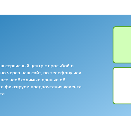
ш сервисный центр с просьбой о
но через наш сайт, по телефону или
 все необходимые данные об
кже фиксируем предпочтения клиента
та.