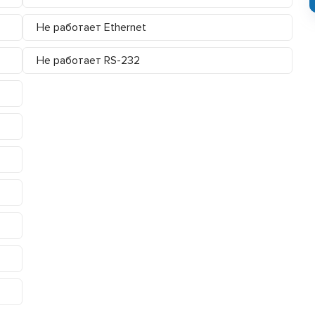
Не работает Ethernet
Не работает RS-232