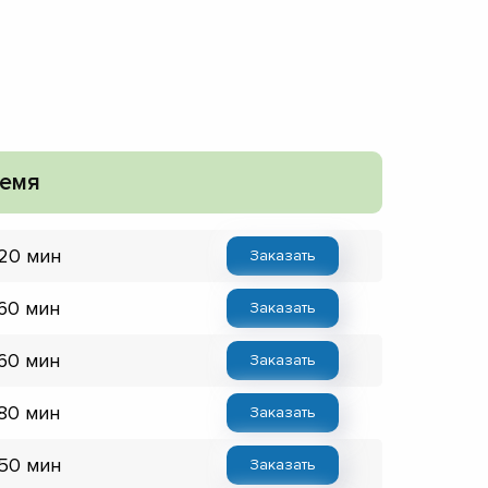
емя
 20 мин
Заказать
 60 мин
Заказать
 60 мин
Заказать
 80 мин
Заказать
 50 мин
Заказать