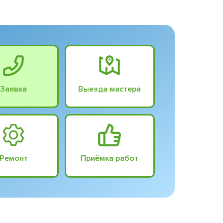
Заявка
Выезда мастера
Ремонт
Приёмка работ