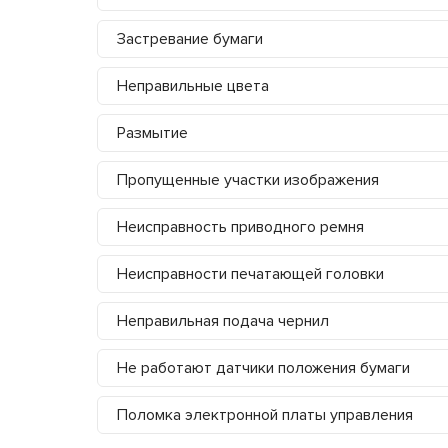
Застревание бумаги
Неправильные цвета
Размытие
Пропущенные участки изображения
Неисправность приводного ремня
Неисправности печатающей головки
Неправильная подача чернил
Не работают датчики положения бумаги
Поломка электронной платы управления