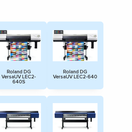
Roland DG
Roland DG
VersaUV LEC2-
VersaUV LEC2-640
640S