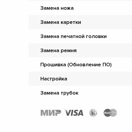
Замена ножа
Замена каретки
Замена печатной головки
Замена ремня
Прошивка (Обновление ПО)
Настройка
Замена трубок