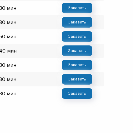
 30 мин
Заказать
 80 мин
Заказать
 60 мин
Заказать
 40 мин
Заказать
 30 мин
Заказать
 30 мин
Заказать
 80 мин
Заказать