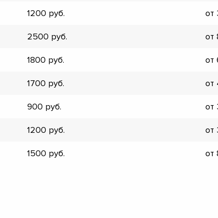
▼
1200
от
▼
▼
2500
от
▼
▼
1800
от
▼
▼
1700
от
▼
900
от
1200
от
1500
от