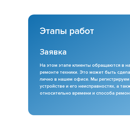
Этапы работ
Заявка
На этом этапе клиенты обращаются в на
ремонте техники. Это может быть сдела
лично в нашем офисе. Мы регистрируем
устройстве и его неисправностях, а та
относительно времени и способа ремон