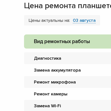
Цена ремонта планшето
Цены актуальны на:
03 августа
Вид ремонтных работы
Диагностика
Замена аккумулятора
Ремонт микрофона
Ремонт камеры
Замена Wi-Fi