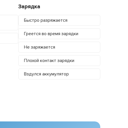
Зарядка
Быстро разряжается
Греется во время зарядки
Не заряжается
Плохой контакт зарядки
Вздулся аккумулятор