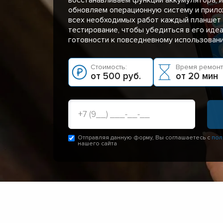
обновляем операционную систему и прило
всех необходимых работ каждый планшет
тестирование, чтобы убедиться в его иде
готовности к повседневному использован
Стоимость:
Время ремонт
от 500 руб.
от 20 мин
Отправляя данную форму, Вы соглашаетесь с
пол
нашего сайта