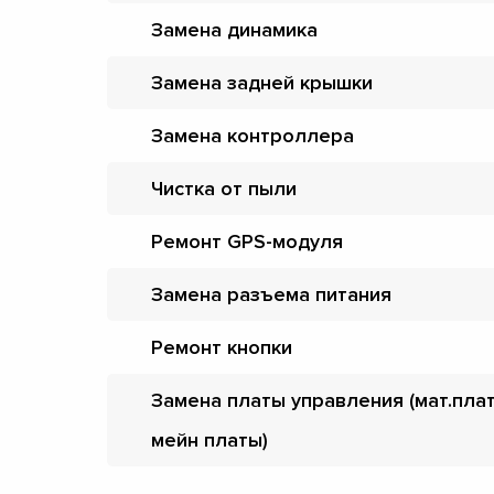
Замена динамика
Замена задней крышки
Замена контроллера
Чистка от пыли
Ремонт GPS-модуля
Замена разъема питания
Ремонт кнопки
Замена платы управления (мат.пла
мейн платы)