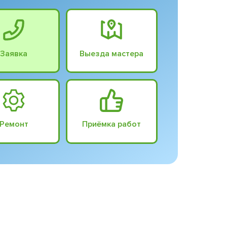
Заявка
Выезда мастера
Ремонт
Приёмка работ