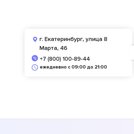
г. Екатеринбург, улица 8
Марта, 46
+7 (800) 100-89-44
ежедневно с 09:00 до 21:00