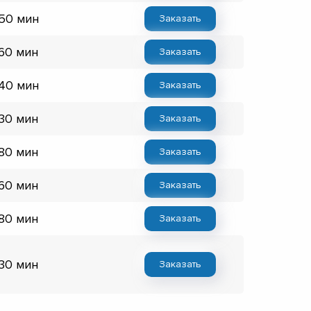
 50 мин
Заказать
 60 мин
Заказать
 40 мин
Заказать
 30 мин
Заказать
 80 мин
Заказать
 60 мин
Заказать
 80 мин
Заказать
 30 мин
Заказать