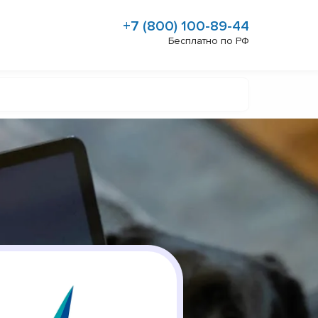
+7 (800) 100-89-44
Бесплатно по РФ