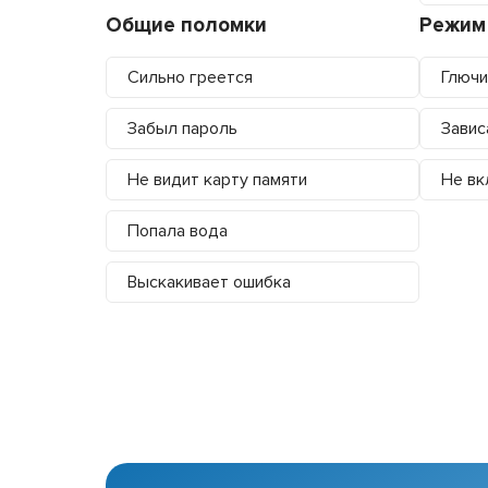
Общие поломки
Режим
Сильно греется
Глючи
Забыл пароль
Завис
Не видит карту памяти
Не вк
Попала вода
Выскакивает ошибка