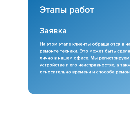
Этапы работ
Заявка
На этом этапе клиенты обращаются в на
ремонте техники. Это может быть сдела
лично в нашем офисе. Мы регистрируем
устройстве и его неисправностях, а та
относительно времени и способа ремон