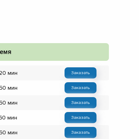
емя
 20 мин
Заказать
 50 мин
Заказать
 50 мин
Заказать
 60 мин
Заказать
 50 мин
Заказать