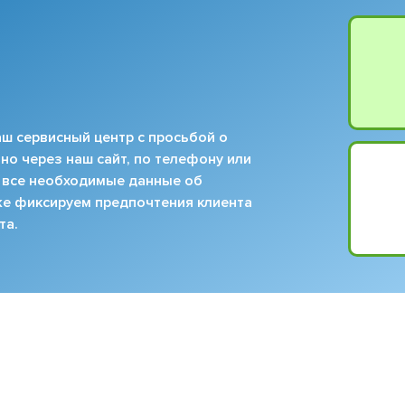
ш сервисный центр с просьбой о
но через наш сайт, по телефону или
 все необходимые данные об
кже фиксируем предпочтения клиента
та.