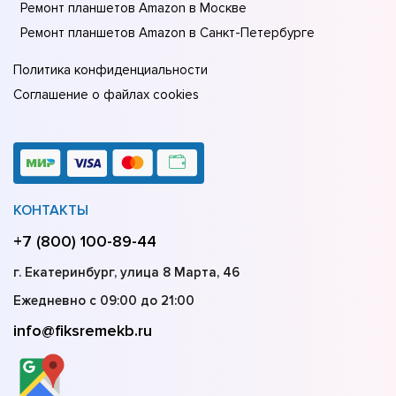
Ремонт планшетов Amazon в Москве
Ремонт планшетов Amazon в Санкт-Петербурге
Политика конфиденциальности
Соглашение о файлах cookies
КОНТАКТЫ
+7 (800) 100-89-44
г. Екатеринбург, улица 8 Марта, 46
Ежедневно с 09:00 до 21:00
info@fiksremekb.ru