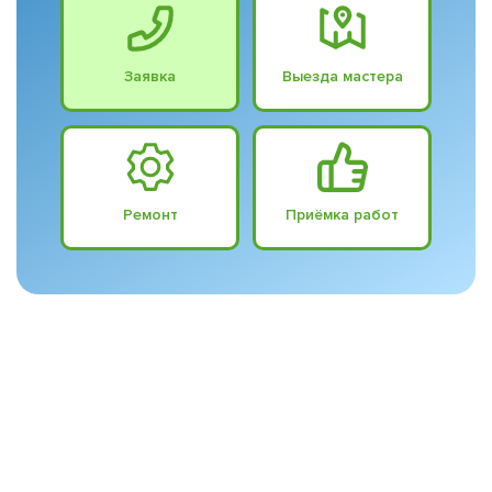
Заявка
Выезда мастера
Ремонт
Приёмка работ