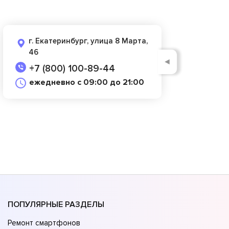
г. Екатеринбург, улица 8 Марта,
46
◄
+7 (800) 100-89-44
ежедневно с 09:00 до 21:00
ПОПУЛЯРНЫЕ РАЗДЕЛЫ
Ремонт смартфонов