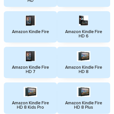
HD
Amazon Kindle Fire
Amazon Kindle Fire
HD 6
Amazon Kindle Fire
Amazon Kindle Fire
HD 7
HD 8
Amazon Kindle Fire
Amazon Kindle Fire
HD 8 Kids Pro
HD 8 Plus