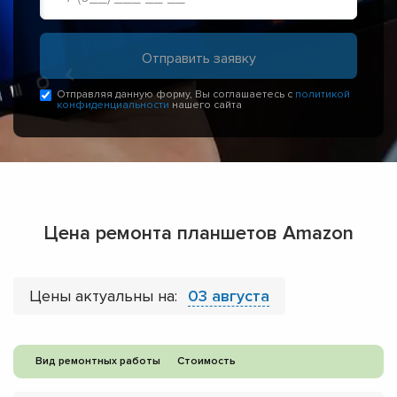
Отправляя данную форму, Вы соглашаетесь с
политикой
конфиденциальности
нашего сайта
Цена ремонта планшетов Amazon
Цены актуальны на:
03 августа
Вид ремонтных работы
Стоимость