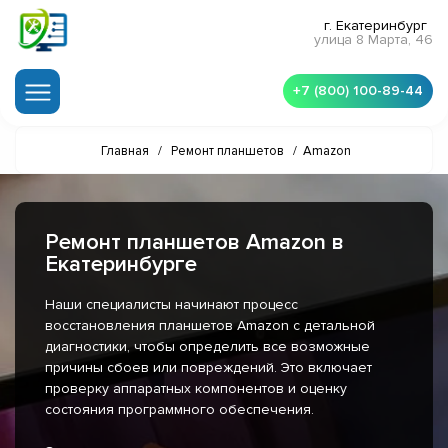
г. Екатеринбург
улица 8 Марта, 46
+7 (800) 100-89-44
Главная
/
Ремонт планшетов
/
Amazon
Ремонт планшетов Amazon в
Екатеринбурге
Наши специалисты начинают процесс
восстановления планшетов Amazon с детальной
диагностики, чтобы определить все возможные
причины сбоев или повреждений. Это включает
проверку аппаратных компонентов и оценку
состояния программного обеспечения.