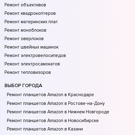
Ремонт объективов
Ремонт квадрокоптеров
Ремонт материнских плат
Ремонт моноблоков
Ремонт оверлоков
Ремонт швейных машинок
Ремонт электровелосипедов
Ремонт электросамокатов
Ремонт тепловизоров
ВЫБОР ГОРОДА
Ремонт планшетов Amazon в Краснодаре
Ремонт планшетов Amazon в Ростове-на-Донy
Ремонт планшетов Amazon в Нижнем Новгороде
Ремонт планшетов Amazon в Новосибирске
Ремонт планшетов Amazon в Казани