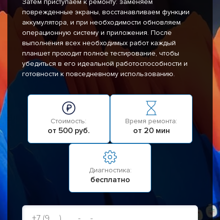
Затем приступаем к ремонту: заменяем
поврежденные экраны, восстанавливаем функции
аккумулятора, и при необходимости обновляем
операционную систему и приложения. После
выполнения всех необходимых работ каждый
планшет проходит полное тестирование, чтобы
убедиться в его идеальной работоспособности и
готовности к повседневному использованию.
Стоимость:
Время ремонта:
от 500 руб.
от 20 мин
Диагностика:
бесплатно