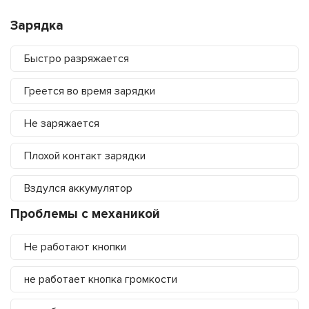
Зарядка
Быстро разряжается
Греется во время зарядки
Не заряжается
Плохой контакт зарядки
Вздулся аккумулятор
Проблемы с механикой
Не работают кнопки
не работает кнопка громкости