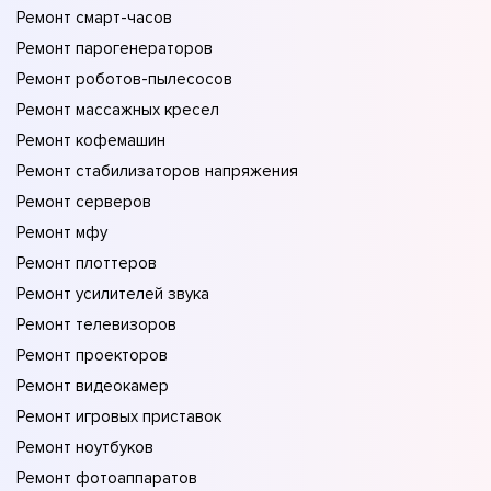
Ремонт смарт-часов
Ремонт парогенераторов
Ремонт роботов-пылесосов
Ремонт массажных кресел
Ремонт кофемашин
Ремонт стабилизаторов напряжения
Ремонт серверов
Ремонт мфу
Ремонт плоттеров
Ремонт усилителей звука
Ремонт телевизоров
Ремонт проекторов
Ремонт видеокамер
Ремонт игровых приставок
Ремонт ноутбуков
Ремонт фотоаппаратов