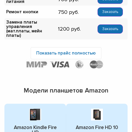
питания
750
Ремонт кнопки
Заказать
Замена платы
управления
1200
Заказать
(мат.платы, мейн
платы)
Показать прайс полностью
Модели планшетов Amazon
Amazon Kindle Fire
Amazon Fire HD 10