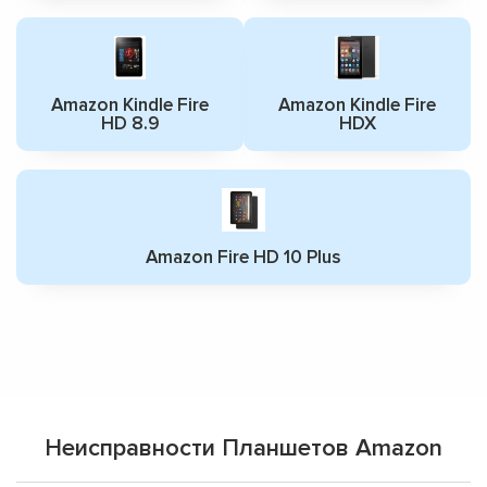
Amazon Kindle Fire
Amazon Kindle Fire
HD 8.9
HDX
Amazon Fire HD 10 Plus
Неисправности Планшетов Amazon