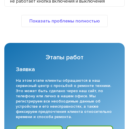
не работает кнопка включения и выключения
Этапы работ
Заявка
На этом этапе клиенты обращаются в наш
сервисный центр с просьбой о ремонте техники.
Это может быть сделано через наш сайт, по
телефону или лично в нашем офисе. Мы
регистрируем все необходимые данные об
устройстве и его неисправностях, а также
фиксируем предпочтения клиента относительно
времени и способа ремонта.