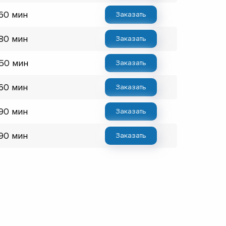
 60 мин
Заказать
 80 мин
Заказать
 50 мин
Заказать
 60 мин
Заказать
 90 мин
Заказать
 90 мин
Заказать