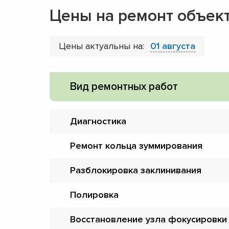
Цены на ремонт объек
Цены актуальны на:
01 августа
Вид ремонтных работ
Диагностика
Ремонт кольца зуммирования
Разблокировка заклинивания
Полировка
Восстановление узла фокусировки