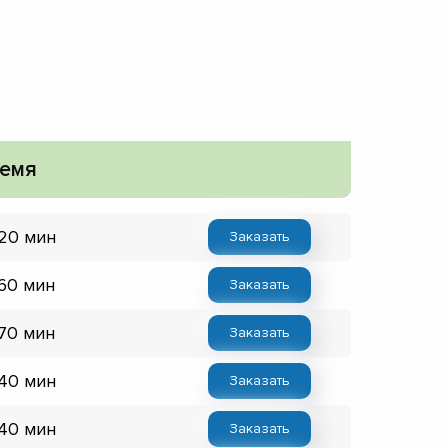
емя
 20 мин
Заказать
 60 мин
Заказать
 70 мин
Заказать
 40 мин
Заказать
 40 мин
Заказать