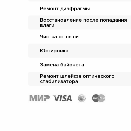
Ремонт диафрагмы
Восстановление после попадания
влаги
Чистка от пыли
Юстировка
Замена байонета
Ремонт шлейфа оптического
стабилизатора