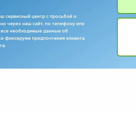
ш сервисный центр с просьбой о
но через наш сайт, по телефону или
 все необходимые данные об
кже фиксируем предпочтения клиента
та.