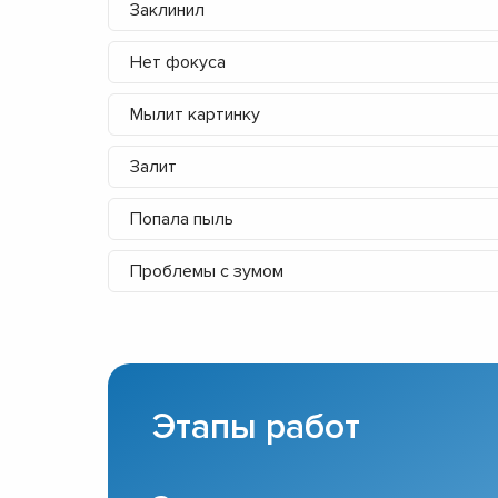
Заклинил
Нет фокуса
Мылит картинку
Залит
Попала пыль
Проблемы с зумом
Этапы работ