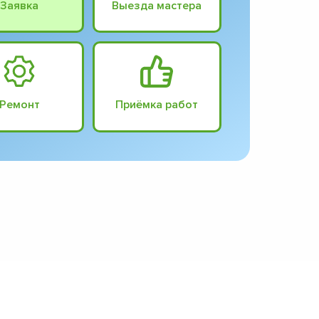
Заявка
Выезда мастера
Ремонт
Приёмка работ