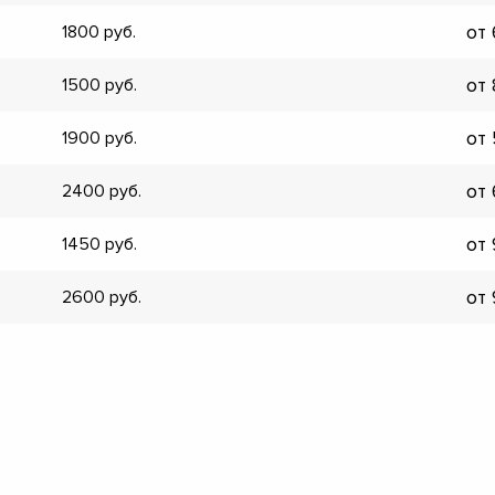
▼
от
1800
▼
▼
от
1500
▼
▼
от
1900
▼
▼
от
2400
▼
от
1450
от
2600