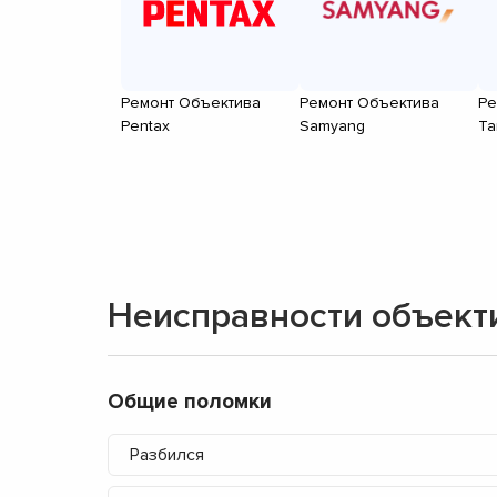
Ремонт Объектива
Ремонт Объектива
Ре
Pentax
Samyang
Ta
Неисправности объект
Общие поломки
Разбился