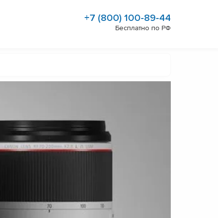
+7 (800) 100-89-44
Бесплатно по РФ