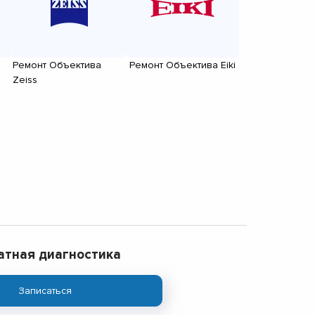
Ремонт Объектива
Ремонт Объектива Eiki
Zeiss
атная диагностика
Записаться