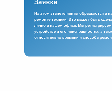
Заявка
На этом этапе клиенты обращаются в на
ремонте техники. Это может быть сдела
лично в нашем офисе. Мы регистрируем
устройстве и его неисправностях, а та
относительно времени и способа ремон