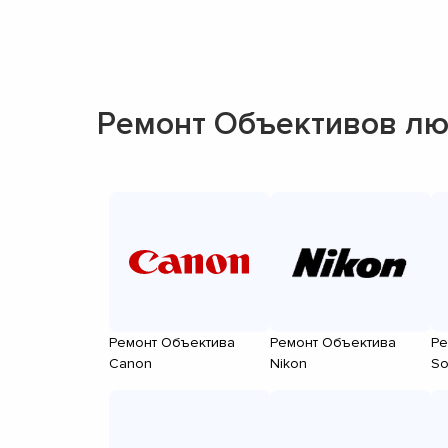
Ремонт Объективов лю
Ремонт Объектива
Ремонт Объектива
Ре
Canon
Nikon
So