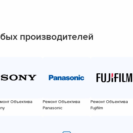
бых производителей
монт Объектива
Ремонт Объектива
Ремонт Объектива
ny
Panasonic
Fujifilm