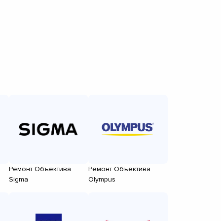
Ремонт Объектива
Ремонт Объектива
Sigma
Olympus