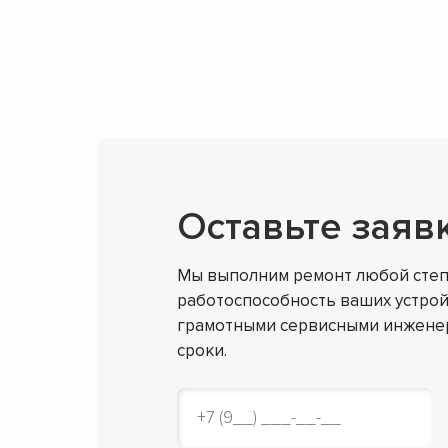
Оставьте заяв
Мы выполним ремонт любой степ
работоспособность ваших устрой
грамотными сервисными инженер
сроки.