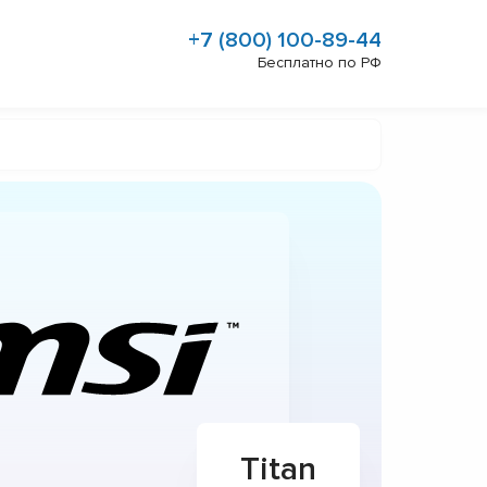
+7 (800) 100-89-44
Бесплатно по РФ
Titan