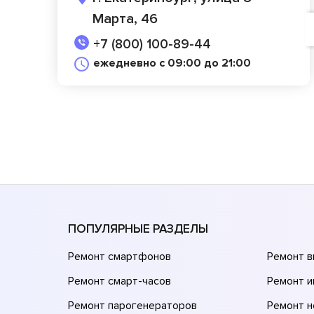
Марта, 46
+7 (800) 100-89-44
ежедневно с 09:00 до 21:00
ПОПУЛЯРНЫЕ РАЗДЕЛЫ
Ремонт смартфонов
Ремонт 
Ремонт смарт-часов
Ремонт и
Ремонт парогенераторов
Ремонт н