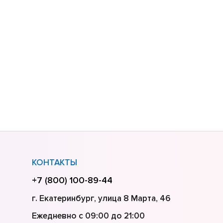
КОНТАКТЫ
+7 (800) 100-89-44
г. Екатеринбург, улица 8 Марта, 46
Ежедневно с 09:00 до 21:00