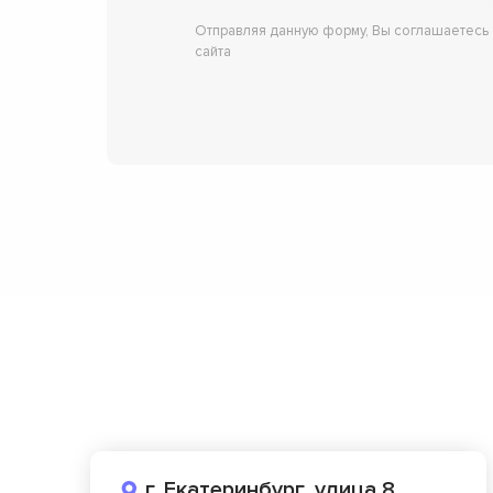
Отправляя данную форму, Вы соглашаетесь
сайта
г. Екатеринбург, улица 8