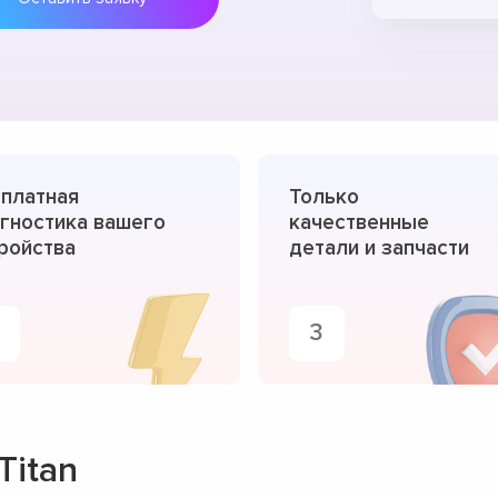
платная
Только
гностика вашего
качественные
ройства
детали и запчасти
3
Titan