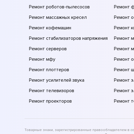
Ремонт роботов-пылесосов
Ремонт 
Ремонт массажных кресел
Ремонт 
Ремонт кофемашин
Ремонт 
Ремонт стабилизаторов напряжения
Ремонт м
Ремонт серверов
Ремонт 
Ремонт мфу
Ремонт 
Ремонт плоттеров
Ремонт 
Ремонт усилителей звука
Ремонт 
Ремонт телевизоров
Ремонт 
Ремонт проекторов
Ремонт 
Товарные знаки, зарегистрированные правообладателем в соо