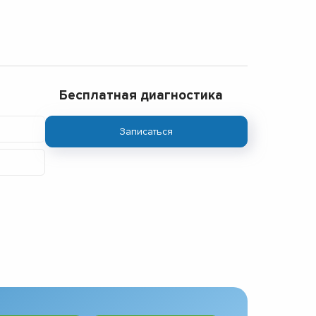
Бесплатная диагностика
Записаться