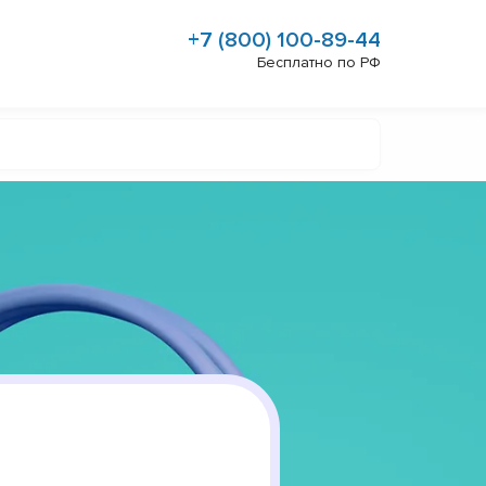
+7 (800) 100-89-44
Бесплатно по РФ