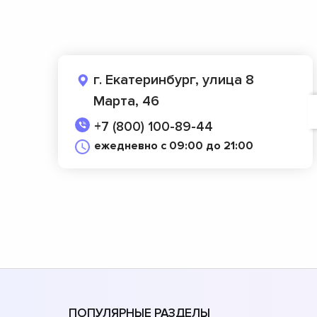
г. Екатеринбург, улица 8
Марта, 46
+7 (800) 100-89-44
ежедневно с 09:00 до 21:00
ПОПУЛЯРНЫЕ РАЗДЕЛЫ