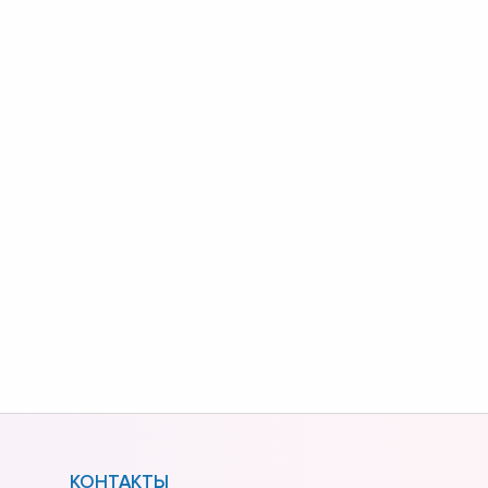
КОНТАКТЫ