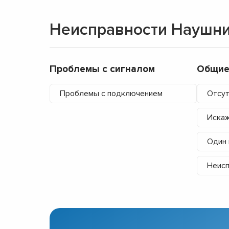
Неисправности Наушни
Проблемы с сигналом
Общие
Проблемы с подключением
Отсут
Искаж
Один 
Неисп