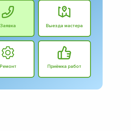
Заявка
Выезда мастера
Ремонт
Приёмка работ