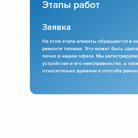
Этапы работ
Заявка
На этом этапе клиенты обращаются в на
ремонте техники. Это может быть сдела
лично в нашем офисе. Мы регистрируем
устройстве и его неисправностях, а та
относительно времени и способа ремон