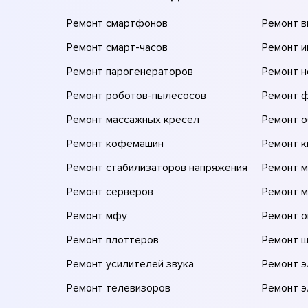
Ремонт смартфонов
Ремонт 
Ремонт смарт-часов
Ремонт и
Ремонт парогенераторов
Ремонт н
Ремонт роботов-пылесосов
Ремонт 
Ремонт массажных кресел
Ремонт 
Ремонт кофемашин
Ремонт 
Ремонт стабилизаторов напряжения
Ремонт м
Ремонт серверов
Ремонт 
Ремонт мфу
Ремонт 
Ремонт плоттеров
Ремонт 
Ремонт усилителей звука
Ремонт 
Ремонт телевизоров
Ремонт 