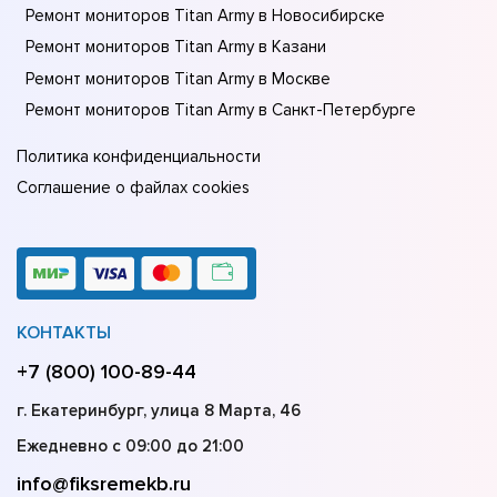
Ремонт мониторов Titan Army в Новосибирске
Ремонт мониторов Titan Army в Казани
Ремонт мониторов Titan Army в Москве
Ремонт мониторов Titan Army в Санкт-Петербурге
Политика конфиденциальности
Соглашение о файлах cookies
КОНТАКТЫ
+7 (800) 100-89-44
г. Екатеринбург, улица 8 Марта, 46
Ежедневно с 09:00 до 21:00
info@fiksremekb.ru