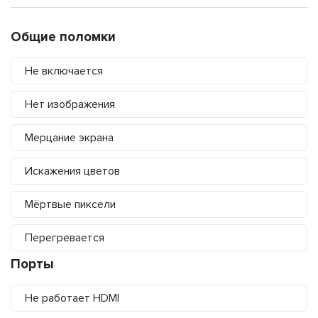
Общие поломки
Не включается
Нет изображения
Мерцание экрана
Искажения цветов
Мёртвые пиксели
Перегревается
Порты
Не работает HDMI