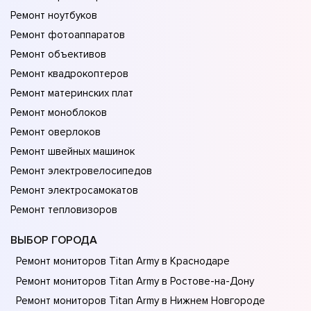
Ремонт ноутбуков
Ремонт фотоаппаратов
Ремонт объективов
Ремонт квадрокоптеров
Ремонт материнских плат
Ремонт моноблоков
Ремонт оверлоков
Ремонт швейных машинок
Ремонт электровелосипедов
Ремонт электросамокатов
Ремонт тепловизоров
ВЫБОР ГОРОДА
Ремонт мониторов Titan Army в Краснодаре
Ремонт мониторов Titan Army в Ростове-на-Донy
Ремонт мониторов Titan Army в Нижнем Новгороде