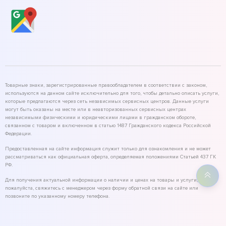
Товарные знаки, зарегистрированные правообладателем в соответствии с законом,
используются на данном сайте исключительно для того, чтобы детально описать услуги,
которые предлагаются через сеть независимых сервисных центров. Данные услуги
могут быть оказаны на месте или в неавторизованных сервисных центрах
независимыми физическими и юридическими лицами в гражданском обороте,
связанном с товаром и включенном в статью 1487 Гражданского кодекса Российской
Федерации.
Предоставленная на сайте информация служит только для ознакомления и не может
рассматриваться как официальная оферта, определяемая положениями Статьей 437 ГК
РФ.
Для получения актуальной информации о наличии и ценах на товары и услуги,
пожалуйста, свяжитесь с менеджером через форму обратной связи на сайте или
позвоните по указанному номеру телефона.