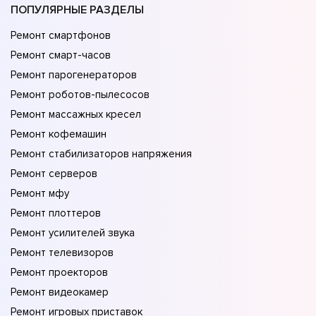
ПОПУЛЯРНЫЕ РАЗДЕЛЫ
Ремонт смартфонов
Ремонт смарт-часов
Ремонт парогенераторов
Ремонт роботов-пылесосов
Ремонт массажных кресел
Ремонт кофемашин
Ремонт стабилизаторов напряжения
Ремонт серверов
Ремонт мфу
Ремонт плоттеров
Ремонт усилителей звука
Ремонт телевизоров
Ремонт проекторов
Ремонт видеокамер
Ремонт игровых приставок