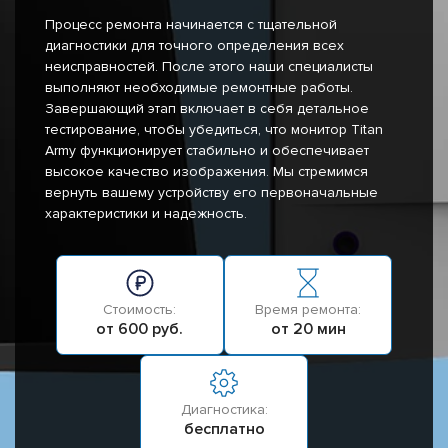
Процесс ремонта начинается с тщательной
диагностики для точного определения всех
неисправностей. После этого наши специалисты
выполняют необходимые ремонтные работы.
Завершающий этап включает в себя детальное
тестирование, чтобы убедиться, что монитор Titan
Army функционирует стабильно и обеспечивает
высокое качество изображения. Мы стремимся
вернуть вашему устройству его первоначальные
характеристики и надежность.
Стоимость:
Время ремонта:
от 600 руб.
от 20 мин
Диагностика:
бесплатно