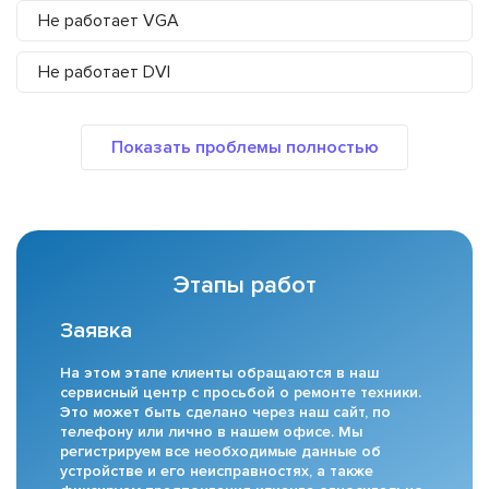
Не работает VGA
Не работает DVI
Этапы работ
Заявка
На этом этапе клиенты обращаются в наш
сервисный центр с просьбой о ремонте техники.
Это может быть сделано через наш сайт, по
телефону или лично в нашем офисе. Мы
регистрируем все необходимые данные об
устройстве и его неисправностях, а также