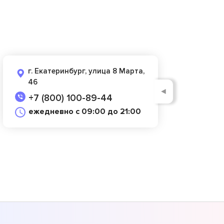
г. Екатеринбург, улица 8 Марта,
46
◄
+7 (800) 100-89-44
ежедневно с 09:00 до 21:00