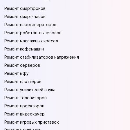
Ремонт смартфонов
Ремонт смарт-часов
Ремонт парогенераторов
Ремонт роботов-пылесосов
Ремонт массажных кресел
Ремонт кофемашин
Ремонт стабилизаторов напряжения
Ремонт серверов
Ремонт мфу
Ремонт плоттеров
Ремонт усилителей звука
Ремонт телевизоров
Ремонт проекторов
Ремонт видеокамер
Ремонт игровых приставок