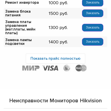
1000
Ремонт инвертора
Заказать
Замена блока
1500
Заказать
питания
Замена платы
управления
1300
Заказать
(мат.платы, мейн
платы)
Замена лампы
1400
Заказать
подсветки
Показать прайс полностью
Неисправности Мониторов Hikvision