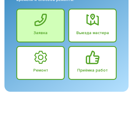
Заявка
Выезда мастера
Ремонт
Приёмка работ