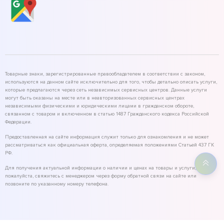
Товарные знаки, зарегистрированные правообладателем в соответствии с законом,
используются на данном сайте исключительно для того, чтобы детально описать услуги,
которые предлагаются через сеть независимых сервисных центров. Данные услуги
могут быть оказаны на месте или в неавторизованных сервисных центрах
независимыми физическими и юридическими лицами в гражданском обороте,
связанном с товаром и включенном в статью 1487 Гражданского кодекса Российской
Федерации.
Предоставленная на сайте информация служит только для ознакомления и не может
рассматриваться как официальная оферта, определяемая положениями Статьей 437 ГК
РФ.
Для получения актуальной информации о наличии и ценах на товары и услуги,
пожалуйста, свяжитесь с менеджером через форму обратной связи на сайте или
позвоните по указанному номеру телефона.