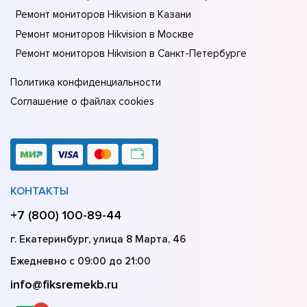
Ремонт мониторов Hikvision в Казани
Ремонт мониторов Hikvision в Москве
Ремонт мониторов Hikvision в Санкт-Петербурге
Политика конфиденциальности
Соглашение о файлах cookies
КОНТАКТЫ
+7 (800) 100-89-44
г. Екатеринбург, улица 8 Марта, 46
Ежедневно с 09:00 до 21:00
info@fiksremekb.ru