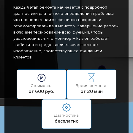
Каждый этап ремонта начинается с подробной
диагностики для точного определения проблемы,
что позволяет нам эффективно настроить и
отремонтировать ваш монитор. Завершение работы
включает тестирование всех функций, чтобы
удостовериться, что монитор Hikvision работает
стабильно и предоставляет качественное
изображение, соответствующее ожиданиям
клиентов.
Стоимость:
Время ремонта:
от 600 руб.
от 20 мин
Диагностика:
бесплатно