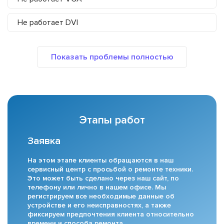
Не работает DVI
Этапы работ
Заявка
На этом этапе клиенты обращаются в наш
сервисный центр с просьбой о ремонте техники.
Это может быть сделано через наш сайт, по
телефону или лично в нашем офисе. Мы
регистрируем все необходимые данные об
устройстве и его неисправностях, а также
фиксируем предпочтения клиента относительно
времени и способа ремонта.