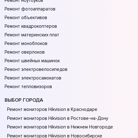
Ремонт ноутбуков
Ремонт фотоаппаратов
Ремонт объективов
Ремонт квадрокоптеров
Ремонт материнских плат
Ремонт моноблоков
Ремонт оверлоков
Ремонт швейных машинок
Ремонт электровелосипедов
Ремонт электросамокатов
Ремонт тепловизоров
ВЫБОР ГОРОДА
Ремонт мониторов Hikvision в Краснодаре
Ремонт мониторов Hikvision в Ростове-на-Донy
Ремонт мониторов Hikvision в Нижнем Новгороде
Ремонт мониторов Hikvision в Новосибирске