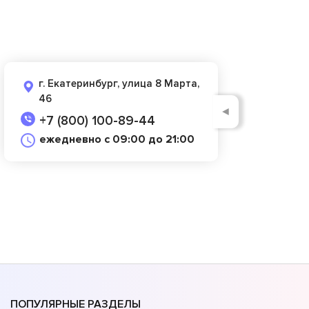
г. Екатеринбург, улица 8 Марта,
46
◄
+7 (800) 100-89-44
ежедневно с 09:00 до 21:00
ПОПУЛЯРНЫЕ РАЗДЕЛЫ