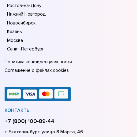
Ростов-на-Дону
Нижний Новгород
Новосибирск
Казань
Москва
Санкт-Петербург
Политика конфиденциальности
Соглашение о файлах cookies
КОНТАКТЫ
+7 (800) 100-89-44
г. Екатеринбург, улица 8 Марта, 46