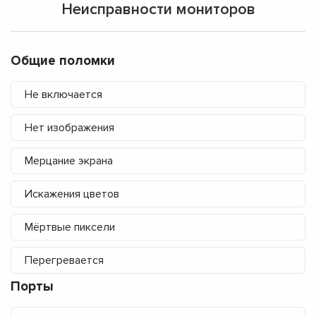
Неисправности мониторов
Общие поломки
Не включается
Нет изображения
Мерцание экрана
Искажения цветов
Мёртвые пиксели
Перегревается
Порты