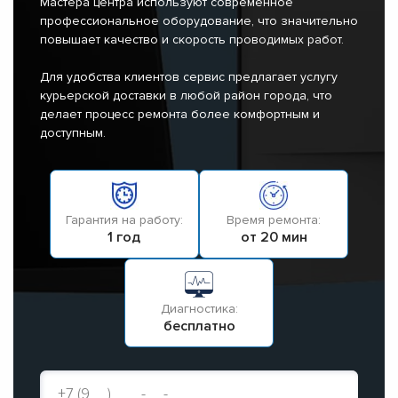
Мастера центра используют современное
профессиональное оборудование, что значительно
повышает качество и скорость проводимых работ.
Для удобства клиентов сервис предлагает услугу
курьерской доставки в любой район города, что
делает процесс ремонта более комфортным и
доступным.
Гарантия на работу:
Время ремонта:
1 год
от 20 мин
Диагностика:
бесплатно