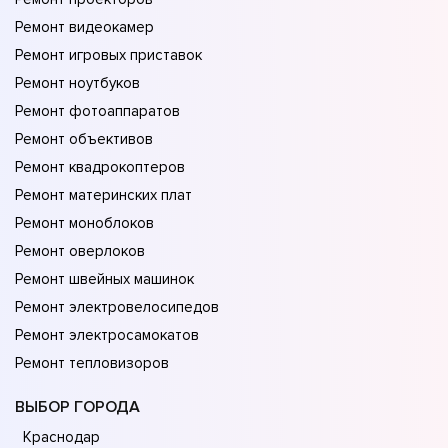
Ремонт видеокамер
Ремонт игровых приставок
Ремонт ноутбуков
Ремонт фотоаппаратов
Ремонт объективов
Ремонт квадрокоптеров
Ремонт материнских плат
Ремонт моноблоков
Ремонт оверлоков
Ремонт швейных машинок
Ремонт электровелосипедов
Ремонт электросамокатов
Ремонт тепловизоров
ВЫБОР ГОРОДА
Краснодар