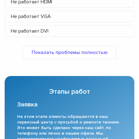
Не работает HDMI
Не работает VGA
Не работает DVI
Этапы работ
Заявка
На этом этапе клиенты обращаются в наш
сервисный центр с просьбой о ремонте техники.
Это может быть сделано через наш сайт, по
телефону или лично в нашем офисе. Мы
регистрируем все необходимые данные об