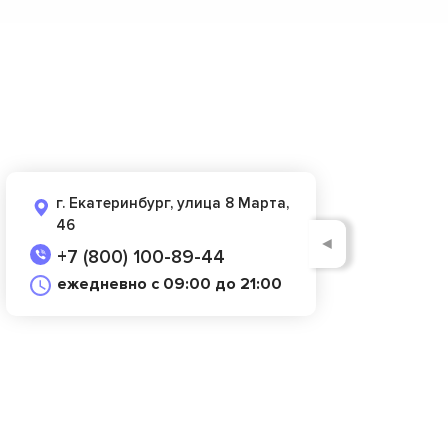
г. Екатеринбург, улица 8 Марта,
46
◄
+7 (800) 100-89-44
ежедневно с 09:00 до 21:00