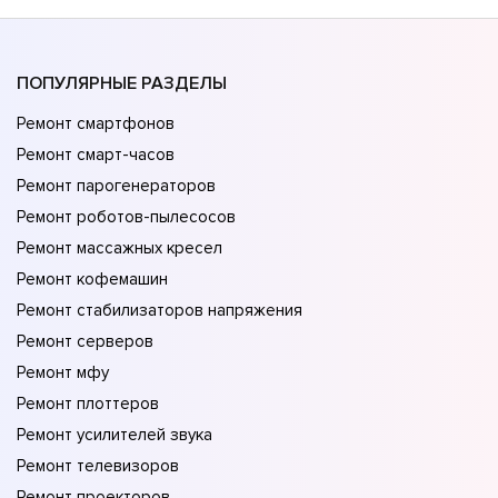
ПОПУЛЯРНЫЕ РАЗДЕЛЫ
Ремонт смартфонов
Ремонт смарт-часов
Ремонт парогенераторов
Ремонт роботов-пылесосов
Ремонт массажных кресел
Ремонт кофемашин
Ремонт стабилизаторов напряжения
Ремонт серверов
Ремонт мфу
Ремонт плоттеров
Ремонт усилителей звука
Ремонт телевизоров
Ремонт проекторов