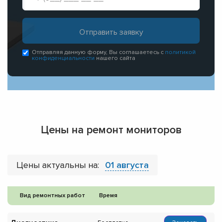
Отправляя данную форму, Вы соглашаетесь с
политикой
конфиденциальности
нашего сайта
Цены на ремонт мониторов
Цены актуальны на:
01 августа
Вид ремонтных работ
Время