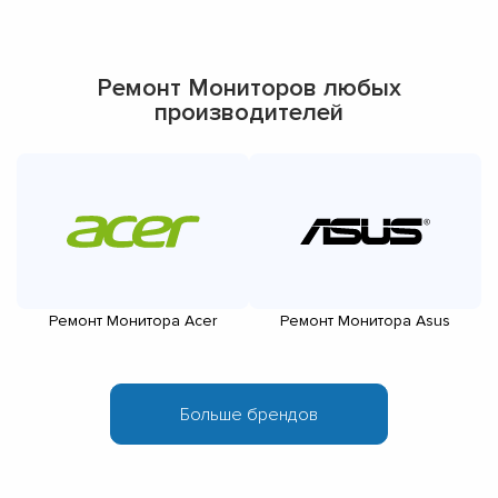
Ремонт Мониторов любых
производителей
Ремонт Монитора Acer
Ремонт Монитора Asus