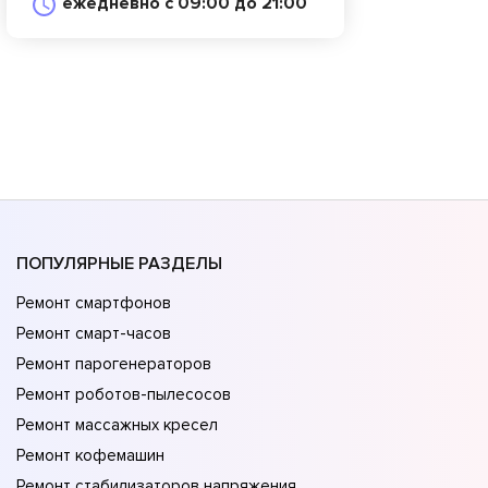
ежедневно с 09:00 до 21:00
ПОПУЛЯРНЫЕ РАЗДЕЛЫ
Ремонт смартфонов
Ремонт смарт-часов
Ремонт парогенераторов
Ремонт роботов-пылесосов
Ремонт массажных кресел
Ремонт кофемашин
Ремонт стабилизаторов напряжения