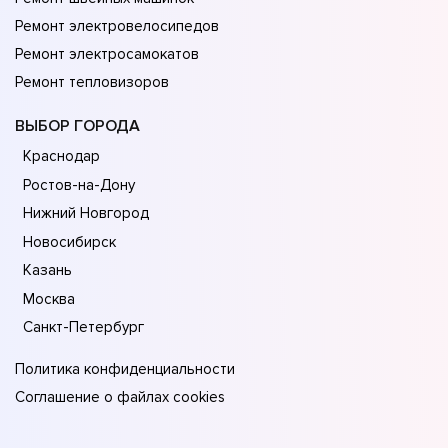
Ремонт электровелосипедов
Ремонт электросамокатов
Ремонт тепловизоров
ВЫБОР ГОРОДА
Краснодар
Ростов-на-Дону
Нижний Новгород
Новосибирск
Казань
Москва
Санкт-Петербург
Политика конфиденциальности
Соглашение о файлах cookies