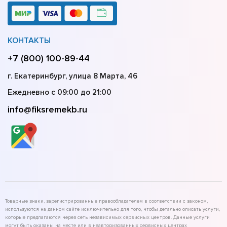
КОНТАКТЫ
+7 (800) 100-89-44
г. Екатеринбург, улица 8 Марта, 46
Ежедневно с 09:00 до 21:00
info@fiksremekb.ru
Товарные знаки, зарегистрированные правообладателем в соответствии с законом,
используются на данном сайте исключительно для того, чтобы детально описать услуги,
которые предлагаются через сеть независимых сервисных центров. Данные услуги
могут быть оказаны на месте или в неавторизованных сервисных центрах