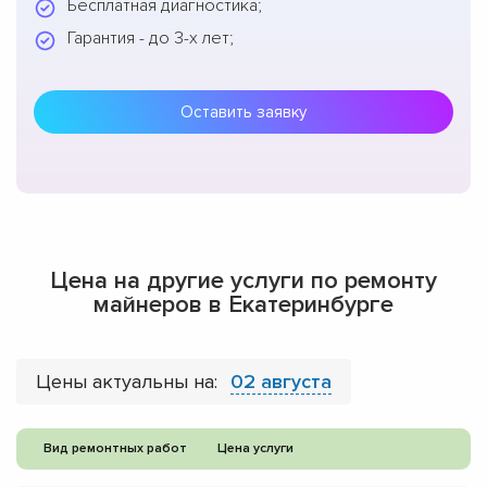
Бесплатная диагностика;
Гарантия - до 3-х лет;
Оставить заявку
Цена на другие услуги по ремонту
майнеров в Екатеринбурге
Цены актуальны на:
02 августа
Вид ремонтных работ
Цена услуги