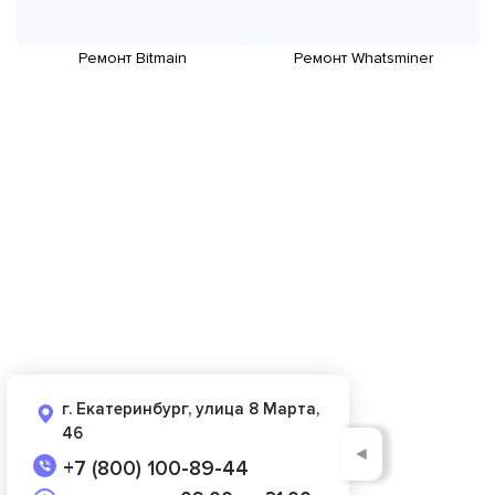
Ремонт Bitmain
Ремонт Whatsminer
г. Екатеринбург, улица 8 Марта,
46
◄
+7 (800) 100-89-44