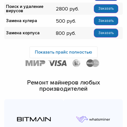
Поиск и удаление
2800
Заказать
вирусов
500
Замена кулера
Заказать
800
Замена корпуса
Заказать
Показать прайс полностью
Ремонт майнеров любых
производителей