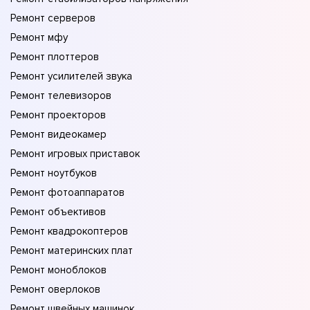
Ремонт серверов
Ремонт мфу
Ремонт плоттеров
Ремонт усилителей звука
Ремонт телевизоров
Ремонт проекторов
Ремонт видеокамер
Ремонт игровых приставок
Ремонт ноутбуков
Ремонт фотоаппаратов
Ремонт объективов
Ремонт квадрокоптеров
Ремонт материнских плат
Ремонт моноблоков
Ремонт оверлоков
Ремонт швейных машинок