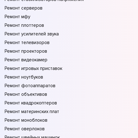
Ремонт серверов
Ремонт мфу
Ремонт плоттеров
Ремонт усилителей звука
Ремонт телевизоров
Ремонт проекторов
Ремонт видеокамер
Ремонт игровых приставок
Ремонт ноутбуков
Ремонт фотоаппаратов
Ремонт объективов
Ремонт квадрокоптеров
Ремонт материнских плат
Ремонт моноблоков
Ремонт оверлоков
Ремонт швейных машинок