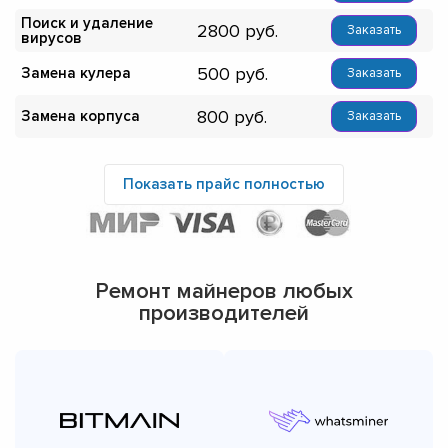
Поиск и удаление
2800
Заказать
вирусов
500
Замена кулера
Заказать
800
Замена корпуса
Заказать
Показать прайс полностью
Ремонт майнеров любых
производителей