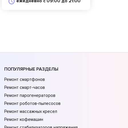
ежедневно с 09:00 до 21:00
ПОПУЛЯРНЫЕ РАЗДЕЛЫ
Ремонт смартфонов
Ремонт смарт-часов
Ремонт парогенераторов
Ремонт роботов-пылесосов
Ремонт массажных кресел
Ремонт кофемашин
Ремонт стабилизаторов напряжения