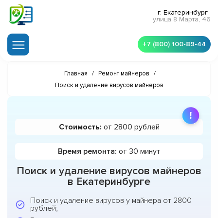
г. Екатеринбург
улица 8 Марта, 46
+7 (800) 100-89-44
Главная
/
Ремонт майнеров
/
Поиск и удаление вирусов майнеров
Стоимость:
от 2800 рублей
Время ремонта:
от 30 минут
Поиск и удаление вирусов майнеров
в Екатеринбурге
Поиск и удаление вирусов у майнера от 2800
рублей;