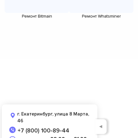
Ремонт Bitmain
Ремонт Whatsminer
г. Екатеринбург, улица 8 Марта,
46
◄
+7 (800) 100-89-44