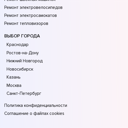
Ремонт электровелосипедов
Ремонт электросамокатов
Ремонт тепловизоров
ВЫБОР ГОРОДА
Краснодар
Ростов-на-Дону
Нижний Новгород
Новосибирск
Казань
Москва
Санкт-Петербург
Политика конфиденциальности
Соглашение о файлах cookies