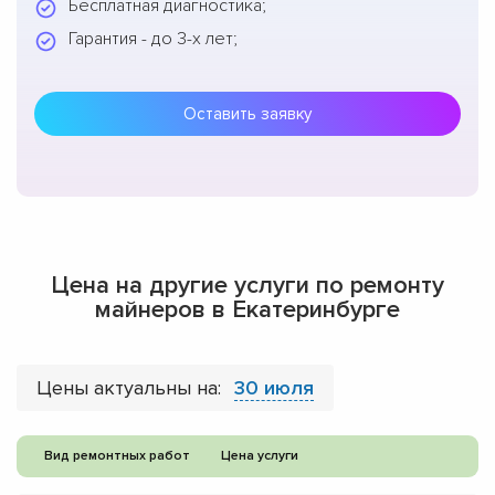
Бесплатная диагностика;
Гарантия - до 3-х лет;
Оставить заявку
Цена на другие услуги по ремонту
майнеров в Екатеринбурге
Цены актуальны на:
30 июля
Вид ремонтных работ
Цена услуги