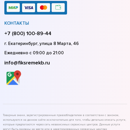
КОНТАКТЫ
+7 (800) 100-89-44
г. Екатеринбург, улица 8 Марта, 46
Ежедневно с 09:00 до 21:00
info@fiksremekb.ru
Товарные знаки, зарегистрированные правообладателем в соответствии с законом,
используются на данном сайте исключительно для того, чтобы детально описать услуги,
которые предлагаются через сеть независимых сервисных центров. Данные услуги
могут быть оказаны на месте или в неавторизованных сервисных центрах