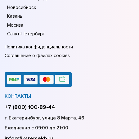
Новосибирск
Казань
Москва
Санкт-Петербург
Политика конфиденциальности
Соглашение о файлах cookies
КОНТАКТЫ
+7 (800) 100-89-44
г. Екатеринбург, улица 8 Марта, 46
Ежедневно с 09:00 до 21:00
info@fiksremekb.ru