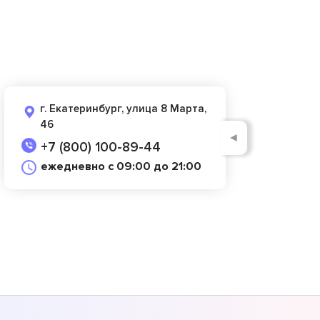
г. Екатеринбург, улица 8 Марта,
46
◄
+7 (800) 100-89-44
ежедневно с 09:00 до 21:00