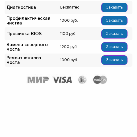
Диагностика
Бесплатно
Заказать
Профилактическая
1000
Заказать
чистка
Прошивка BIOS
1100
Заказать
Замена северного
1200
Заказать
моста
Ремонт южного
1000
Заказать
моста