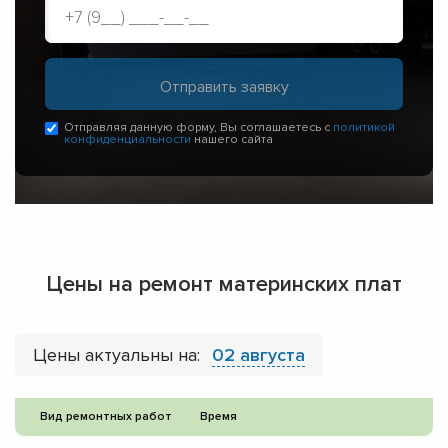
Отправляя данную форму, Вы соглашаетесь с
политикой
конфиденциальности
нашего сайта
Цены на ремонт материнских плат
Цены актуальны на:
02 августа
Вид ремонтных работ
Время