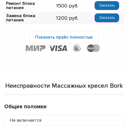
Ремонт блока
1500
Заказать
питания
Замена блока
1200
Заказать
питания
Показать прайс полностью
Неисправности Массажных кресел Bork
Общие поломки
Не включается