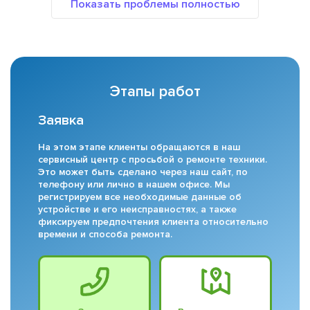
Этапы работ
Заявка
На этом этапе клиенты обращаются в наш
сервисный центр с просьбой о ремонте техники.
Это может быть сделано через наш сайт, по
телефону или лично в нашем офисе. Мы
регистрируем все необходимые данные об
устройстве и его неисправностях, а также
фиксируем предпочтения клиента относительно
времени и способа ремонта.