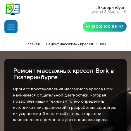
г. Екатеринбург
улица 8 Марта, 46
+7 (800) 100-89-44
Главная
/
Ремонт массажных кресел
/
Bork
Ремонт массажных кресел Bork в
Екатеринбурге
Процесс восстановления массажного кресла Bork
начинается с тщательной диагностики, которая
позволяет нашим техникам точно определить
источники неисправностей и разработать стратегию
их устранения. Это важный шаг для гарантии
качественного ремонта и долговечности кресла.