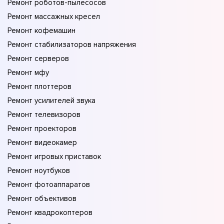
Ремонт роботов-пылесосов
Ремонт массажных кресел
Ремонт кофемашин
Ремонт стабилизаторов напряжения
Ремонт серверов
Ремонт мфу
Ремонт плоттеров
Ремонт усилителей звука
Ремонт телевизоров
Ремонт проекторов
Ремонт видеокамер
Ремонт игровых приставок
Ремонт ноутбуков
Ремонт фотоаппаратов
Ремонт объективов
Ремонт квадрокоптеров