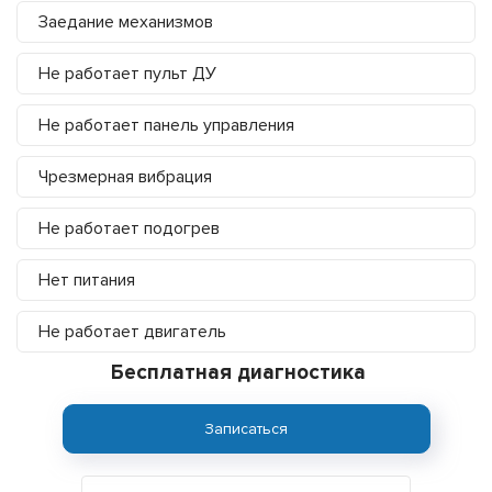
Заедание механизмов
Не работает пульт ДУ
Не работает панель управления
Чрезмерная вибрация
Не работает подогрев
Нет питания
Не работает двигатель
Бесплатная диагностика
Записаться