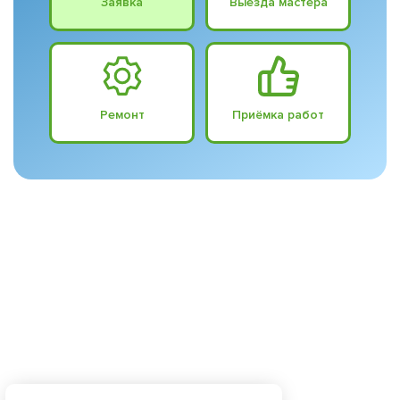
Заявка
Выезда мастера
Ремонт
Приёмка работ