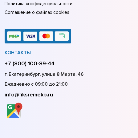
Политика конфиденциальности
Соглашение о файлах cookies
КОНТАКТЫ
+7 (800) 100-89-44
г. Екатеринбург, улица 8 Марта, 46
Ежедневно с 09:00 до 21:00
info@fiksremekb.ru