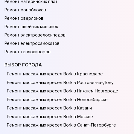
Ремонт материнских плат
Ремонт моноблоков
Ремонт оверлоков
Ремонт швейных машинок
Ремонт электровелосипедов
Ремонт электросамокатов
Ремонт тепловизоров
ВЫБОР ГОРОДА
Ремонт массажных кресел Bork в Краснодаре
Ремонт массажных кресел Bork в Ростове-на-Донy
Ремонт массажных кресел Bork в Нижнем Новгороде
Ремонт массажных кресел Bork в Новосибирске
Ремонт массажных кресел Bork в Казани
Ремонт массажных кресел Bork в Москве
Ремонт массажных кресел Bork в Санкт-Петербурге