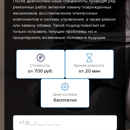
После диагностики наши специалисты проводят ряд
ремонтных работ, включая замену повреждённых
механизмов, восстановление электронных
компонентов и системы управления, а также ремонт
или замену обивки. Такой подход помогает не
только исправить текущие проблемы, но и
предотвратить возможные поломки в будущем.
Стоимость:
Время ремонта:
от 700 руб.
от 20 мин
Диагностика:
бесплатно