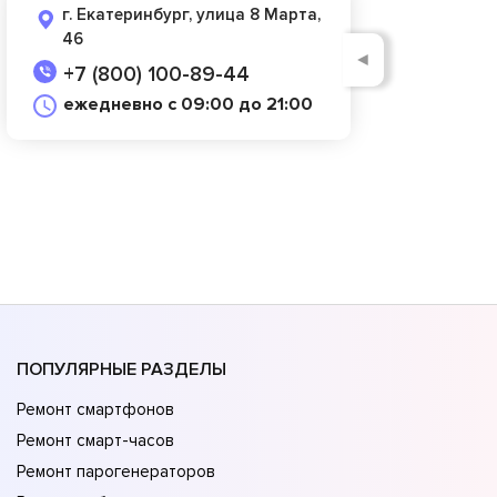
г. Екатеринбург, улица 8 Марта,
46
◄
+7 (800) 100-89-44
ежедневно с 09:00 до 21:00
ПОПУЛЯРНЫЕ РАЗДЕЛЫ
Ремонт смартфонов
Ремонт смарт-часов
Ремонт парогенераторов