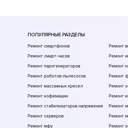
ПОПУЛЯРНЫЕ РАЗДЕЛЫ
Ремонт смартфонов
Ремонт 
Ремонт смарт-часов
Ремонт и
Ремонт парогенераторов
Ремонт н
Ремонт роботов-пылесосов
Ремонт 
Ремонт массажных кресел
Ремонт 
Ремонт кофемашин
Ремонт 
Ремонт стабилизаторов напряжения
Ремонт м
Ремонт серверов
Ремонт 
Ремонт мфу
Ремонт 