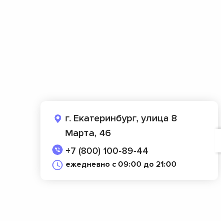
г. Екатеринбург, улица 8
Марта, 46
+7 (800) 100-89-44
ежедневно с 09:00 до 21:00