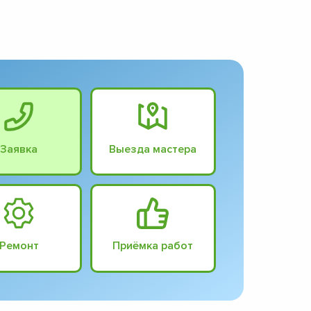
Заявка
Выезда мастера
Ремонт
Приёмка работ