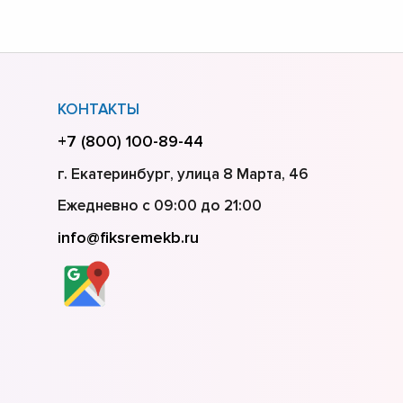
КОНТАКТЫ
+7 (800) 100-89-44
г. Екатеринбург, улица 8 Марта, 46
Ежедневно с 09:00 до 21:00
info@fiksremekb.ru