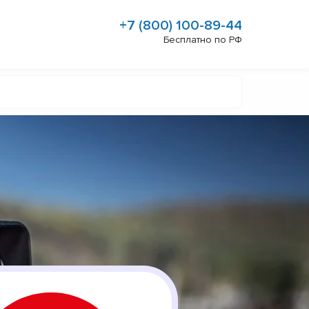
+7 (800) 100-89-44
Бесплатно по РФ