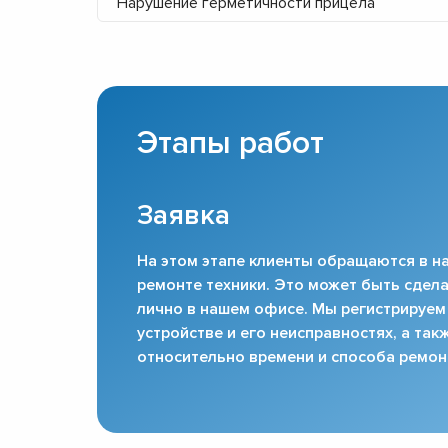
Нарушение герметичности прицела
Этапы работ
Заявка
На этом этапе клиенты обращаются в на
ремонте техники. Это может быть сдела
лично в нашем офисе. Мы регистрируем
устройстве и его неисправностях, а та
относительно времени и способа ремон