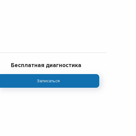
Бесплатная диагностика
Записаться