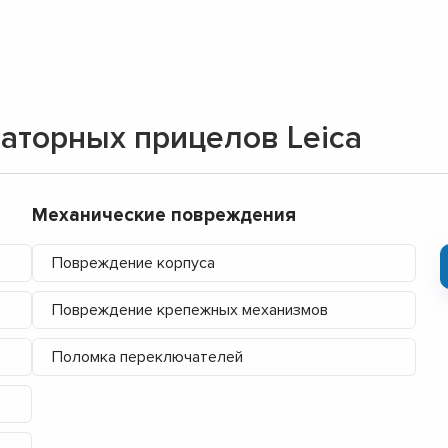
аторных прицелов Leica
Механические повреждения
Повреждение корпуса
Повреждение крепежных механизмов
Поломка переключателей
▼
▼
▼