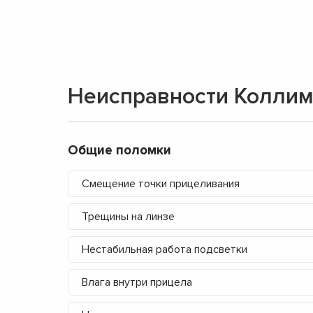
Неисправности Коллим
Общие поломки
Смещение точки прицеливания
Трещины на линзе
Нестабильная работа подсветки
Влага внутри прицела