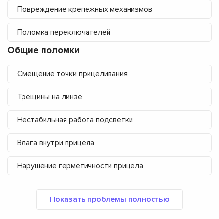
Повреждение крепежных механизмов
Поломка переключателей
Общие поломки
Смещение точки прицеливания
Трещины на линзе
Нестабильная работа подсветки
Влага внутри прицела
Нарушение герметичности прицела