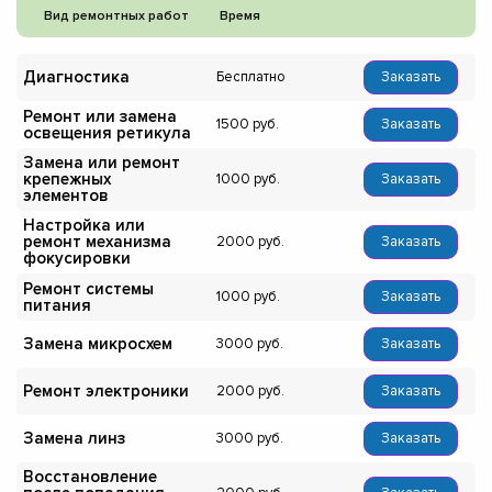
Вид ремонтных работ
Время
Диагностика
Бесплатно
Заказать
Ремонт или замена
1500
Заказать
освещения ретикула
Замена или ремонт
крепежных
1000
Заказать
элементов
Настройка или
ремонт механизма
2000
Заказать
фокусировки
Ремонт системы
1000
Заказать
питания
Замена микросхем
3000
Заказать
Ремонт электроники
2000
Заказать
Замена линз
3000
Заказать
Восстановление