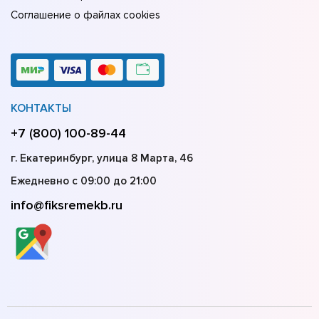
Соглашение о файлах cookies
КОНТАКТЫ
+7 (800) 100-89-44
г. Екатеринбург, улица 8 Марта, 46
Ежедневно с 09:00 до 21:00
info@fiksremekb.ru