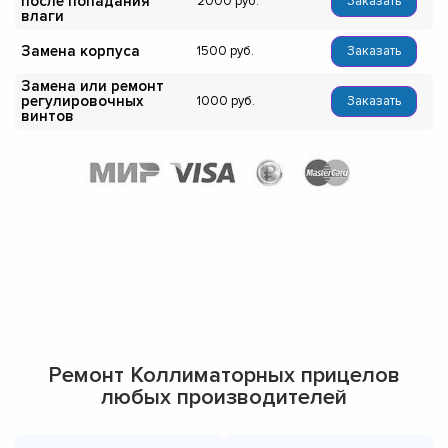
после попадания
2000
Заказать
влаги
Замена корпуса
1500
Заказать
Замена или ремонт
регулировочных
1000
Заказать
винтов
Ремонт Коллиматорных прицелов
любых производителей