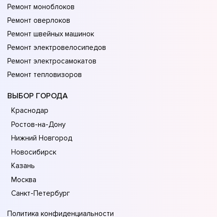
Ремонт моноблоков
Ремонт оверлоков
Ремонт швейных машинок
Ремонт электровелосипедов
Ремонт электросамокатов
Ремонт тепловизоров
ВЫБОР ГОРОДА
Краснодар
Ростов-на-Дону
Нижний Новгород
Новосибирск
Казань
Москва
Санкт-Петербург
Политика конфиденциальности