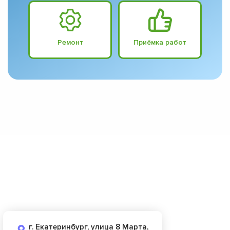
Ремонт
Приёмка работ
г. Екатеринбург, улица 8 Марта,