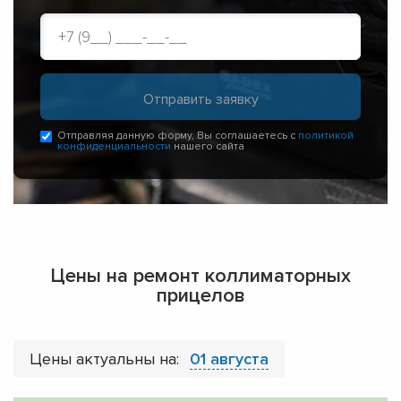
Отправляя данную форму, Вы соглашаетесь с
политикой
конфиденциальности
нашего сайта
Цены на ремонт коллиматорных
прицелов
Цены актуальны на:
01 августа