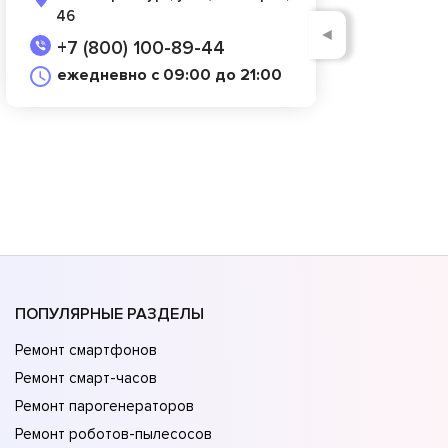
46
◄
+7 (800) 100-89-44
ежедневно с 09:00 до 21:00
ПОПУЛЯРНЫЕ РАЗДЕЛЫ
Ремонт смартфонов
Ремонт смарт-часов
Ремонт парогенераторов
Ремонт роботов-пылесосов