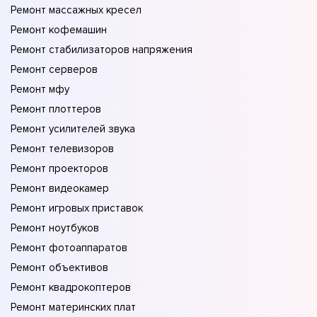
Ремонт массажных кресел
Ремонт кофемашин
Ремонт стабилизаторов напряжения
Ремонт серверов
Ремонт мфу
Ремонт плоттеров
Ремонт усилителей звука
Ремонт телевизоров
Ремонт проекторов
Ремонт видеокамер
Ремонт игровых приставок
Ремонт ноутбуков
Ремонт фотоаппаратов
Ремонт объективов
Ремонт квадрокоптеров
Ремонт материнских плат