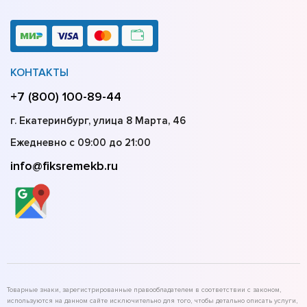
КОНТАКТЫ
+7 (800) 100-89-44
г. Екатеринбург, улица 8 Марта, 46
Ежедневно с 09:00 до 21:00
info@fiksremekb.ru
Товарные знаки, зарегистрированные правообладателем в соответствии с законом,
используются на данном сайте исключительно для того, чтобы детально описать услуги,