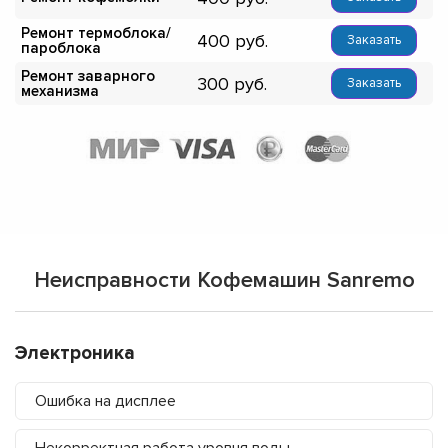
Ремонт термоблока/
400
Заказать
пароблока
Ремонт заварного
300
Заказать
механизма
Неисправности Кофемашин Sanremo
Электроника
Ошибка на дисплее