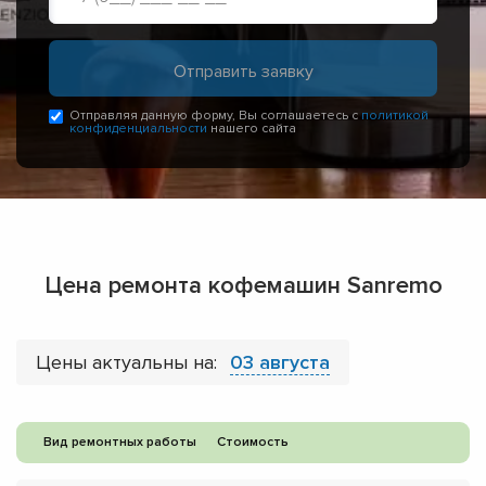
Отправляя данную форму, Вы соглашаетесь с
политикой
конфиденциальности
нашего сайта
Цена ремонта кофемашин Sanremo
Цены актуальны на:
03 августа
Вид ремонтных работы
Стоимость