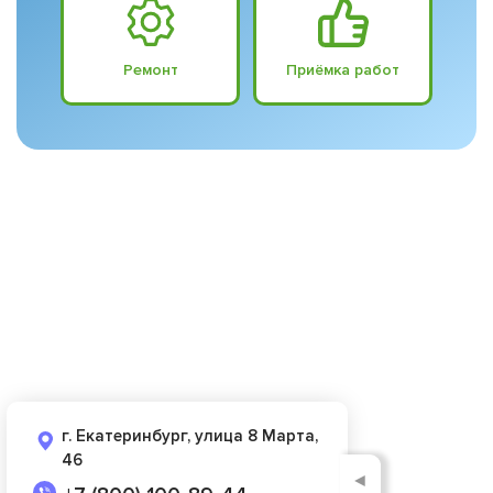
Ремонт
Приёмка работ
г. Екатеринбург, улица 8 Марта,
46
◄