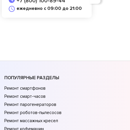
+7 (800) 100-89-44
ежедневно с 09:00 до 21:00
ПОПУЛЯРНЫЕ РАЗДЕЛЫ
Ремонт смартфонов
Ремонт смарт-часов
Ремонт парогенераторов
Ремонт роботов-пылесосов
Ремонт массажных кресел
Ремонт кофемашин