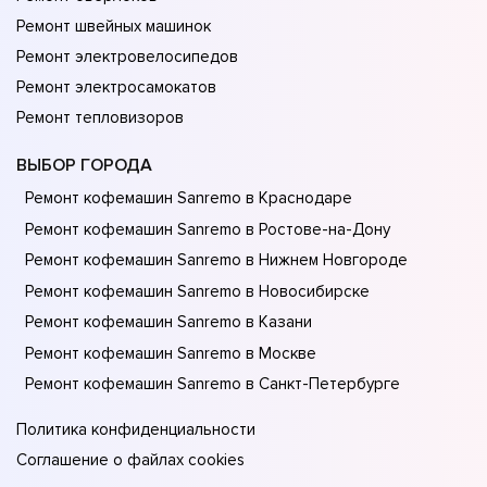
Ремонт швейных машинок
Ремонт электровелосипедов
Ремонт электросамокатов
Ремонт тепловизоров
ВЫБОР ГОРОДА
Ремонт кофемашин Sanremo в Краснодаре
Ремонт кофемашин Sanremo в Ростове-на-Донy
Ремонт кофемашин Sanremo в Нижнем Новгороде
Ремонт кофемашин Sanremo в Новосибирске
Ремонт кофемашин Sanremo в Казани
Ремонт кофемашин Sanremo в Москве
Ремонт кофемашин Sanremo в Санкт-Петербурге
Политика конфиденциальности
Соглашение о файлах cookies