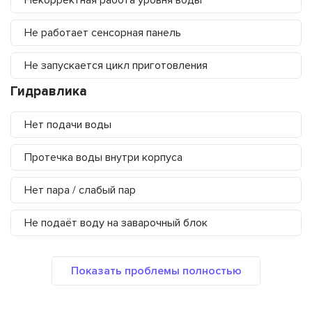
Некорректная работа уровня воды
Не работает сенсорная панель
Не запускается цикл приготовления
Гидравлика
Нет подачи воды
Протечка воды внутри корпуса
Нет пара / слабый пар
Не подаёт воду на заварочный блок