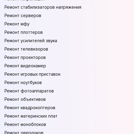
Ремонт стабилизаторов напряжения
Ремонт серверов
Ремонт мфу
Ремонт плоттеров
Ремонт усилителей звука
Ремонт телевизоров
Ремонт проекторов
Ремонт видеокамер
Ремонт игровых приставок
Ремонт ноутбуков
Ремонт фотоаппаратов
Ремонт объективов
Ремонт квадрокоптеров
Ремонт материнских плат
Ремонт моноблоков
Ремонт оверлоков