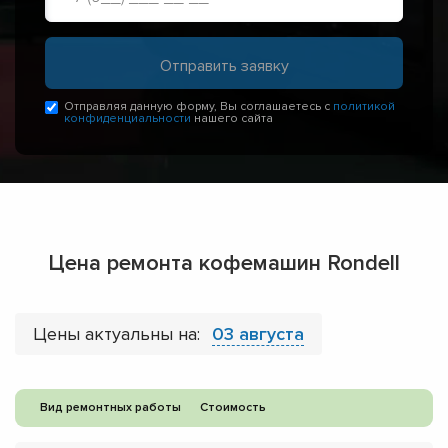
Отправляя данную форму, Вы соглашаетесь с
политикой
конфиденциальности
нашего сайта
Цена ремонта кофемашин Rondell
Цены актуальны на:
03 августа
Вид ремонтных работы
Стоимость