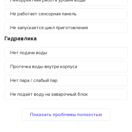
Некорректная работа уровня воды
Не работает сенсорная панель
Не запускается цикл приготовления
Гидравлика
Нет подачи воды
Протечка воды внутри корпуса
Нет пара / слабый пар
Не подаёт воду на заварочный блок