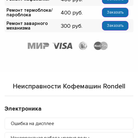
Ремонт термоблока/
400
Заказать
пароблока
Ремонт заварного
300
Заказать
механизма
Неисправности Кофемашин Rondell
Электроника
Ошибка на дисплее