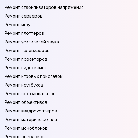
Ремонт стабилизаторов напряжения
Ремонт серверов
Ремонт мфу
Ремонт плоттеров
Ремонт усилителей звука
Ремонт телевизоров
Ремонт проекторов
Ремонт видеокамер
Ремонт игровых приставок
Ремонт ноутбуков
Ремонт фотоаппаратов
Ремонт объективов
Ремонт квадрокоптеров
Ремонт материнских плат
Ремонт моноблоков
Ремонт оверлоков