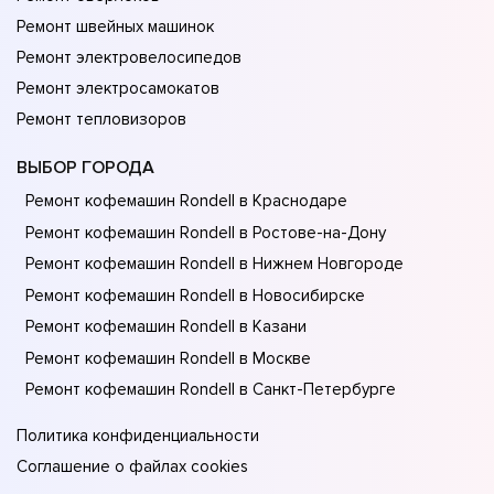
Ремонт швейных машинок
Ремонт электровелосипедов
Ремонт электросамокатов
Ремонт тепловизоров
ВЫБОР ГОРОДА
Ремонт кофемашин Rondell в Краснодаре
Ремонт кофемашин Rondell в Ростове-на-Донy
Ремонт кофемашин Rondell в Нижнем Новгороде
Ремонт кофемашин Rondell в Новосибирске
Ремонт кофемашин Rondell в Казани
Ремонт кофемашин Rondell в Москве
Ремонт кофемашин Rondell в Санкт-Петербурге
Политика конфиденциальности
Соглашение о файлах cookies