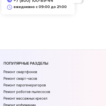
+7 (800) 100-89-44
ежедневно с 09:00 до 21:00
ПОПУЛЯРНЫЕ РАЗДЕЛЫ
Ремонт смартфонов
Ремонт смарт-часов
Ремонт парогенераторов
Ремонт роботов-пылесосов
Ремонт массажных кресел
Ремонт кофемашин