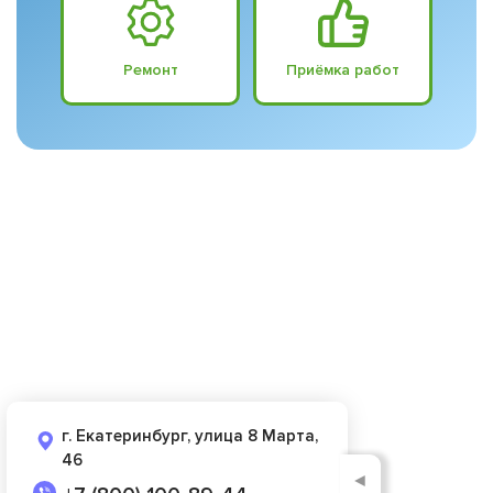
Ремонт
Приёмка работ
г. Екатеринбург, улица 8 Марта,
46
◄