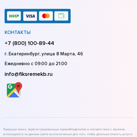
КОНТАКТЫ
+7 (800) 100-89-44
г. Екатеринбург, улица 8 Марта, 46
Ежедневно с 09:00 до 21:00
info@fiksremekb.ru
Товарные знаки, зарегистрированные правообладателем в соответствии с законом,
используются на данном сайте исключительно для того, чтобы детально описать услуги,