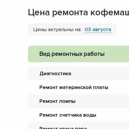
Цена ремонта кофемаши
Цены актуальны на:
03 августа
Вид ремонтных работы
Диагностика
Ремонт материнской платы
Ремонт помпы
Ремонт счетчика воды
Ремонт крана пара