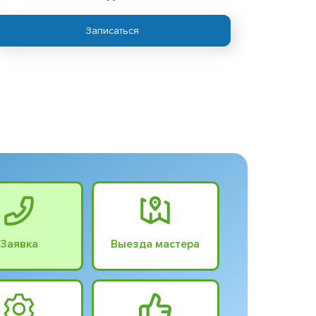
Записаться
Заявка
Выезда мастера