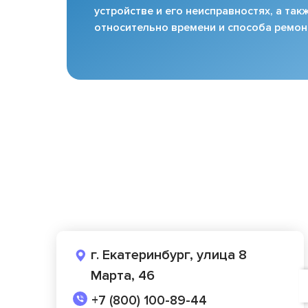
устройстве и его неисправностях, а та
относительно времени и способа ремон
г. Екатеринбург, улица 8
Марта, 46
+7 (800) 100-89-44