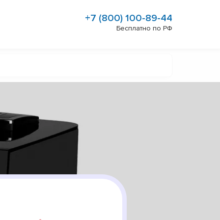
+7 (800) 100-89-44
Бесплатно по РФ