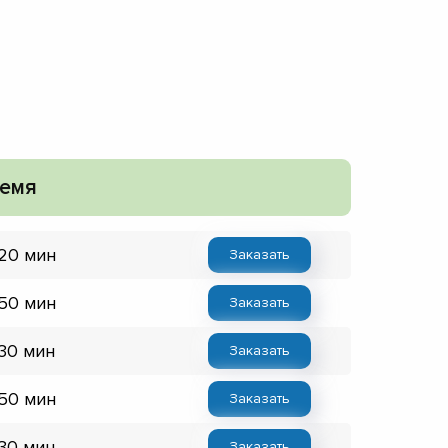
емя
 20 мин
Заказать
 50 мин
Заказать
 30 мин
Заказать
 50 мин
Заказать
 30 мин
Заказать