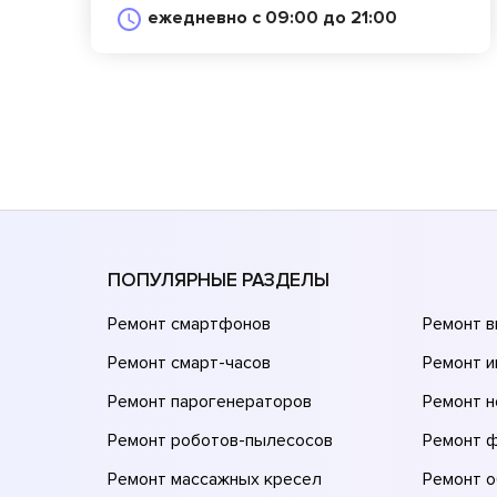
ежедневно с 09:00 до 21:00
ПОПУЛЯРНЫЕ РАЗДЕЛЫ
Ремонт смартфонов
Ремонт 
Ремонт смарт-часов
Ремонт и
Ремонт парогенераторов
Ремонт н
Ремонт роботов-пылесосов
Ремонт 
Ремонт массажных кресел
Ремонт 