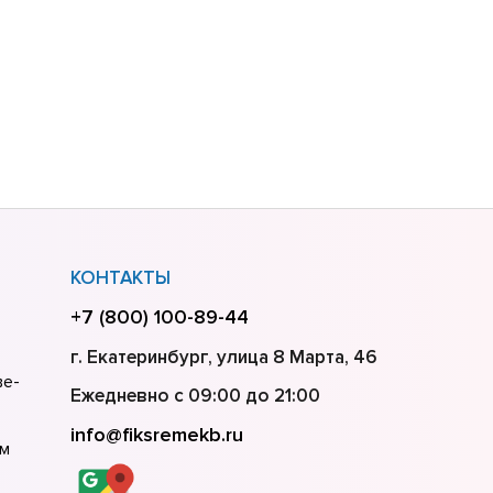
КОНТАКТЫ
+7 (800) 100-89-44
г. Екатеринбург, улица 8 Марта, 46
ве-
Ежедневно с 09:00 до 21:00
info@fiksremekb.ru
ем