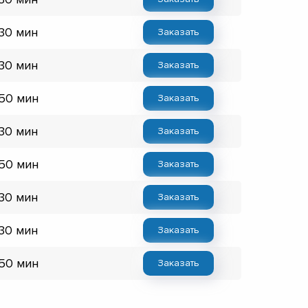
 30 мин
Заказать
 30 мин
Заказать
 50 мин
Заказать
 30 мин
Заказать
 50 мин
Заказать
 30 мин
Заказать
 30 мин
Заказать
 50 мин
Заказать