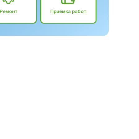
Ремонт
Приёмка работ