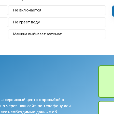
Не включается
Не греет воду
Машина выбивает автомат
ш сервисный центр с просьбой о
но через наш сайт, по телефону или
 все необходимые данные об