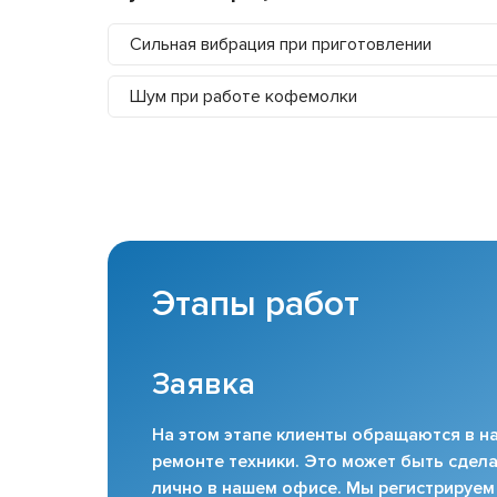
Сильная вибрация при приготовлении
Шум при работе кофемолки
Этапы работ
Заявка
На этом этапе клиенты обращаются в на
ремонте техники. Это может быть сдела
лично в нашем офисе. Мы регистрируем