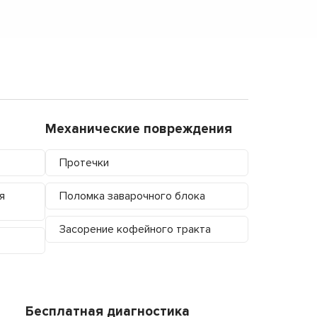
Механические повреждения
Протечки
я
Поломка заварочного блока
Засорение кофейного тракта
Бесплатная диагностика