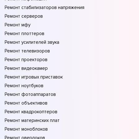
Ремонт стабилизаторов напряжения
Ремонт серверов
Ремонт мфу
Ремонт плоттеров
Ремонт усилителей звука
Ремонт телевизоров
Ремонт проекторов
Ремонт видеокамер
Ремонт игровых приставок
Ремонт ноутбуков
Ремонт фотоаппаратов
Ремонт объективов
Ремонт квадрокоптеров
Ремонт материнских плат
Ремонт моноблоков
Ремонт оверлоков