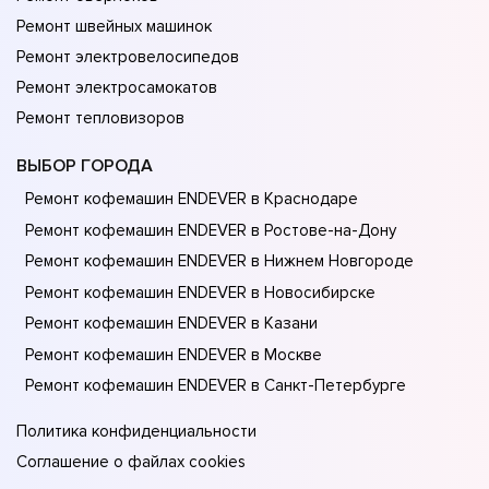
Ремонт швейных машинок
Ремонт электровелосипедов
Ремонт электросамокатов
Ремонт тепловизоров
ВЫБОР ГОРОДА
Ремонт кофемашин ENDEVER в Краснодаре
Ремонт кофемашин ENDEVER в Ростове-на-Донy
Ремонт кофемашин ENDEVER в Нижнем Новгороде
Ремонт кофемашин ENDEVER в Новосибирске
Ремонт кофемашин ENDEVER в Казани
Ремонт кофемашин ENDEVER в Москве
Ремонт кофемашин ENDEVER в Санкт-Петербурге
Политика конфиденциальности
Соглашение о файлах cookies