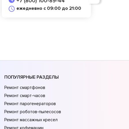
+7 (800) 100-89-44
ежедневно с 09:00 до 21:00
ПОПУЛЯРНЫЕ РАЗДЕЛЫ
Ремонт смартфонов
Ремонт смарт-часов
Ремонт парогенераторов
Ремонт роботов-пылесосов
Ремонт массажных кресел
Ремонт кофемашин