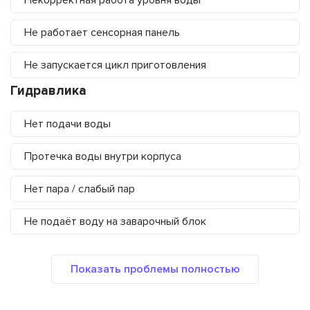
Некорректная работа уровня воды
Не работает сенсорная панель
Не запускается цикл приготовления
Гидравлика
Нет подачи воды
Протечка воды внутри корпуса
Нет пара / слабый пар
Не подаёт воду на заварочный блок