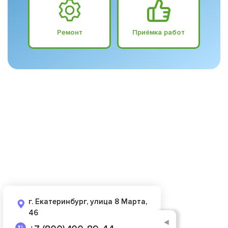
Ремонт
Приёмка работ
г. Екатеринбург, улица 8 Марта,
46
◄