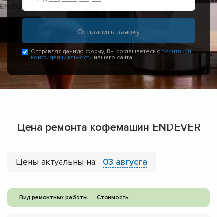
Отправляя данную форму, Вы соглашаетесь с
политикой
конфиденциальности
нашего сайта
Цена ремонта кофемашин ENDEVER
Цены актуальны на:
03 августа
Вид ремонтных работы
Стоимость