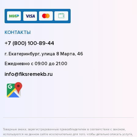
КОНТАКТЫ
+7 (800) 100-89-44
г. Екатеринбург, улица 8 Марта, 46
Ежедневно с 09:00 до 21:00
info@fiksremekb.ru
Товарные знаки, зарегистрированные правообладателем в соответствии с законом,
используются на данном сайте исключительно для того, чтобы детально описать услуги,