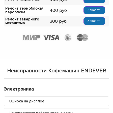
Ремонт термоблока/
400
Заказать
пароблока
Ремонт заварного
300
Заказать
механизма
Неисправности Кофемашин ENDEVER
Электроника
Ошибка на дисплее