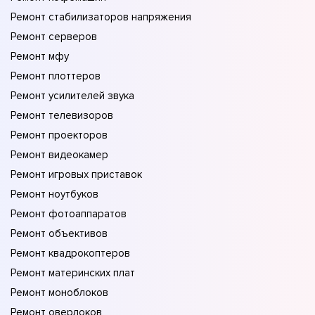
Ремонт стабилизаторов напряжения
Ремонт серверов
Ремонт мфу
Ремонт плоттеров
Ремонт усилителей звука
Ремонт телевизоров
Ремонт проекторов
Ремонт видеокамер
Ремонт игровых приставок
Ремонт ноутбуков
Ремонт фотоаппаратов
Ремонт объективов
Ремонт квадрокоптеров
Ремонт материнских плат
Ремонт моноблоков
Ремонт оверлоков