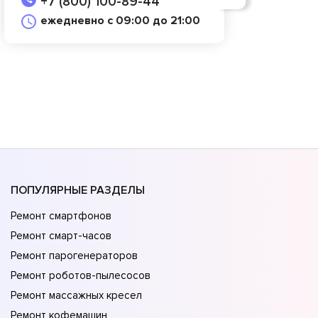
+7 (800) 100-89-44
ежедневно с 09:00 до 21:00
ПОПУЛЯРНЫЕ РАЗДЕЛЫ
Ремонт смартфонов
Ремонт смарт-часов
Ремонт парогенераторов
Ремонт роботов-пылесосов
Ремонт массажных кресел
Ремонт кофемашин