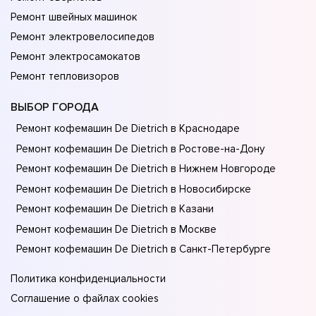
Ремонт швейных машинок
Ремонт электровелосипедов
Ремонт электросамокатов
Ремонт тепловизоров
ВЫБОР ГОРОДА
Ремонт кофемашин De Dietrich в Краснодаре
Ремонт кофемашин De Dietrich в Ростове-на-Донy
Ремонт кофемашин De Dietrich в Нижнем Новгороде
Ремонт кофемашин De Dietrich в Новосибирске
Ремонт кофемашин De Dietrich в Казани
Ремонт кофемашин De Dietrich в Москве
Ремонт кофемашин De Dietrich в Санкт-Петербурге
Политика конфиденциальности
Соглашение о файлах cookies