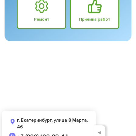
Ремонт
Приёмка работ
г. Екатеринбург, улица 8 Марта,
46
◄