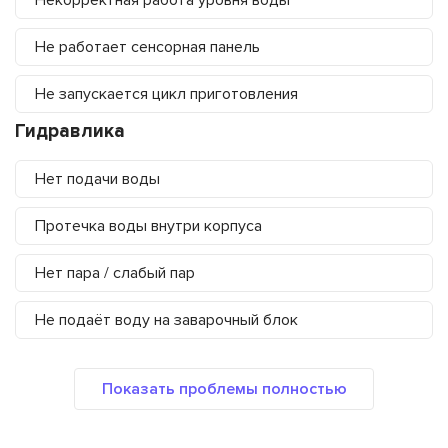
Некорректная работа уровня воды
Не работает сенсорная панель
Не запускается цикл приготовления
Гидравлика
Нет подачи воды
Протечка воды внутри корпуса
Нет пара / слабый пар
Не подаёт воду на заварочный блок