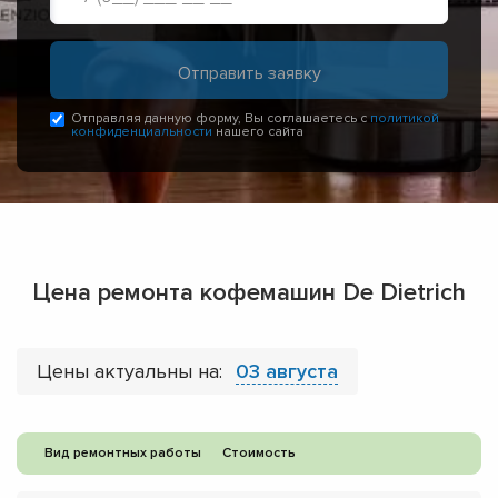
Отправляя данную форму, Вы соглашаетесь с
политикой
конфиденциальности
нашего сайта
Цена ремонта кофемашин De Dietrich
Цены актуальны на:
03 августа
Вид ремонтных работы
Стоимость