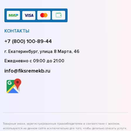
КОНТАКТЫ
+7 (800) 100-89-44
г. Екатеринбург, улица 8 Марта, 46
Ежедневно с 09:00 до 21:00
info@fiksremekb.ru
Товарные знаки, зарегистрированные правообладателем в соответствии с законом,
используются на данном сайте исключительно для того, чтобы детально описать услуги,