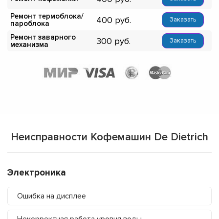
Ремонт термоблока/
400
Заказать
пароблока
Ремонт заварного
300
Заказать
механизма
Неисправности Кофемашин De Dietrich
Электроника
Ошибка на дисплее